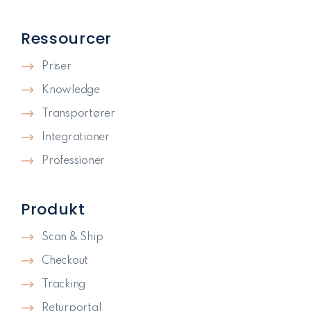
Ressourcer
Priser
Knowledge
Transportører
Integrationer
Professioner
Produkt
Scan & Ship
Checkout
Tracking
Returportal