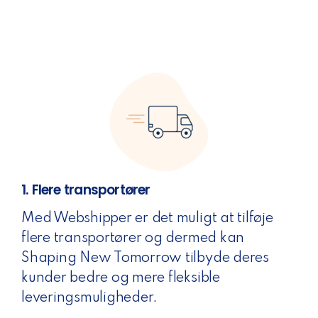
1. Flere transportører
Med Webshipper er det muligt at tilføje
flere transportører og dermed kan
Shaping New Tomorrow tilbyde deres
kunder bedre og mere fleksible
leveringsmuligheder.