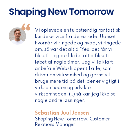
Shaping New Tomorrow
Vi oplevede en fuldstændig fantastisk
kundeservice fra deres side. Uanset
hvornår vi ringede og hvad, vi ringede
om, så var det altid ’Yes, det får vi
fikset’ – og de fik det altid fikset i
løbet af nogle timer. Jeg ville klart
anbefale Webshipper til alle, som
driver en virksomhed og gerne vil
bruge mere tid på det, der er vigtigt i
virksomheden og udvikle
virksomheden. (…) så kan jeg ikke se
nogle andre løsninger.
Sebastian Juul Jensen
Shaping New Tomorrow, Customer
Relations Manager