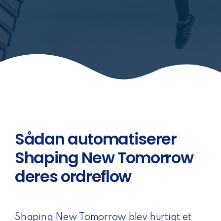
Sådan automatiserer
Shaping New Tomorrow
deres ordreflow
Shaping New Tomorrow blev hurtigt et