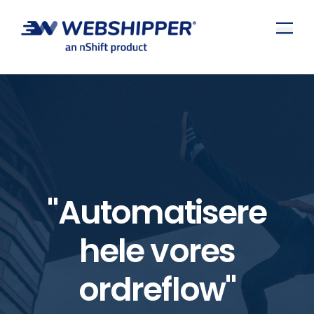
"Automatisere
hele vores
ordreflow"