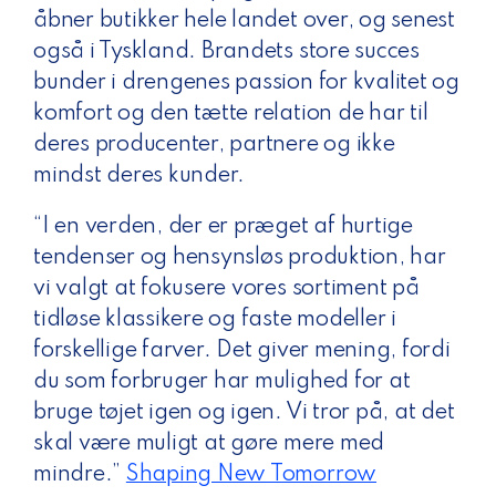
åbner butikker hele landet over, og senest
også i Tyskland. Brandets store succes
bunder i drengenes passion for kvalitet og
komfort og den tætte relation de har til
deres producenter, partnere og ikke
mindst deres kunder.
“I en verden, der er præget af hurtige
tendenser og hensynsløs produktion, har
vi valgt at fokusere vores sortiment på
tidløse klassikere og faste modeller i
forskellige farver. Det giver mening, fordi
du som forbruger har mulighed for at
bruge tøjet igen og igen. Vi tror på, at det
skal være muligt at gøre mere med
mindre.”
Shaping New Tomorrow