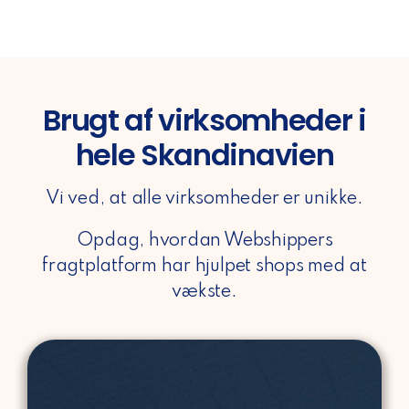
Brugt af virksomheder i
hele Skandinavien
Vi ved, at alle virksomheder er unikke.
Opdag, hvordan Webshippers
fragtplatform har hjulpet shops med at
vækste.