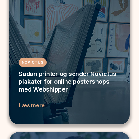
NOVICTUS
Sådan printer og sender Novictus
plakater for online postershops
med Webshipper
Læs mere