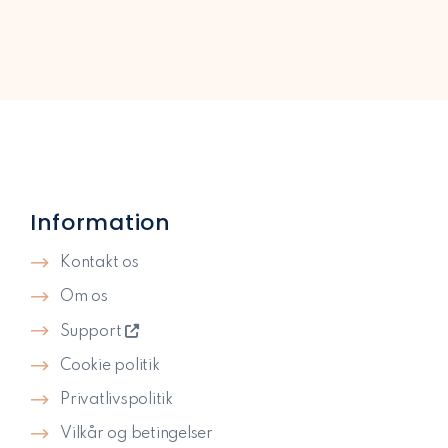
Information
Kontakt os
Om os
Support
Cookie politik
Privatlivspolitik​
Vilkår og betingelser