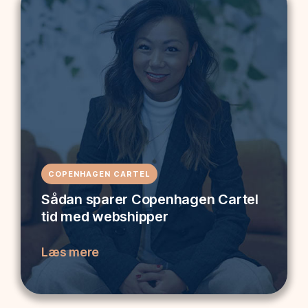
COPENHAGEN CARTEL
Sådan sparer Copenhagen Cartel
tid med webshipper
Læs mere