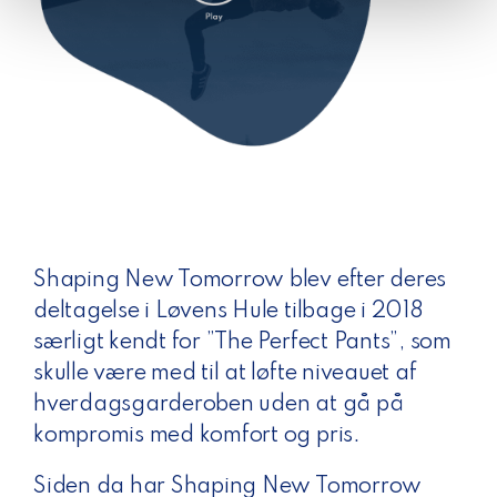
Shaping New Tomorrow blev efter deres
deltagelse i Løvens Hule tilbage i 2018
særligt kendt for ”The Perfect Pants”, som
skulle være med til at løfte niveauet af
hverdagsgarderoben uden at gå på
kompromis med komfort og pris.
Siden da har Shaping New Tomorrow