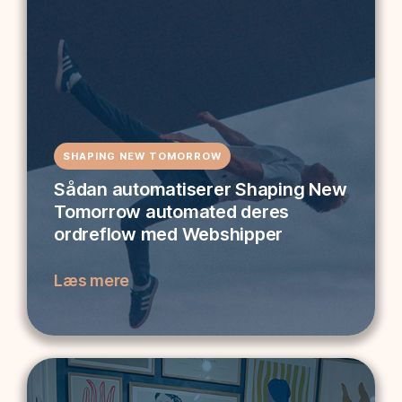
SHAPING NEW TOMORROW
Sådan automatiserer Shaping New
Tomorrow automated deres
ordreflow med Webshipper
Læs mere