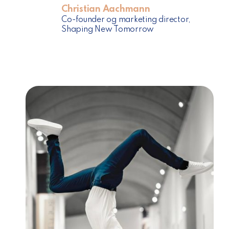
Christian Aachmann
Co-founder og marketing director,
Shaping New Tomorrow