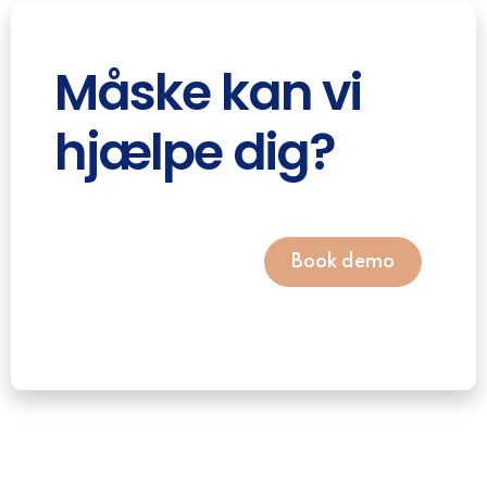
Måske kan vi
hjælpe dig?
Book demo