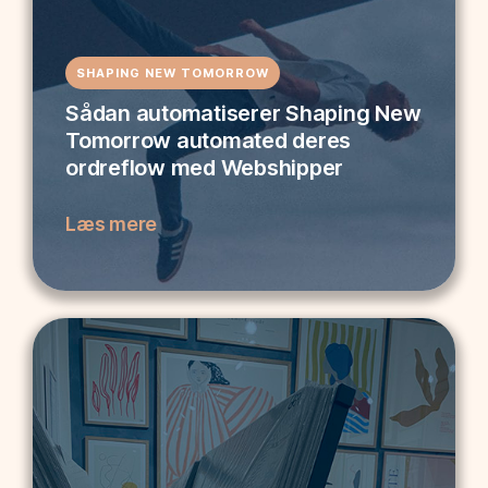
SHAPING NEW TOMORROW
Sådan automatiserer Shaping New
Tomorrow automated deres
ordreflow med Webshipper
Læs mere