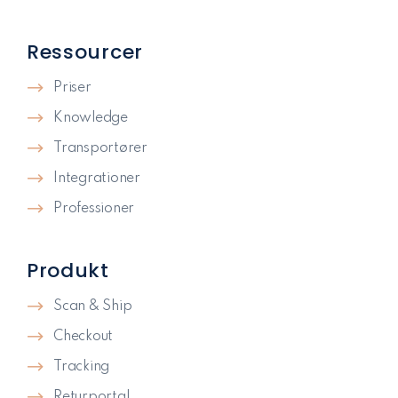
Ressourcer
Priser
Knowledge
Transportører
Integrationer
Professioner
Produkt
Scan & Ship
Checkout
Tracking
Returportal