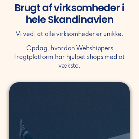
Brugt af virksomheder i
hele Skandinavien
Vi ved, at alle virksomheder er unikke.
Opdag, hvordan Webshippers
fragtplatform har hjulpet shops med at
vækste.