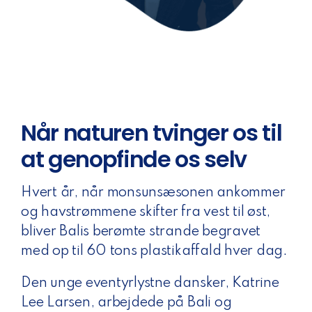
Når naturen tvinger os til
at genopfinde os selv
Hvert år, når monsunsæsonen ankommer
og havstrømmene skifter fra vest til øst,
bliver Balis berømte strande begravet
med op til 60 tons plastikaffald hver dag.
Den unge eventyrlystne dansker, Katrine
Lee Larsen, arbejdede på Bali og