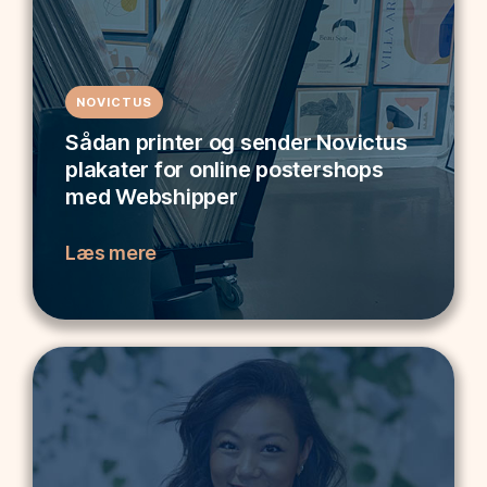
NOVICTUS
Sådan printer og sender Novictus
plakater for online postershops
med Webshipper
Læs mere