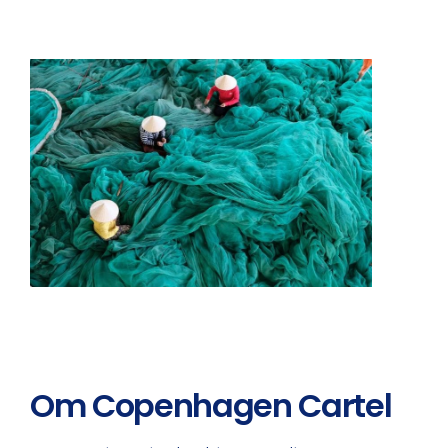
Om Copenhagen Cartel