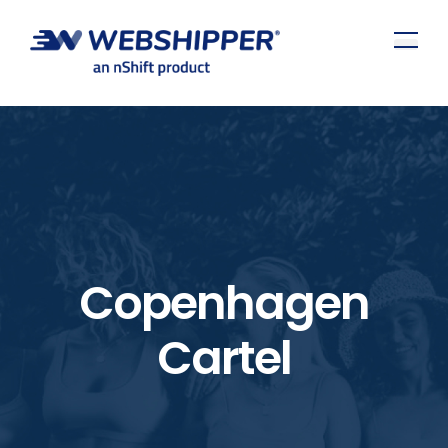
Copenhagen
Cartel