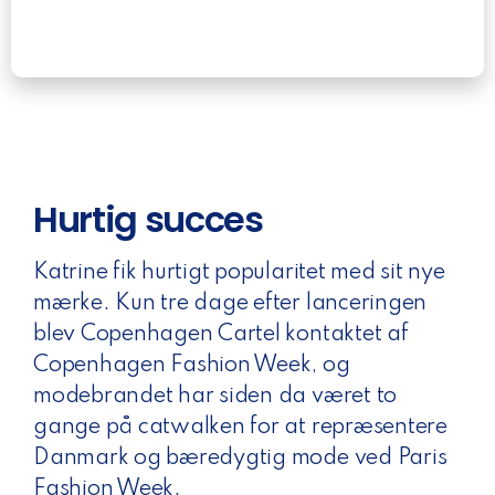
Hurtig succes
Katrine fik hurtigt popularitet med sit nye
mærke. Kun tre dage efter lanceringen
blev Copenhagen Cartel kontaktet af
Copenhagen Fashion Week, og
modebrandet har siden da været to
gange på catwalken for at repræsentere
Danmark og bæredygtig mode ved Paris
Fashion Week.