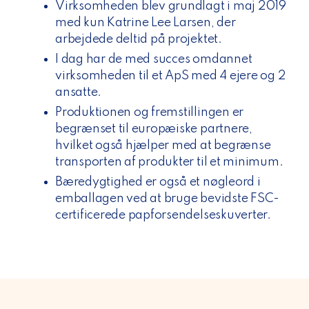
Virksomheden blev grundlagt i maj 2019
med kun Katrine Lee Larsen, der
arbejdede deltid på projektet.
I dag har de med succes omdannet
virksomheden til et ApS med 4 ejere og 2
ansatte.
Produktionen og fremstillingen er
begrænset til europæiske partnere,
hvilket også hjælper med at begrænse
transporten af produkter til et minimum.
Bæredygtighed er også et nøgleord i
emballagen ved at bruge bevidste FSC-
certificerede papforsendelseskuverter.