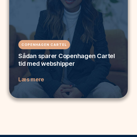
COPENHAGEN CARTEL
Sådan sparer Copenhagen Cartel
tid med webshipper
Læs mere