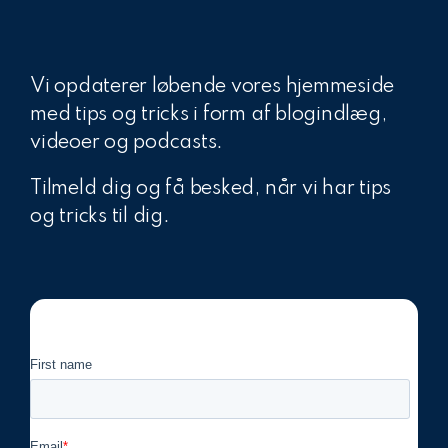
Vi opdaterer løbende vores hjemmeside
med tips og tricks i form af blogindlæg,
videoer og podcasts.
Tilmeld dig og få besked, når vi har tips
og tricks til dig.