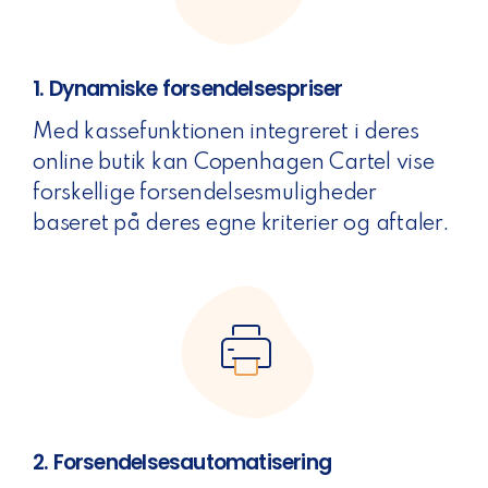
1. Dynamiske forsendelsespriser
Med kassefunktionen integreret i deres
online butik kan Copenhagen Cartel vise
forskellige forsendelsesmuligheder
baseret på deres egne kriterier og aftaler.
2. Forsendelsesautomatisering