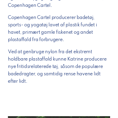
Copenhagen Cartel.
Copenhagen Cartel producerer badetøj,
sports- og yogatøj lavet af plastik fundet i
havet, primært gamle fiskenet og andet
plastaffald fra forbrugere.
Ved at genbruge nylon fra det ekstremt
holdbare plastaffald kunne Katrine producere
nye fritidsrelaterede tøj, såsom de populære
badedragter, og samtidig rense havene lidt
efter lidt.