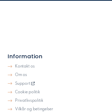
Information
Kontakt os
Om os
Support
Cookie politik
Privatlivspolitik​
Vilkår og betingelser