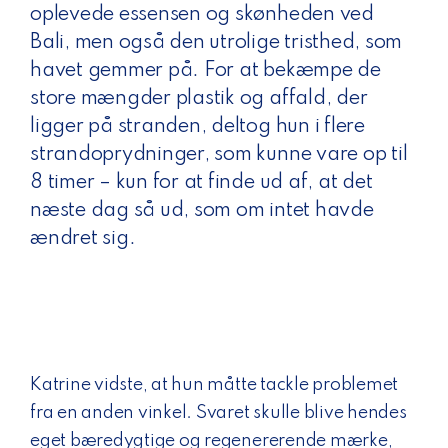
oplevede essensen og skønheden ved
Bali, men også den utrolige tristhed, som
havet gemmer på. For at bekæmpe de
store mængder plastik og affald, der
ligger på stranden, deltog hun i flere
strandoprydninger, som kunne vare op til
8 timer – kun for at finde ud af, at det
næste dag så ud, som om intet havde
ændret sig.
Katrine vidste, at hun måtte tackle problemet
fra en anden vinkel. Svaret skulle blive hendes
eget bæredygtige og regenererende mærke,