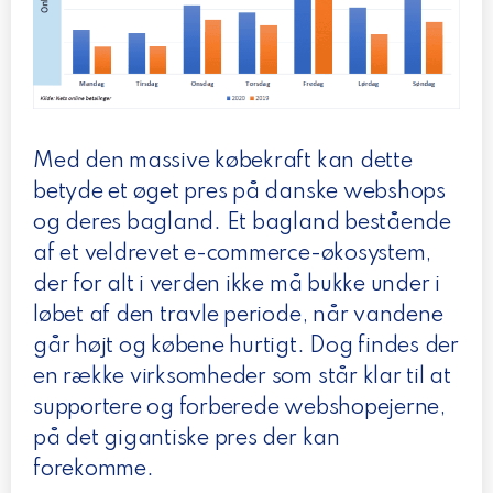
Med den massive købekraft kan dette
betyde et øget pres på danske webshops
og deres bagland. Et bagland bestående
af et veldrevet e-commerce-økosystem,
der for alt i verden ikke må bukke under i
løbet af den travle periode, når vandene
går højt og købene hurtigt. Dog findes der
en række virksomheder som står klar til at
supportere og forberede webshopejerne,
på det gigantiske pres der kan
forekomme.