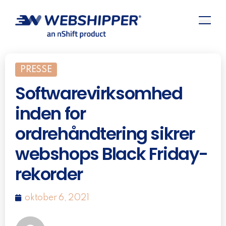
PRESSE
Softwarevirksomhed
inden for
ordrehåndtering sikrer
webshops Black Friday-
rekorder
oktober 6, 2021