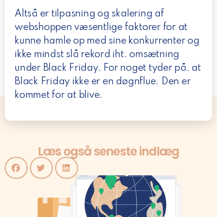
Altså er tilpasning og skalering af
webshoppen væsentlige faktorer for at
kunne hamle op med sine konkurrenter og
ikke mindst slå rekord iht. omsætning
under Black Friday. For noget tyder på, at
Black Friday ikke er en døgnflue. Den er
kommet for at blive.
Læs også seneste indlæg