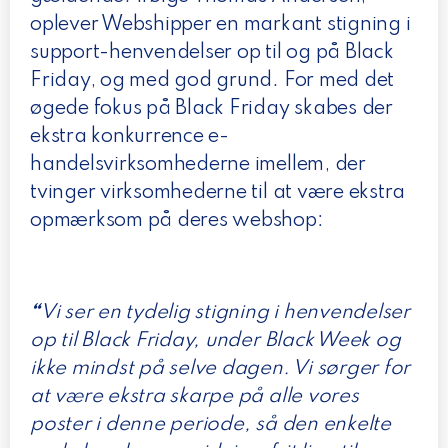
oplever Webshipper en markant stigning i
support-henvendelser op til og på Black
Friday, og med god grund. For med det
øgede fokus på Black Friday skabes der
ekstra konkurrence e-
handelsvirksomhederne imellem, der
tvinger virksomhederne til at være ekstra
opmærksom på deres webshop:
“
Vi ser en tydelig stigning i henvendelser
op til Black Friday, under Black Week og
ikke mindst på selve dagen. Vi sørger for
at være ekstra skarpe på alle vores
poster i denne periode, så den enkelte