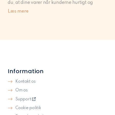
du, at dine varer når kunderne hurtigt og
Læs mere
Information
Kontakt os
Om os
Support
Cookie politik