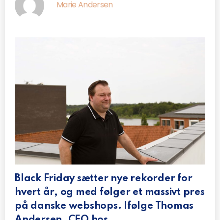
Marie Andersen
Black Friday sætter nye rekorder for
hvert år, og med følger et massivt pres
på danske webshops. Ifølge Thomas
Andersen, CEO hos