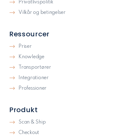
Privatlivspolitik​
Vilkår og betingelser
Ressourcer
Priser
Knowledge
Transportører
Integrationer
Professioner
Produkt
Scan & Ship
Checkout