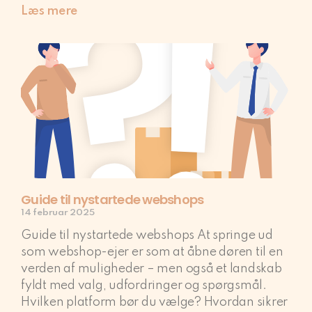
Læs mere
Guide til nystartede webshops
14 februar 2025
Guide til nystartede webshops At springe ud
som webshop-ejer er som at åbne døren til en
verden af muligheder – men også et landskab
fyldt med valg, udfordringer og spørgsmål.
Hvilken platform bør du vælge? Hvordan sikrer