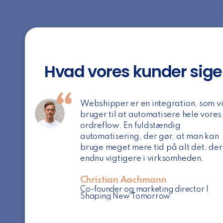
Hvad vores kunder sige
Webshipper er en integration, som v
bruger til at automatisere hele vores
ordreflow. En fuldstændig
automatisering, der gør, at man kan
bruge meget mere tid på alt det, der
endnu vigtigere i virksomheden.
Christian Aachmann
Co-founder og marketing director |
Shaping New Tomorrow