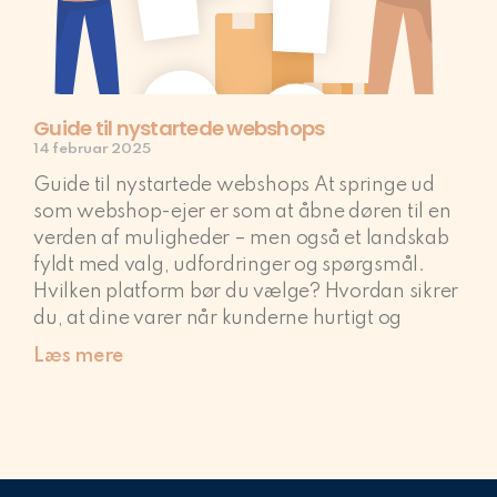
Guide til nystartede webshops
14 februar 2025
Guide til nystartede webshops At springe ud
som webshop-ejer er som at åbne døren til en
verden af muligheder – men også et landskab
fyldt med valg, udfordringer og spørgsmål.
Hvilken platform bør du vælge? Hvordan sikrer
du, at dine varer når kunderne hurtigt og
Læs mere