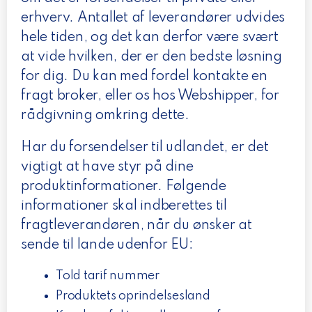
erhverv. Antallet af leverandører udvides
hele tiden, og det kan derfor være svært
at vide hvilken, der er den bedste løsning
for dig. Du kan med fordel kontakte en
fragt broker, eller os hos Webshipper, for
rådgivning omkring dette.
Har du forsendelser til udlandet, er det
vigtigt at have styr på dine
produktinformationer. Følgende
informationer skal indberettes til
fragtleverandøren, når du ønsker at
sende til lande udenfor EU:
Told tarif nummer
Produktets oprindelsesland