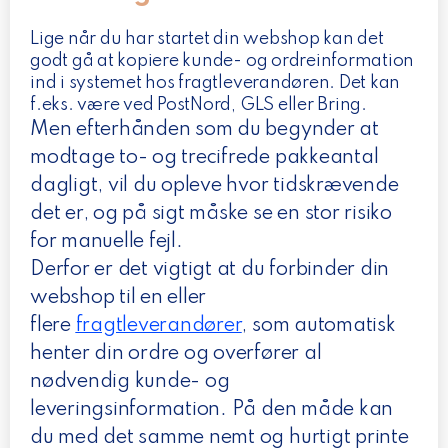
Lige når du har startet din webshop kan det
godt gå at kopiere kunde- og ordreinformation
ind i systemet hos fragtleverandøren. Det kan
f.eks. være ved PostNord, GLS eller Bring.
Men efterhånden som du begynder at
modtage to- og trecifrede pakkeantal
dagligt, vil du opleve hvor tidskrævende
det er, og på sigt måske se en stor risiko
for manuelle fejl.
Derfor er det vigtigt at du forbinder din
webshop til en eller
flere
fragtleverandører
, som automatisk
henter din ordre og overfører al
nødvendig kunde- og
leveringsinformation. På den måde kan
du med det samme nemt og hurtigt printe