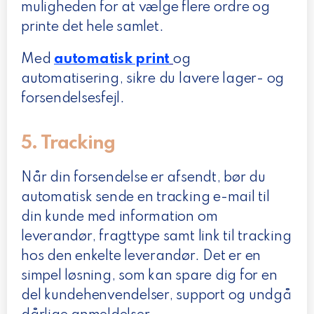
muligheden for at vælge flere ordre og
printe det hele samlet.
Med
automatisk print
og
automatisering, sikre du lavere lager- og
forsendelsesfejl.
5. Tracking
Når din forsendelse er afsendt, bør du
automatisk sende en tracking e-mail til
din kunde med information om
leverandør, fragttype samt link til tracking
hos den enkelte leverandør. Det er en
simpel løsning, som kan spare dig for en
del kundehenvendelser, support og undgå