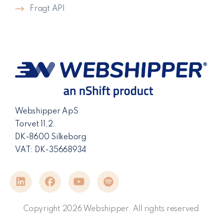
Fragt API
Webshipper ApS
Torvet 11,2.
DK-8600 Silkeborg
VAT: DK-35668934
Copyright 2026 Webshipper. All rights reserved