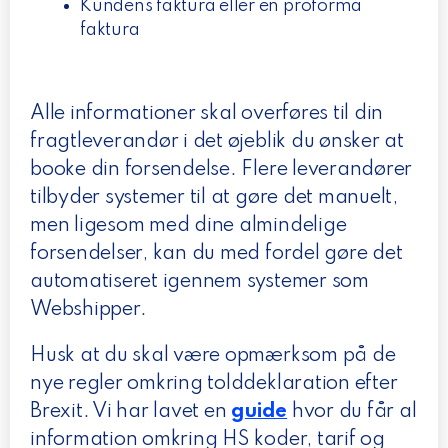
Kundens faktura eller en proforma
faktura
Alle informationer skal overføres til din
fragtleverandør i det øjeblik du ønsker at
booke din forsendelse. Flere leverandører
tilbyder systemer til at gøre det manuelt,
men ligesom med dine almindelige
forsendelser, kan du med fordel gøre det
automatiseret igennem systemer som
Webshipper.
Husk at du skal være opmærksom på de
nye regler omkring tolddeklaration efter
Brexit. Vi har lavet en
guide
hvor du får al
information omkring HS koder, tarif og