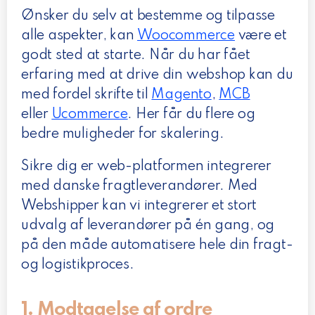
Ønsker du selv at bestemme og tilpasse
alle aspekter, kan
Woocommerce
være et
godt sted at starte. Når du har fået
erfaring med at drive din webshop kan du
med fordel skrifte til
Magento
,
MCB
eller
Ucommerce
. Her får du flere og
bedre muligheder for skalering.
Sikre dig er web-platformen integrerer
med danske fragtleverandører. Med
Webshipper kan vi integrerer et stort
udvalg af leverandører på én gang, og
på den måde automatisere hele din fragt-
og logistikproces.
1. Modtagelse af ordre