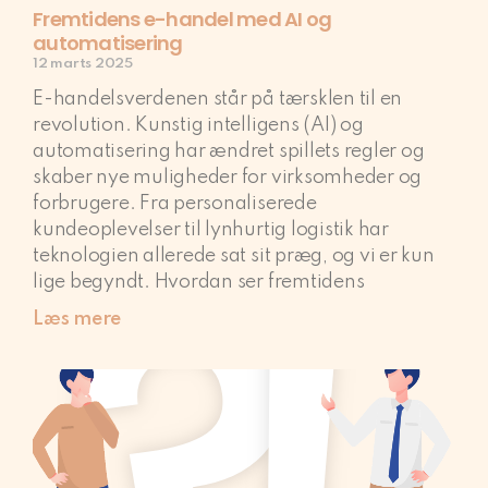
Fremtidens e-handel med AI og
automatisering
12 marts 2025
E-handelsverdenen står på tærsklen til en
revolution. Kunstig intelligens (AI) og
automatisering har ændret spillets regler og
skaber nye muligheder for virksomheder og
forbrugere. Fra personaliserede
kundeoplevelser til lynhurtig logistik har
teknologien allerede sat sit præg, og vi er kun
lige begyndt. Hvordan ser fremtidens
Læs mere