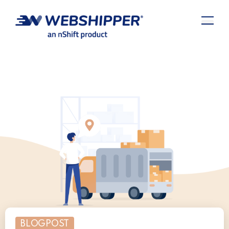
BLOGPOST