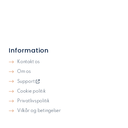
Information
Kontakt os
Om os
Support
Cookie politik
Privatlivspolitik​
Vilkår og betingelser