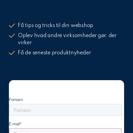
Få tips og tricks til din webshop
Oplev hvad andre virksomheder gør, der
virker
Få de seneste produktnyheder