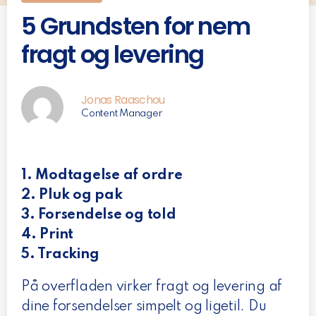
5 Grundsten for nem
fragt og levering
Jonas Raaschou
Content Manager
1. Modtagelse af ordre
2. Pluk og pak
3. Forsendelse og told
4. Print
5. Tracking
På overfladen virker fragt og levering af
dine forsendelser simpelt og ligetil. Du