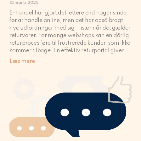
12 marts 2025
E-handel har gjort det lettere end nogensinde
før at handle online, men det har også bragt
nye udfordringer med sig – især når det gælder
returvarer. For mange webshops kan en dårlig
returproces føre til frustrerede kunder, som ikke
kommer tilbage. En effektiv returportal giver
Læs mere