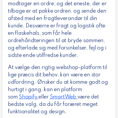
modtager en ordre, og det eneste, der er
tilbage er at pakke ordren, og sende den
afsted med en fragtleverandør til din
kunde. Desværre er fragt og logistik ofte
en flaskehals, som får hele
ordrehåndteringen til at bryde sammen,
og efterlade sig med forsinkelser, fejl og i
sidste ende utilfredse kunder.
At vælge den rigtig webshop-platform til
lige præcis dit behov, kan være en stor
udfordring. Ønsker du at komme godt og
hurtigt i gang, kan en platform
som
Shopify
eller
SmartWeb
være det
bedste valg, da du får foræret meget
funktionalitet og design.