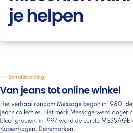
je helpen
Een uitbreiding
Van jeans tot online winkel
Het verhaal rondom Message begon in 1980, de co
jeans collecties. Het merk Message werd opgeric
bleef groeien, in 1997 werd de eerste MESSAGE 
Kopenhagen, Denemarken.