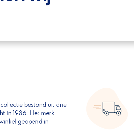
llectie bestond uit drie
ht in 1986. Het merk
winkel geopend in