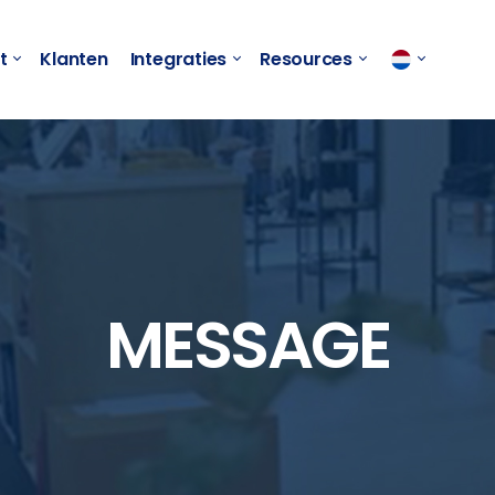
t
Klanten
Integraties
Resources
MESSAGE