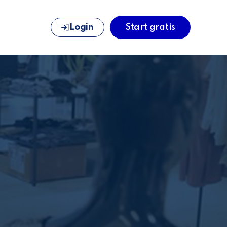
Login
Start gratis