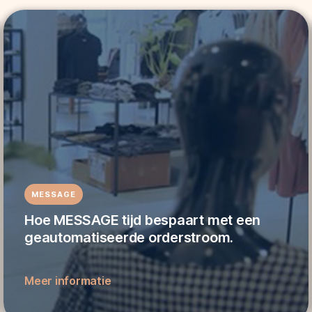
MESSAGE
Hoe MESSAGE tijd bespaart met een
geautomatiseerde orderstroom.
Meer informatie