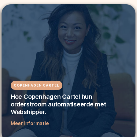
COPENHAGEN CARTEL
Hoe Copenhagen Cartel hun
orderstroom automatiseerde met
Webshipper.
Meer informatie