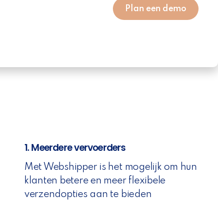
Plan een demo
1. Meerdere vervoerders
Met Webshipper is het mogelijk om hun
klanten betere en meer flexibele
verzendopties aan te bieden