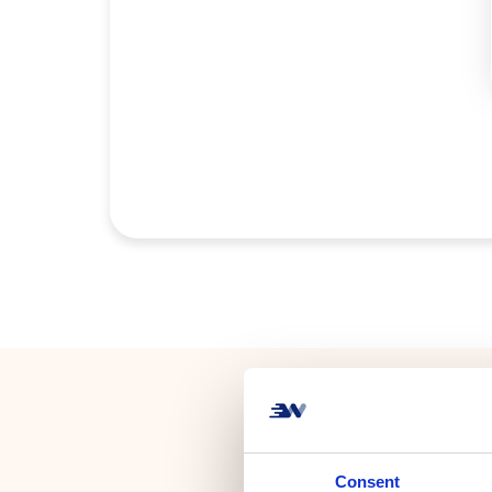
Consent