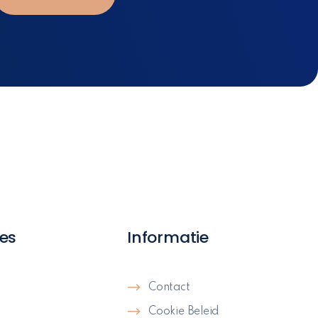
es
Informatie
Contact
Cookie Beleid