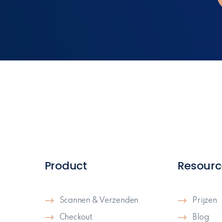
Product
Resourc
Scannen & Verzenden
Prijzen
Checkout
Blog