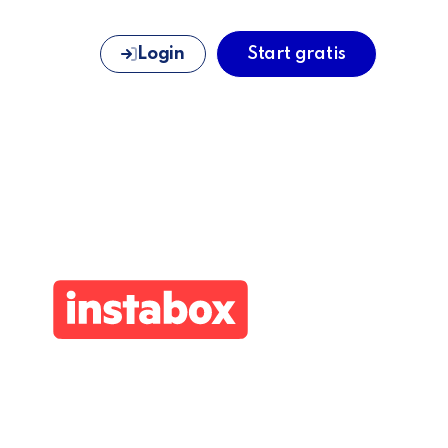
Login
Start gratis