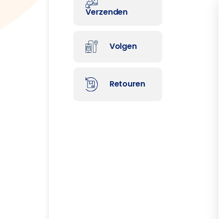
Verzenden
Volgen
Retouren