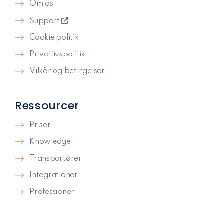
Om os
Support
Cookie politik
Privatlivspolitik​
Vilkår og betingelser
Ressourcer
Priser
Knowledge
Transportører
Integrationer
Professioner