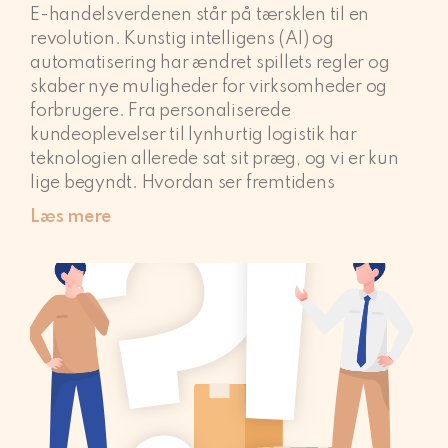
E-handelsverdenen står på tærsklen til en
revolution. Kunstig intelligens (AI) og
automatisering har ændret spillets regler og
skaber nye muligheder for virksomheder og
forbrugere. Fra personaliserede
kundeoplevelser til lynhurtig logistik har
teknologien allerede sat sit præg, og vi er kun
lige begyndt. Hvordan ser fremtidens
Læs mere