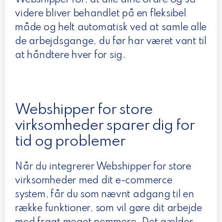
Webshipper for, at alle dine ordre og så
videre bliver behandlet på en fleksibel
måde og helt automatisk ved at samle alle
de arbejdsgange, du før har været vant til
at håndtere hver for sig.
Webshipper for store
virksomheder sparer dig for
tid og problemer
Når du integrerer Webshipper for store
virksomheder med dit e-commerce
system, får du som nævnt adgang til en
række funktioner, som vil gøre dit arbejde