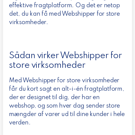
effektive fragtplatform. Og det er netop
det, du kan få med Webshipper for store
virksomheder.
Sådan virker Webshipper for
store virksomheder
Med Webshipper for store virksomheder
får du kort sagt en alt-i-én fragtplatform,
der er designet til dig, der har en
webshop, og som hver dag sender store
mængder af varer ud til dine kunder i hele
verden.