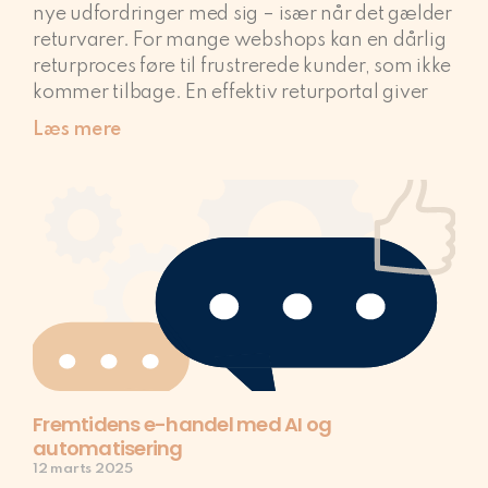
nye udfordringer med sig – især når det gælder
returvarer. For mange webshops kan en dårlig
returproces føre til frustrerede kunder, som ikke
kommer tilbage. En effektiv returportal giver
Læs mere
Fremtidens e-handel med AI og
automatisering
12 marts 2025