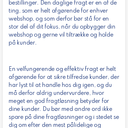
bestillinger. Den daglige fragt er en af de
ting, som er helt afgørende for enhver
webshop, og som derfor bør stå for en
stor del af dit fokus, når du opbygger din
webshop og gerne vil tiltrække og holde
på kunder.
En velfungerende og effektiv fragt er helt
afgørende for at sikre tilfredse kunder, der
har lyst til at handle hos dig igen, og du
må derfor aldrig undervurdere, hvor
meget en god fragtløsning betyder for
dine kunder. Du bør med andre ord ikke
spare på dine fragtløsninger og i stedet se
dig om efter den mest pålidelige og