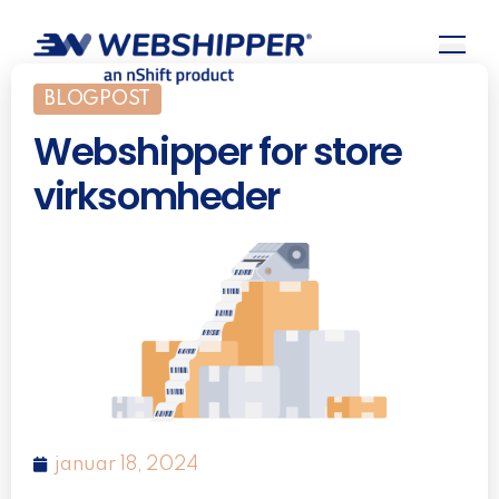
BLOGPOST
Webshipper for store
virksomheder
januar 18, 2024