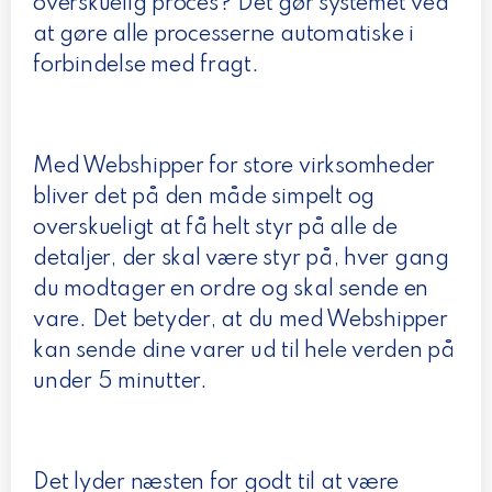
overskuelig proces? Det gør systemet ved
at gøre alle processerne automatiske i
forbindelse med fragt.
Med Webshipper for store virksomheder
bliver det på den måde simpelt og
overskueligt at få helt styr på alle de
detaljer, der skal være styr på, hver gang
du modtager en ordre og skal sende en
vare. Det betyder, at du med Webshipper
kan sende dine varer ud til hele verden på
under 5 minutter.
Det lyder næsten for godt til at være