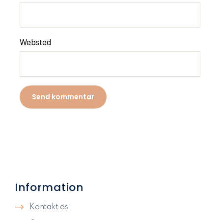
Websted
Information
Kontakt os