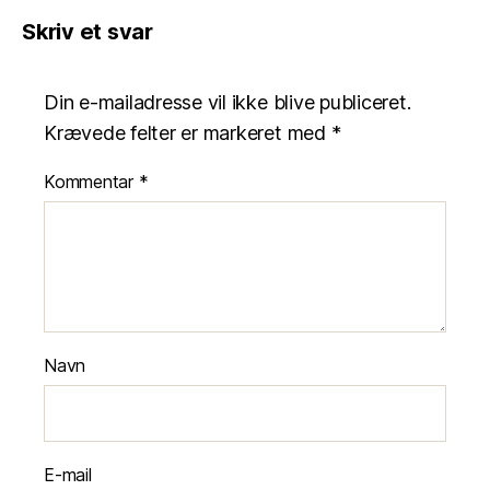
Skriv et svar
Din e-mailadresse vil ikke blive publiceret.
Krævede felter er markeret med
*
Kommentar
*
Navn
E-mail