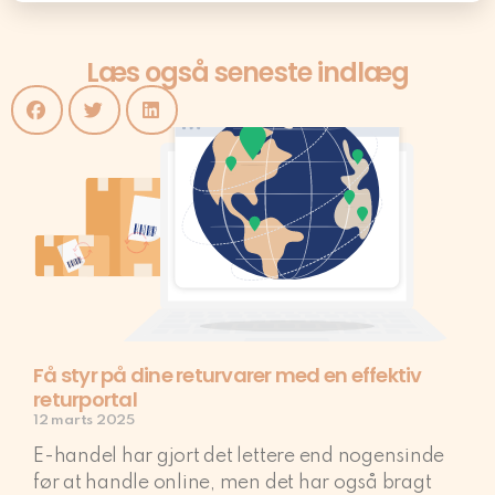
Læs også seneste indlæg
Få styr på dine returvarer med en effektiv
returportal
12 marts 2025
E-handel har gjort det lettere end nogensinde
før at handle online, men det har også bragt