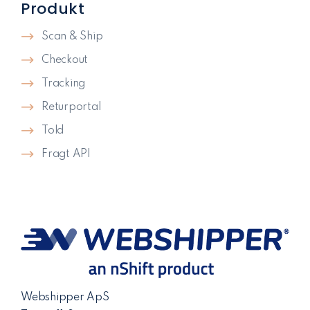
Produkt
Scan & Ship
Checkout
Tracking
Returportal
Told
Fragt API
Webshipper ApS