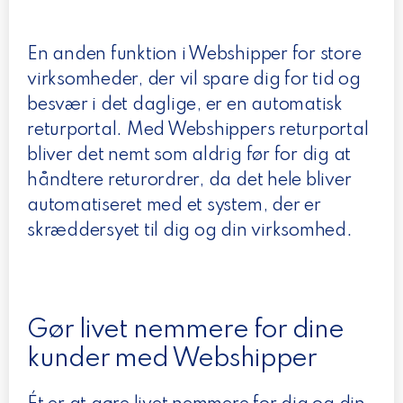
En anden funktion i Webshipper for store
virksomheder, der vil spare dig for tid og
besvær i det daglige, er en automatisk
returportal. Med Webshippers returportal
bliver det nemt som aldrig før for dig at
håndtere returordrer, da det hele bliver
automatiseret med et system, der er
skræddersyet til dig og din virksomhed.
Gør livet nemmere for dine
kunder med Webshipper