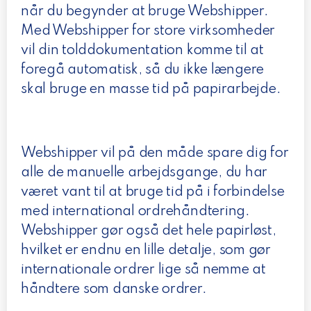
når du begynder at bruge Webshipper.
Med Webshipper for store virksomheder
vil din tolddokumentation komme til at
foregå automatisk, så du ikke længere
skal bruge en masse tid på papirarbejde.
Webshipper vil på den måde spare dig for
alle de manuelle arbejdsgange, du har
været vant til at bruge tid på i forbindelse
med international ordrehåndtering.
Webshipper gør også det hele papirløst,
hvilket er endnu en lille detalje, som gør
internationale ordrer lige så nemme at
håndtere som danske ordrer.