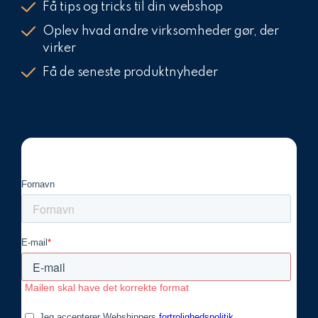
Få tips og tricks til din webshop
Oplev hvad andre virksomheder gør, der
virker
Få de seneste produktnyheder