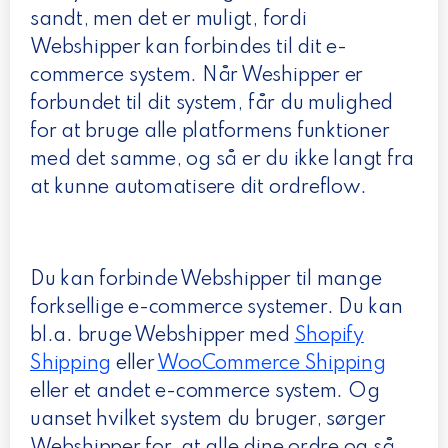
sandt, men det er muligt, fordi
Webshipper kan forbindes til dit e-
commerce system. Når Weshipper er
forbundet til dit system, får du mulighed
for at bruge alle platformens funktioner
med det samme, og så er du ikke langt fra
at kunne automatisere dit ordreflow.
Du kan forbinde Webshipper til mange
forksellige e-commerce systemer. Du kan
bl.a. bruge Webshipper med
Shopify
Shipping
eller
WooCommerce Shipping
eller et andet e-commerce system. Og
uanset hvilket system du bruger, sørger