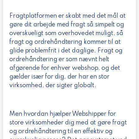
Fragtplatformen er skabt med det mål at
gøre dit arbejde med fragt så simpelt og
overskueligt som overhovedet muligt, så
fragt og ordrehåndtering kommer til at
glide problemfrit i det daglige. Fragt og
ordrehåndtering er som nævnt helt
afgørende for enhver webshop, og det
gælder især for dig, der har en stor
virksomhed, der sigter globalt.
Men hvordan hjælper Webshipper for
store virksomheder dig med at gøre fragt
og ordrehåndtering til en effektiv og