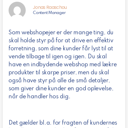
Jonas Raaschou
Content Manager
Som webshopejer er der mange ting, du
skal holde styr på for at drive en effektiv
forretning, som dine kunder får lyst til at
vende tilbage til igen og igen. Du skal
have en indbydende webshop med lækre
produkter til skarpe priser, men du skal
også have styr på alle de små detaljer,
som giver dine kunder en god oplevelse,
når de handler hos dig.
Det gælder bl.a. for fragten af kundernes