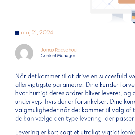
maj 21, 2024
Jonas Raaschou
Content Manager
Når det kommer til at drive en succesfuld w
allervigtigste parametre. Dine kunder forve
hvor hurtigt deres ordrer bliver leveret, og 
undervejs, hvis der er forsinkelser. Dine ku
valgmuligheder når det kommer til valg af 
de kan vælge den type levering, der passe
Levering er kort sagt et utroligt vigtigt ko