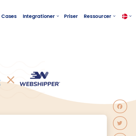
Cases
Integrationer
Priser
Ressourcer