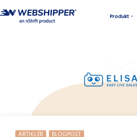
Produkt
ARTIKLER
,
BLOGPOST