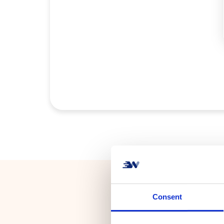
Consent