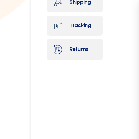
Shipping
Tracking
Returns