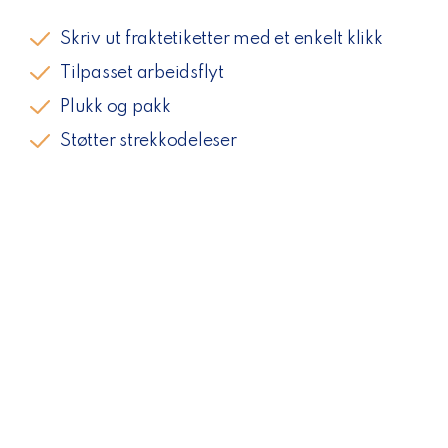
Skriv ut fraktetiketter med et enkelt klikk
Tilpasset arbeidsflyt
Plukk og pakk
Støtter strekkodeleser