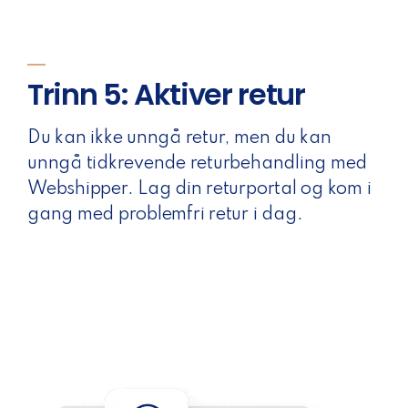
Trinn 5: Aktiver retur
Du kan ikke unngå retur, men du kan
unngå tidkrevende returbehandling med
Webshipper. Lag din returportal og kom i
gang med problemfri retur i dag.