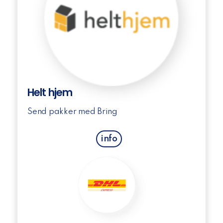
Helt hjem
Send pakker med Bring
info