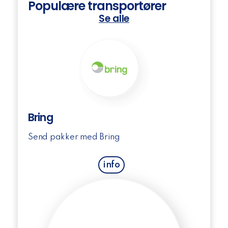
Populære transportører
Se alle
Bring
Send pakker med Bring
info