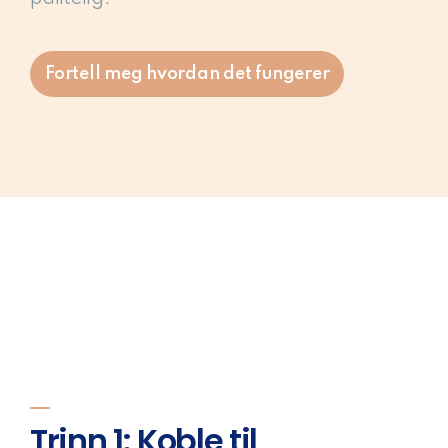
Fortell meg hvordan det fungerer
Trinn 1: Koble til