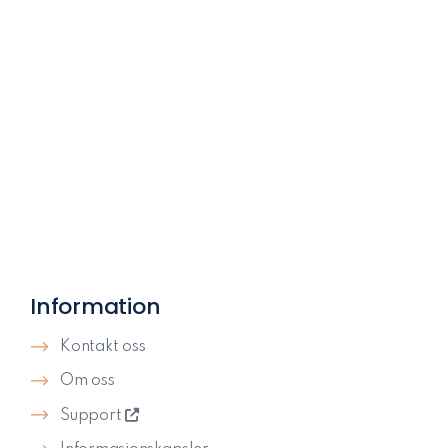
Information
Kontakt oss
Om oss
Support