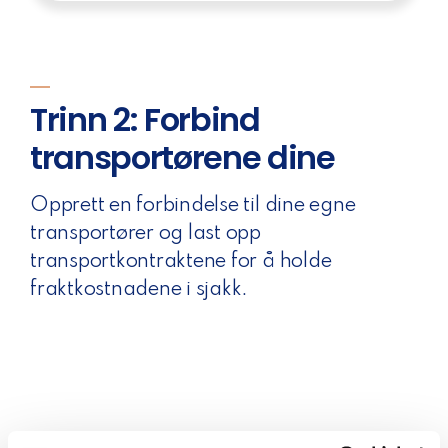
Trinn 2: Forbind
transportørene dine
Opprett en forbindelse til dine egne
transportører og last opp
transportkontraktene for å holde
fraktkostnadene i sjakk.