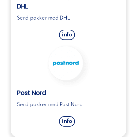
DHL
Send pakker med DHL
info
Post Nord
Send pakker med Post Nord
info