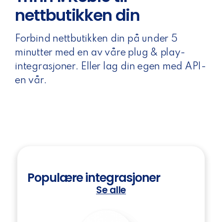
nettbutikken din
Forbind nettbutikken din på under 5
minutter med en av våre plug & play-
integrasjoner. Eller lag din egen med API-
en vår.
Populære integrasjoner
Se alle