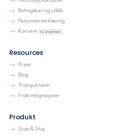
Informasjonskapsler
Betingelser og vilkår
Personvernerklæring
Karriere
Vi ansetter!
Resources
Priser
Blog
Transportører
Fraktintegrasjoner
Produkt
Scan & Ship