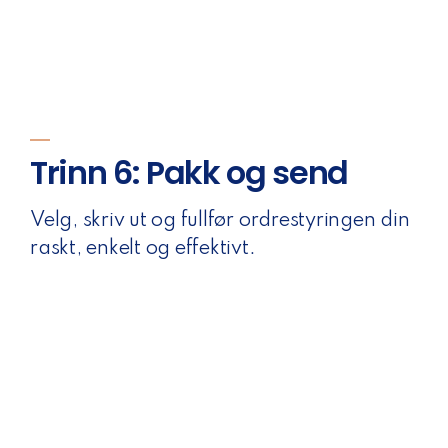
Trinn 6: Pakk og send
Velg, skriv ut og fullfør ordrestyringen din
raskt, enkelt og effektivt.