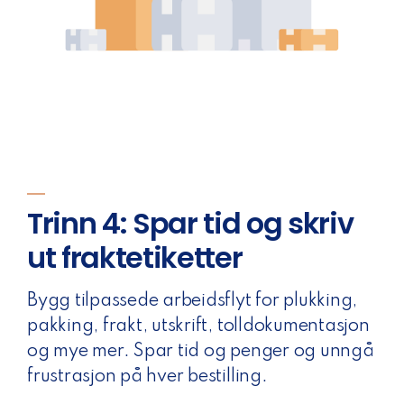
Trinn 4: Spar tid og skriv
ut fraktetiketter
Bygg tilpassede arbeidsflyt for plukking,
pakking, frakt, utskrift, tolldokumentasjon
og mye mer. Spar tid og penger og unngå
frustrasjon på hver bestilling.