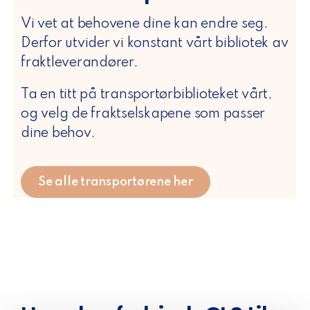
Vi vet at behovene dine kan endre seg.
Derfor utvider vi konstant vårt bibliotek av
fraktleverandører.
Ta en titt på transportørbiblioteket vårt,
og velg de fraktselskapene som passer
dine behov.
Se alle transportørene her