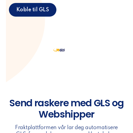
Koble til GLS
Send raskere med GLS og
Webshipper
Fraktplattformen vår lar deg automatisere