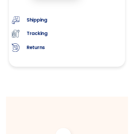
Shipping
Tracking
Returns