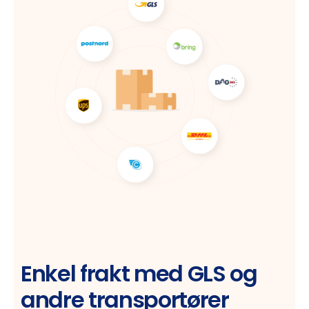
Enkel frakt med GLS og
andre transportører