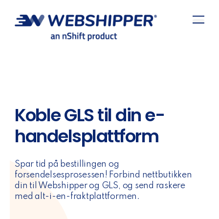
Koble GLS til din e-
handelsplattform
Spar tid på bestillingen og
forsendelsesprosessen! Forbind nettbutikken
din til Webshipper og GLS, og send raskere
med alt-i-en-fraktplattformen.