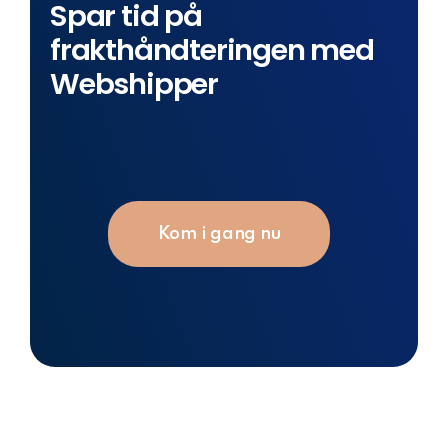
Spar tid på
frakthåndteringen med
Webshipper
Kom i gang nu