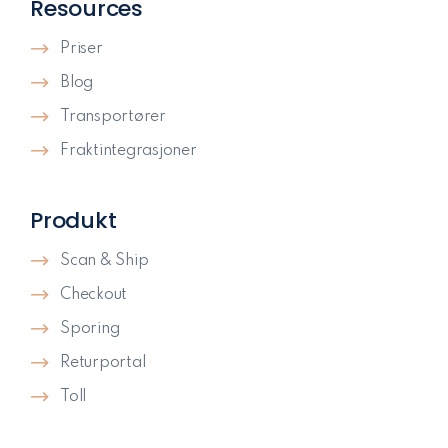
Resources
Priser
Blog
Transportører
Fraktintegrasjoner
Produkt
Scan & Ship
Checkout
Sporing
Returportal
Toll