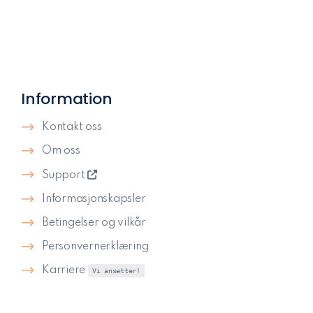
Information
Kontakt oss
Om oss
Support
Informasjonskapsler
Betingelser og vilkår
Personvernerklæring
Karriere
Vi ansetter!