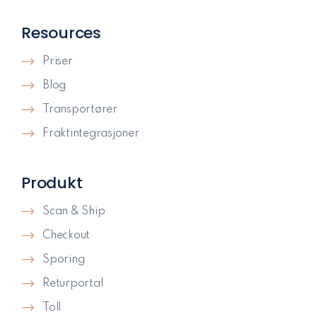
Resources
Priser
Blog
Transportører
Fraktintegrasjoner
Produkt
Scan & Ship
Checkout
Sporing
Returportal
Toll