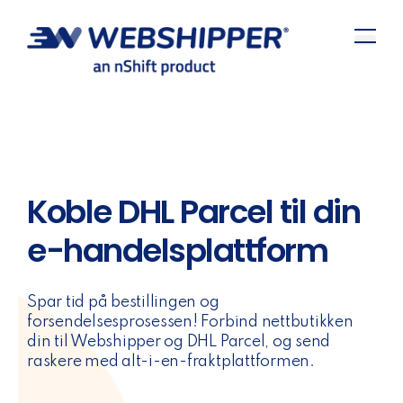
Koble DHL Parcel til din
e-handelsplattform
Spar tid på bestillingen og
forsendelsesprosessen! Forbind nettbutikken
din til Webshipper og DHL Parcel, og send
raskere med alt-i-en-fraktplattformen.