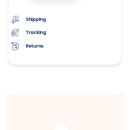
Shipping
Tracking
Returns