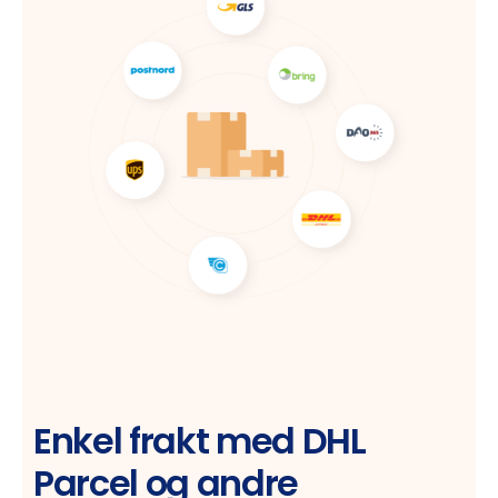
Enkel frakt med DHL
Parcel og andre