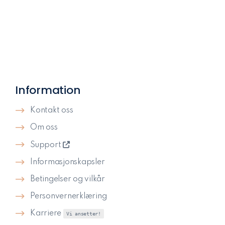
Information
Kontakt oss
Om oss
Support
Informasjonskapsler
Betingelser og vilkår
Personvernerklæring
Karriere
Vi ansetter!