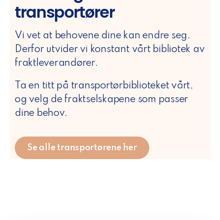
transportører
Vi vet at behovene dine kan endre seg.
Derfor utvider vi konstant vårt bibliotek av
fraktleverandører.
Ta en titt på transportørbiblioteket vårt,
og velg de fraktselskapene som passer
dine behov.
Se alle transportørene her