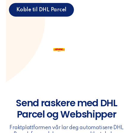
Koble til DHL Parcel
Send raskere med DHL
Parcel og Webshipper
Fraktplattformen vår lar deg automatisere DHL