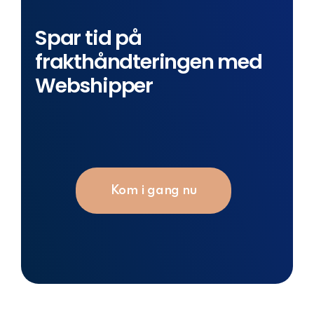
Spar tid på
frakthåndteringen med
Webshipper
Kom i gang nu