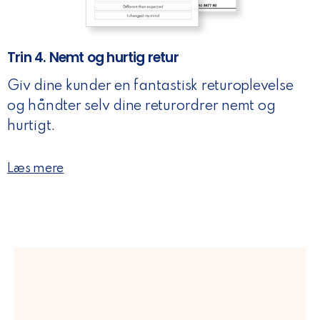
Trin 4. Nemt og hurtig retur
Giv dine kunder en fantastisk returoplevelse
og håndter selv dine returordrer nemt og
hurtigt.
Læs mere