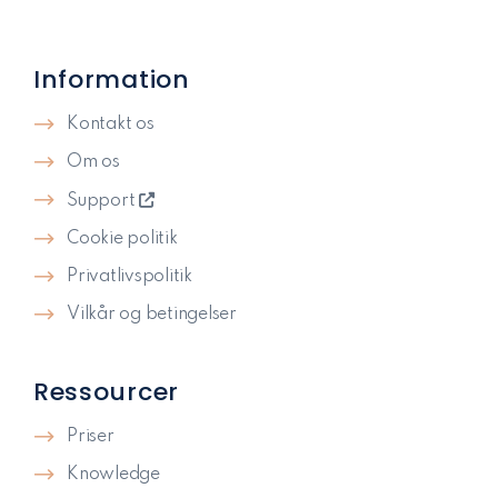
Information
Kontakt os
Om os
Support
Cookie politik
Privatlivspolitik​
Vilkår og betingelser
Ressourcer
Priser
Knowledge