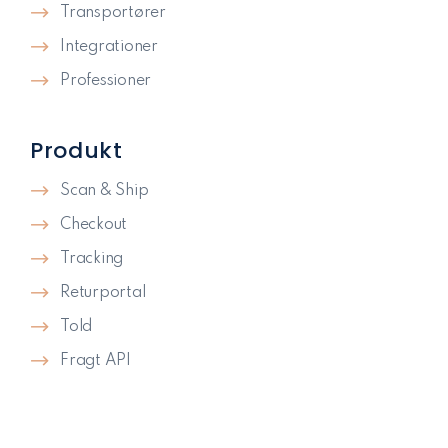
Transportører
Integrationer
Professioner
Produkt
Scan & Ship
Checkout
Tracking
Returportal
Told
Fragt API