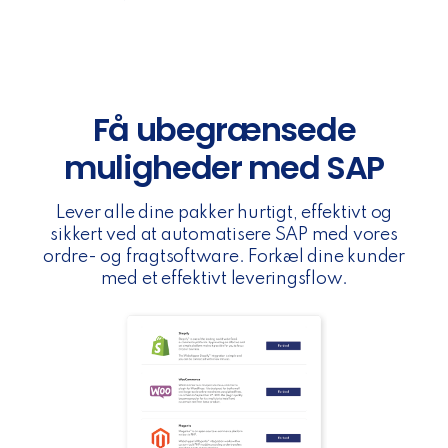
Få ubegrænsede
muligheder med SAP
Lever alle dine pakker hurtigt, effektivt og
sikkert ved at automatisere SAP med vores
ordre- og fragtsoftware. Forkæl dine kunder
med et effektivt leveringsflow.