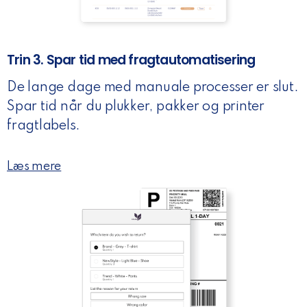
Trin 3. Spar tid med fragtautomatisering
De lange dage med manuale processer er slut.
Spar tid når du plukker, pakker og printer
fragtlabels.
Læs mere