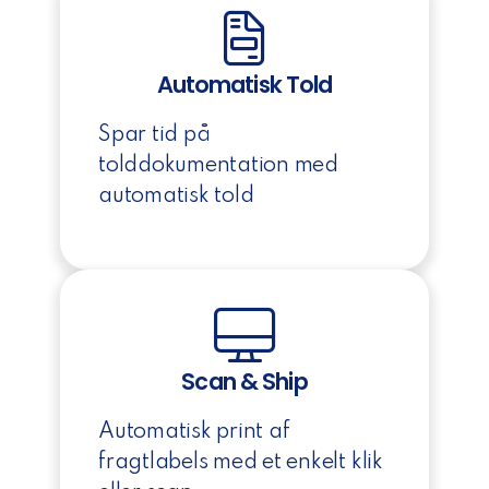
Automatisk Told
Spar tid på
tolddokumentation med
automatisk told
Scan & Ship
Automatisk print af
fragtlabels med et enkelt klik