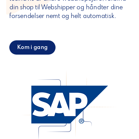
din shop til Webshipper og håndter dine
forsendelser nemt og helt automatisk.
Kom i gang