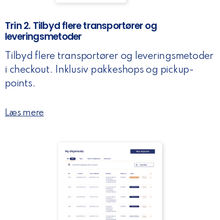
Trin 2. Tilbyd flere transportører og
leveringsmetoder
Tilbyd flere transportører og leveringsmetoder
i checkout. Inklusiv pakkeshops og pickup-
points.
Læs mere