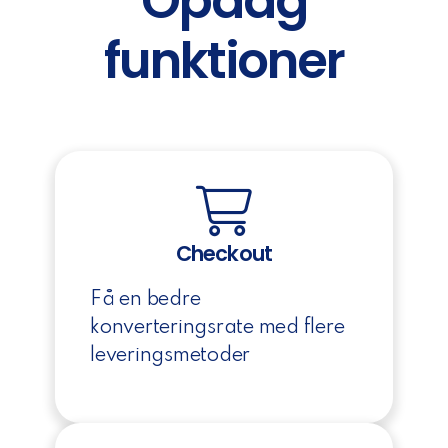
Opdag
funktioner
Checkout
Få en bedre
konverteringsrate med flere
leveringsmetoder