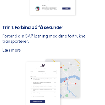
Trin 1. Forbind på få sekunder
Forbind din SAP løsning med dine fortrukne
transportører.
Læs mere