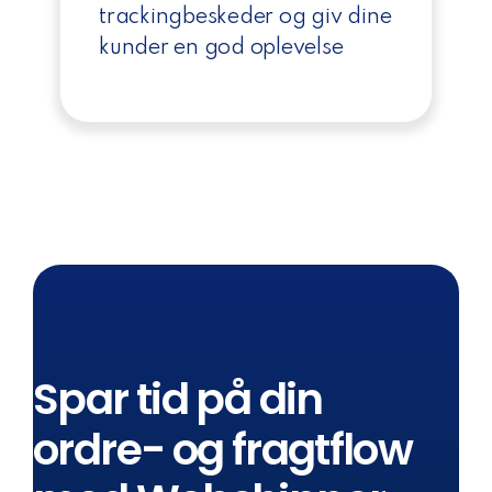
trackingbeskeder og giv dine
kunder en god oplevelse
Spar tid på din
ordre- og fragtflow