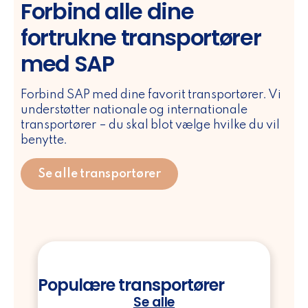
Forbind alle dine
fortrukne transportører
med SAP
Forbind SAP med dine favorit transportører. Vi
understøtter nationale og internationale
transportører – du skal blot vælge hvilke du vil
benytte.
Se alle transportører
Populære transportører
Se alle