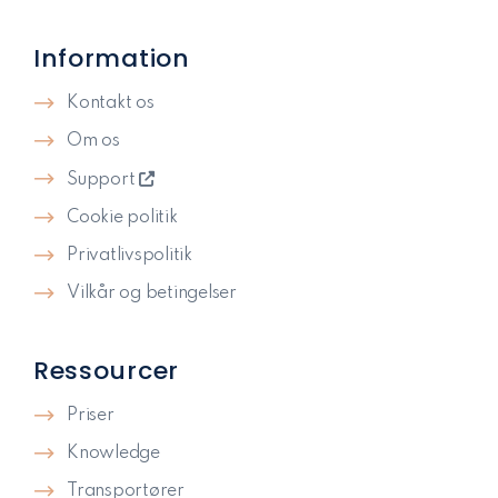
Information
Kontakt os
Om os
Support
Cookie politik
Privatlivspolitik​
Vilkår og betingelser
Ressourcer
Priser
Knowledge
Transportører