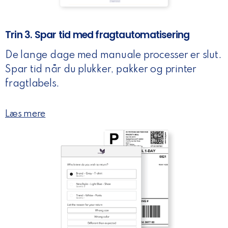
Trin 3. Spar tid med fragtautomatisering
De lange dage med manuale processer er slut.
Spar tid når du plukker, pakker og printer
fragtlabels.
Læs mere