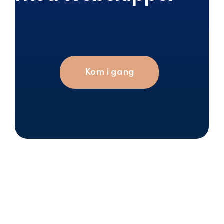
Kom i gang