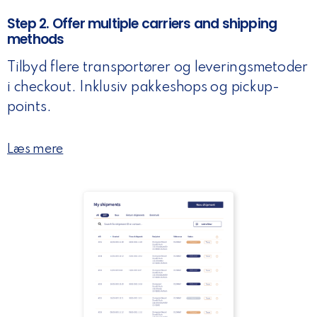
Step 2. Offer multiple carriers and shipping
methods
Tilbyd flere transportører og leveringsmetoder
i checkout. Inklusiv pakkeshops og pickup-
points.
Læs mere