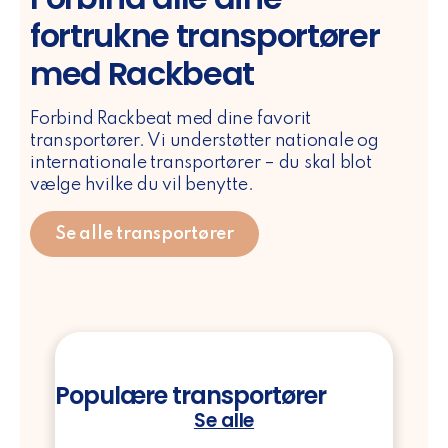
fortrukne transportører
med Rackbeat
Forbind Rackbeat med dine favorit
transportører. Vi understøtter nationale og
internationale transportører – du skal blot
vælge hvilke du vil benytte.
Se alle transportører
Populære transportører
Se alle