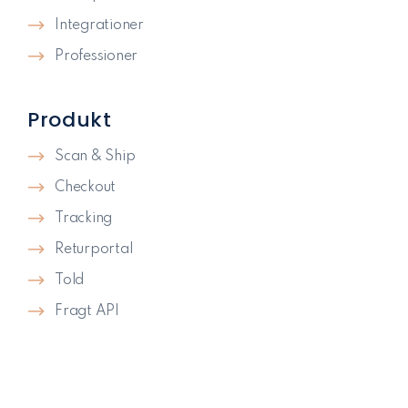
Integrationer
Professioner
Produkt
Scan & Ship
Checkout
Tracking
Returportal
Told
Fragt API