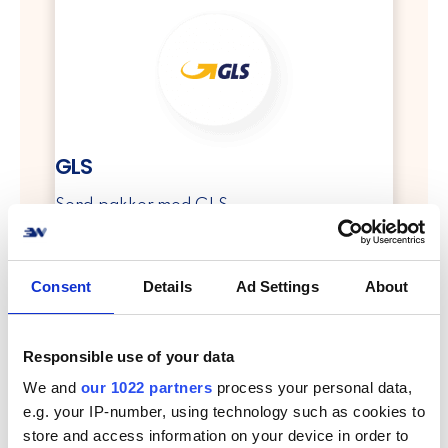
GLS
Send pakker med GLS
info
Consent
Details
Ad Settings
About
Responsible use of your data
We and
our 1022 partners
process your personal data,
e.g. your IP-number, using technology such as cookies to
store and access information on your device in order to