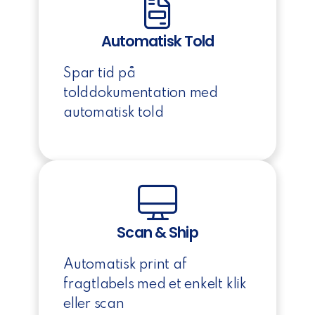
Automatisk Told
Spar tid på
tolddokumentation med
automatisk told
Scan & Ship
Automatisk print af
fragtlabels med et enkelt klik
eller scan