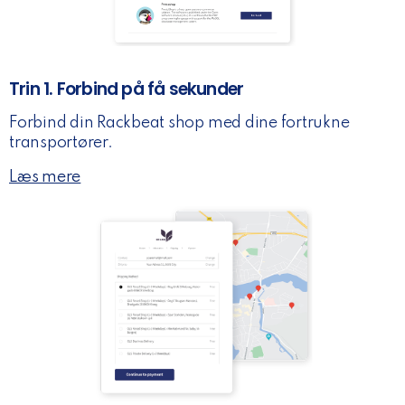
Trin 1. Forbind på få sekunder
Forbind din Rackbeat shop med dine fortrukne
transportører.
Læs mere