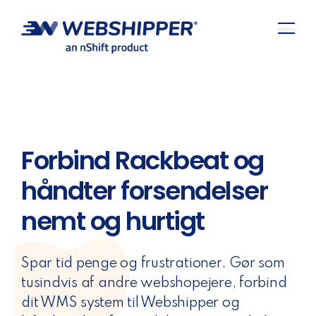
Forbind Rackbeat og
håndter forsendelser
nemt og hurtigt
Spar tid penge og frustrationer. Gør som
tusindvis af andre webshopejere, forbind
dit WMS system til Webshipper og