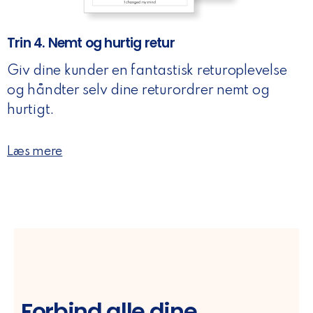
Trin 4. Nemt og hurtig retur
Giv dine kunder en fantastisk returoplevelse
og håndter selv dine returordrer nemt og
hurtigt.
Læs mere
Forbind alle dine