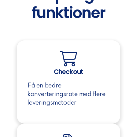
funktioner
Checkout
Få en bedre
konverteringsrate med flere
leveringsmetoder