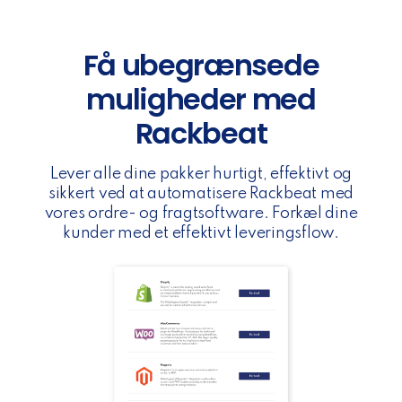
Få ubegrænsede
muligheder med
Rackbeat
Lever alle dine pakker hurtigt, effektivt og
sikkert ved at automatisere Rackbeat med
vores ordre- og fragtsoftware. Forkæl dine
kunder med et effektivt leveringsflow.