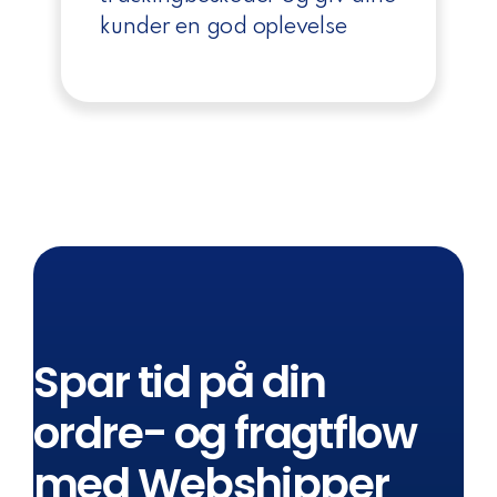
kunder en god oplevelse
Spar tid på din
ordre- og fragtflow
med Webshipper