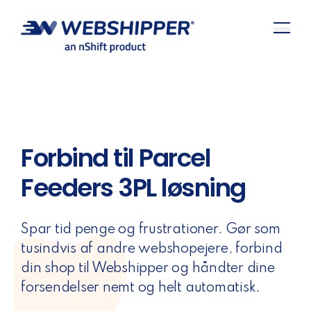
Forbind til Parcel
Feeders 3PL løsning
Spar tid penge og frustrationer. Gør som
tusindvis af andre webshopejere, forbind
din shop til Webshipper og håndter dine
forsendelser nemt og helt automatisk.