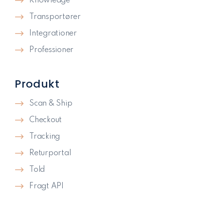
Knowledge
Transportører
Integrationer
Professioner
Produkt
Scan & Ship
Checkout
Tracking
Returportal
Told
Fragt API