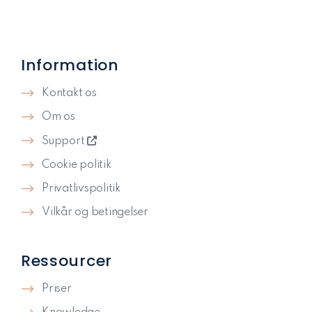
Information
Kontakt os
Om os
Support
Cookie politik
Privatlivspolitik​
Vilkår og betingelser
Ressourcer
Priser