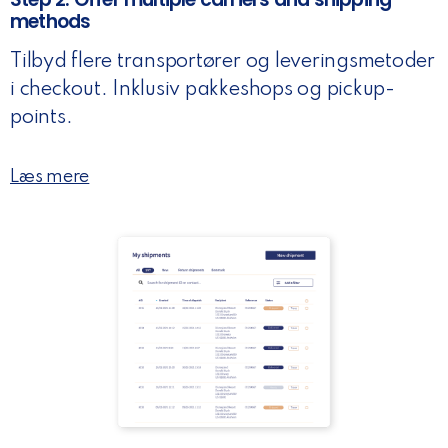
methods
Tilbyd flere transportører og leveringsmetoder
i checkout. Inklusiv pakkeshops og pickup-
points.
Læs mere