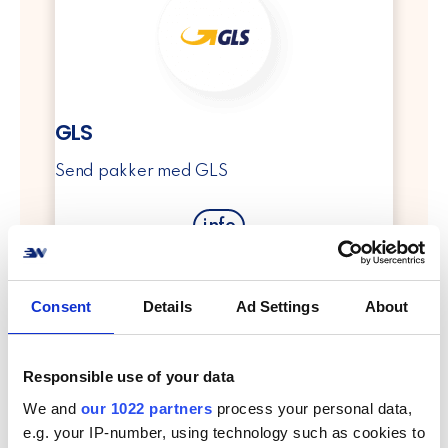
GLS
Send pakker med GLS
info
Consent
Details
Ad Settings
About
Responsible use of your data
We and
our 1022 partners
process your personal data,
PostNord
e.g. your IP-number, using technology such as cookies to