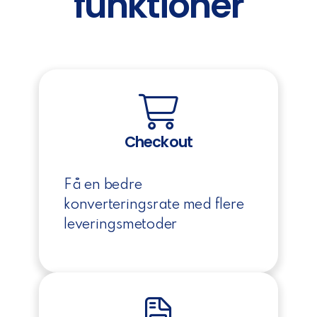
funktioner
Checkout
Få en bedre
konverteringsrate med flere
leveringsmetoder