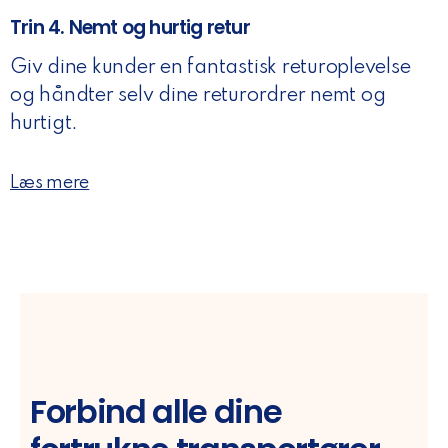
Trin 4. Nemt og hurtig retur
Giv dine kunder en fantastisk returoplevelse
og håndter selv dine returordrer nemt og
hurtigt.
Læs mere
Forbind alle dine