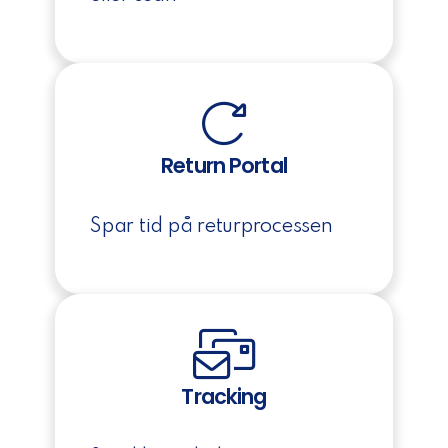
Return Portal
Spar tid på returprocessen
Tracking