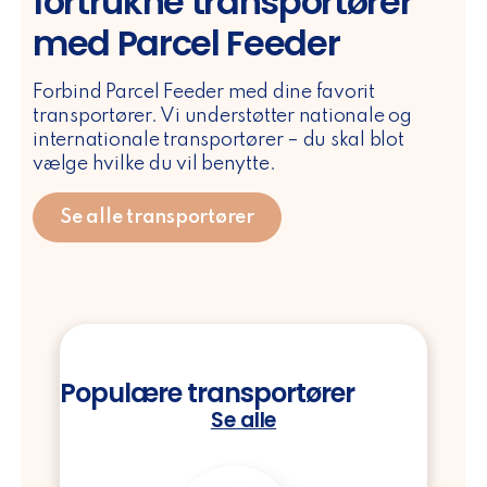
fortrukne transportører
med Parcel Feeder
Forbind Parcel Feeder med dine favorit
transportører. Vi understøtter nationale og
internationale transportører – du skal blot
vælge hvilke du vil benytte.
Se alle transportører
Populære transportører
Se alle