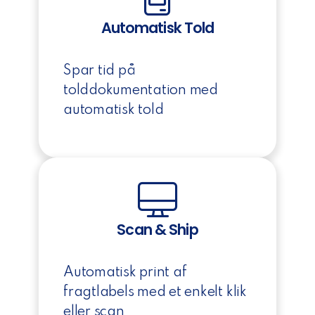
Automatisk Told
Spar tid på
tolddokumentation med
automatisk told
Scan & Ship
Automatisk print af
fragtlabels med et enkelt klik
eller scan