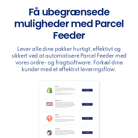
Få ubegrænsede
muligheder med Parcel
Feeder
Lever alle dine pakker hurtigt, effektivt og
sikkert ved at automatisere Parcel Feeder med
vores ordre- og fragtsoftware. Forkæl dine
kunder med et effektivt leveringsflow.