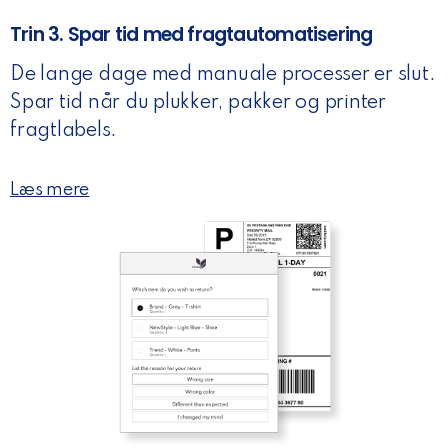
Trin 3. Spar tid med fragtautomatisering
De lange dage med manuale processer er slut.
Spar tid når du plukker, pakker og printer
fragtlabels.
Læs mere