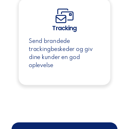
Tracking
Send brandede
trackingbeskeder og giv
dine kunder en god
oplevelse