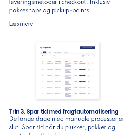
leveringsmetoder i checkout. Inklusiv
pakkeshops og pickup-points.
Læs mere
Trin 3. Spar tid med fragtautomatisering
De lange dage med manuale processer er
slut. Spar tid når du plukker, pakker og