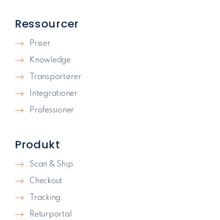
Ressourcer
Priser
Knowledge
Transportører
Integrationer
Professioner
Produkt
Scan & Ship
Checkout
Tracking
Returportal