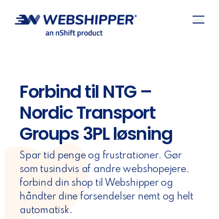
Forbind til NTG –
Nordic Transport
Groups 3PL løsning
Spar tid penge og frustrationer. Gør
som tusindvis af andre webshopejere,
forbind din shop til Webshipper og
håndter dine forsendelser nemt og helt
automatisk.