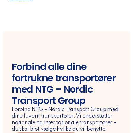
Forbind alle dine
fortrukne transportører
med NTG – Nordic
Transport Group
Forbind NTG – Nordic Transport Group med
dine favorit transportører. Vi understøtter
nationale og internationale transportører –
du skal blot vælge hvilke du vil benytte.