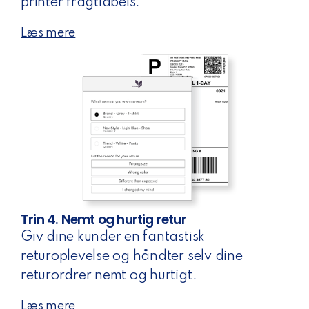
printer fragtlabels.
Læs mere
Trin 4. Nemt og hurtig retur
Giv dine kunder en fantastisk
returoplevelse og håndter selv dine
returordrer nemt og hurtigt.
Læs mere