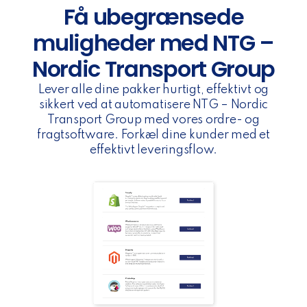
Få ubegrænsede
muligheder med NTG –
Nordic Transport Group
Lever alle dine pakker hurtigt, effektivt og
sikkert ved at automatisere NTG – Nordic
Transport Group med vores ordre- og
fragtsoftware. Forkæl dine kunder med et
effektivt leveringsflow.