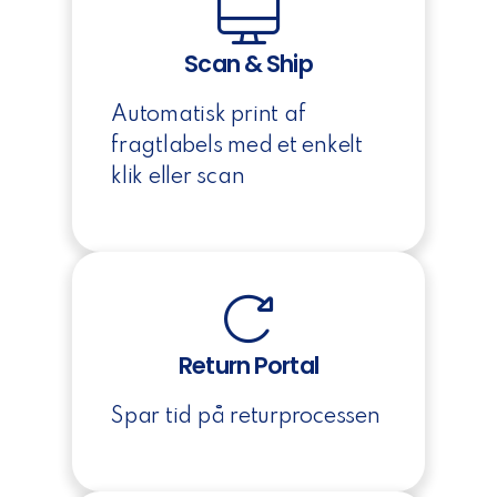
Scan & Ship
Automatisk print af
fragtlabels med et enkelt
klik eller scan
Return Portal
Spar tid på returprocessen