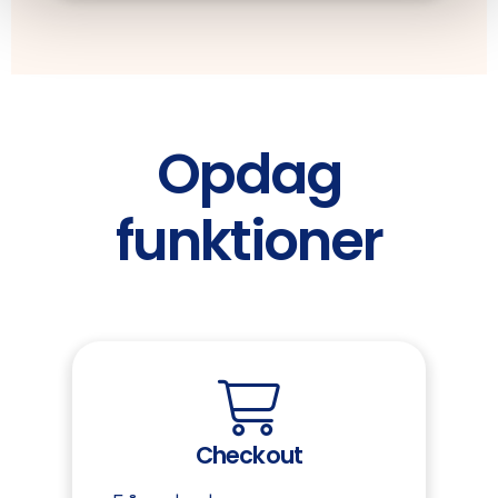
Opdag
funktioner
Checkout