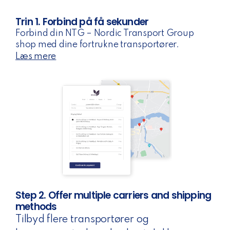
Trin 1. Forbind på få sekunder
Forbind din NTG – Nordic Transport Group
shop med dine fortrukne transportører.
Læs mere
Step 2. Offer multiple carriers and shipping
methods
Tilbyd flere transportører og