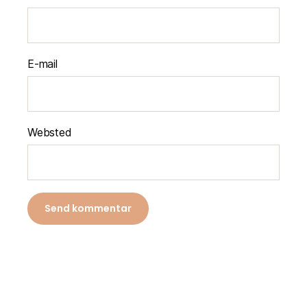
E-mail
Websted