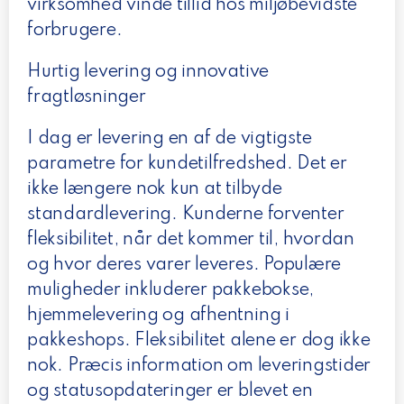
virksomhed vinde tillid hos miljøbevidste
forbrugere.
Hurtig levering og innovative
fragtløsninger
I dag er levering en af de vigtigste
parametre for kundetilfredshed. Det er
ikke længere nok kun at tilbyde
standardlevering. Kunderne forventer
fleksibilitet, når det kommer til, hvordan
og hvor deres varer leveres. Populære
muligheder inkluderer pakkebokse,
hjemmelevering og afhentning i
pakkeshops. Fleksibilitet alene er dog ikke
nok. Præcis information om leveringstider
og statusopdateringer er blevet en