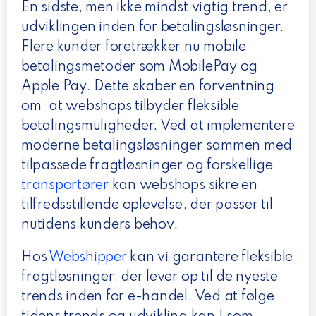
En sidste, men ikke mindst vigtig trend, er
udviklingen inden for betalingsløsninger.
Flere kunder foretrækker nu mobile
betalingsmetoder som MobilePay og
Apple Pay. Dette skaber en forventning
om, at webshops tilbyder fleksible
betalingsmuligheder. Ved at implementere
moderne betalingsløsninger sammen med
tilpassede fragtløsninger og forskellige
transportører
kan webshops sikre en
tilfredsstillende oplevelse, der passer til
nutidens kunders behov.
Hos
Webshipper
kan vi garantere fleksible
fragtløsninger, der lever op til de nyeste
trends inden for e-handel. Ved at følge