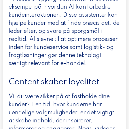
eksempel på, hvordan AI kan forbedre
kundeinteraktionen. Disse assistenter kan
hjælpe kunder med at finde præcis det, de
leder efter, og svare på spørgsmål i
realtid. AI’s evne til at optimere processer
inden for kundeservice samt logistik- og
fragtløsninger gør denne teknologi
særligt relevant for e-handel.
Content skaber loyalitet
Vil du være sikker på at fastholde dine
kunder? I en tid, hvor kunderne har
uendelige valgmuligheder, er det vigtigt
at skabe indhold, der inspirerer,