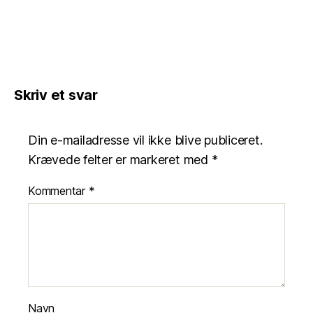
Skriv et svar
Din e-mailadresse vil ikke blive publiceret.
Krævede felter er markeret med
*
Kommentar
*
Navn