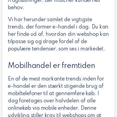
fragtløsninger, der matcher kundernes
behov.
Vi har herunder samlet de vigtigste
trends, der former e-handel i dag. Du kan
her finde ud af, hvordan din webshop kan
tilpasse sig og drage fordel af de
populære tendenser, som ses i markedet.
Mobilhandel er fremtiden
En af de mest markante trends inden for
e-handel er den stærkt stigende brug af
mobiltelefoner til at gennemføre køb. I
dag foretages over halvdelen af alle
onlinekøb via mobile enheder. Denne
udvikling stiller krav til webshops om at