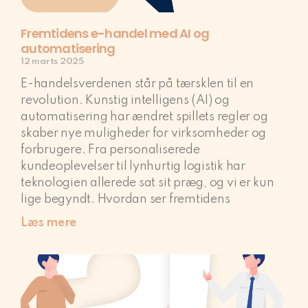
Fremtidens e-handel med AI og
automatisering
12 marts 2025
E-handelsverdenen står på tærsklen til en
revolution. Kunstig intelligens (AI) og
automatisering har ændret spillets regler og
skaber nye muligheder for virksomheder og
forbrugere. Fra personaliserede
kundeoplevelser til lynhurtig logistik har
teknologien allerede sat sit præg, og vi er kun
lige begyndt. Hvordan ser fremtidens
Læs mere