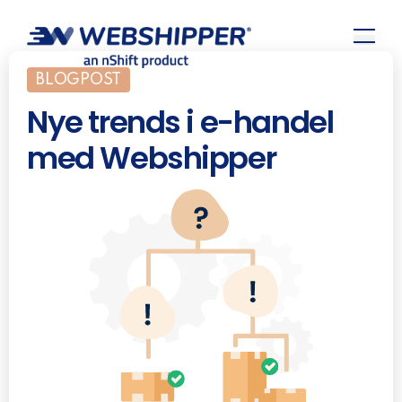
BLOGPOST
Nye trends i e-handel
med Webshipper