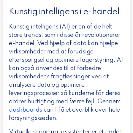
Kunstig intelligens i e-handel
Kunstig intelligens (AI) er en af de helt
store trends, som i disse år revolutionerer
e-handel. Ved hjælp af data kan hjælpe
virksomheder med at forudsige
efterspørgsel og optimere lagerstyring. AI
kan også anvendes til at forbedre
virksomhedens fragtløsninger ved at
analysere data og optimere
leveringsprocesser så kunderne får deres
ordrer hurtigt og med færre fejl. Gennem
dashboards
kan I få et overblik over hele
forsyningskæden.
Virtuelle shopping-assistenter er et andet