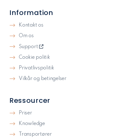
Information
Kontakt os
Om os
Support
Cookie politik
Privatlivspolitik​
Vilkår og betingelser
Ressourcer
Priser
Knowledge
Transportører