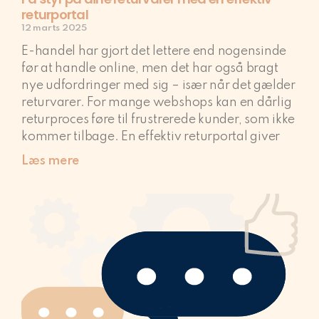
returportal
12 marts 2025
E-handel har gjort det lettere end nogensinde
før at handle online, men det har også bragt
nye udfordringer med sig – især når det gælder
returvarer. For mange webshops kan en dårlig
returproces føre til frustrerede kunder, som ikke
kommer tilbage. En effektiv returportal giver
Læs mere