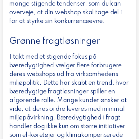
mange stigende tendenser, som du kan
overveje, at din webshop skal tage del i
for at styrke sin konkurrenceevne.
Grønne fragtløsninger
I takt med et stigende fokus på
bæredygtighed vælger flere forbrugere
deres webshops ud fra virksomhedens
miljøpolitik. Dette har skabt en trend, hvor
bæredygtige fragtløsninger spiller en
afgørende rolle. Mange kunder ønsker at
vide, at deres ordre leveres med minimal
miljøpåvirkning. Bæredygtighed i fragt
handler dog ikke kun om større initiativer
som el-køretøjer og klimakompenserede