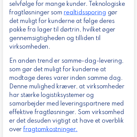
selvfølge for mange kunder. Teknologiske
fragtløsninger som
realtidssporing
gør
det muligt for kunderne at følge deres
pakke fra lager til dørtrin, hvilket øger
gennemsigtigheden og tilliden til
virksomheden.
En anden trend er samme-dag-levering,
som gør det muligt for kunderne at
modtage deres varer inden samme dag.
Denne mulighed kræver, at virksomheder
har stærke logistiksystemer og
samarbejder med leveringspartnere med
effektive fragtløsninger. Som virksomhed
er det desuden vigtigt at have et overblik
over
fragtomkostninger.