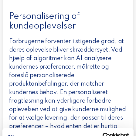
Personalisering af
kundeoplevelser
Forbrugerne forventer i stigende grad, at
deres oplevelse bliver skræddersyet. Ved
hjælp af algoritmer kan AI analysere
kundernes præferencer, målrette og
foreslå personaliserede
produktanbefalinger, der matcher
kundernes behov. En personaliseret
fragtløsning kan yderligere forbedre
oplevelsen ved at give kunderne mulighed
for at vælge levering, der passer til deres
præferencer – hvad enten det er hurtig
levering, pakkebokse eller miljøvenlige