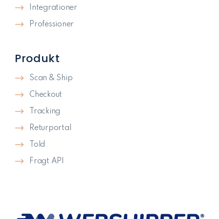
Integrationer
Professioner
Produkt
Scan & Ship
Checkout
Tracking
Returportal
Told
Fragt API