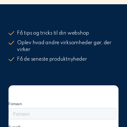
Få tips og tricks til din webshop
Oplev hvad andre virksomheder gør, der
virker
Få de seneste produktnyheder