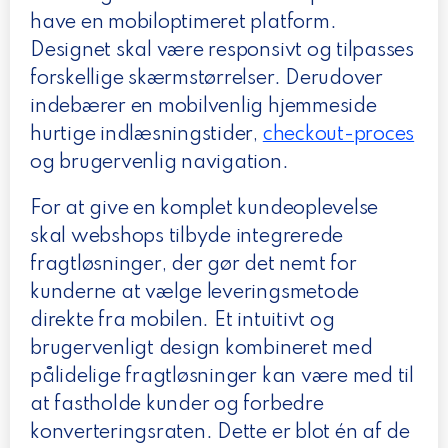
have en mobiloptimeret platform.
Designet skal være responsivt og tilpasses
forskellige skærmstørrelser. Derudover
indebærer en mobilvenlig hjemmeside
hurtige indlæsningstider,
checkout-proces
og brugervenlig navigation.
For at give en komplet kundeoplevelse
skal webshops tilbyde integrerede
fragtløsninger, der gør det nemt for
kunderne at vælge leveringsmetode
direkte fra mobilen. Et intuitivt og
brugervenligt design kombineret med
pålidelige fragtløsninger kan være med til
at fastholde kunder og forbedre
konverteringsraten. Dette er blot én af de