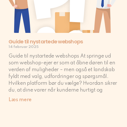
Guide til nystartede webshops
14 februar 2025
Guide til nystartede webshops At springe ud
som webshop-ejer er som at åbne døren til en
verden af muligheder – men også et landskab
fyldt med valg, udfordringer og spørgsmål.
Hvilken platform bør du vælge? Hvordan sikrer
du, at dine varer når kunderne hurtigt og
Læs mere