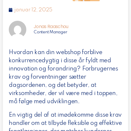
januar 12, 2025
Jonas Raaschou
Content Manager
Hvordan kan din webshop forblive
konkurrencedygtig i disse år fyldt med
innovation og forandring? Forbrugernes
krav og forventninger sætter
dagsordenen, og det betyder, at
virksomheder, der vil være med i toppen,
må følge med udviklingen.
En vigtig del af at imødekomme disse krav
handler om at tilbyde fleksible og effektive