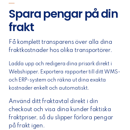
Spara pengar på din
frakt
Få komplett transparens över alla dina
fraktkostnader hos olika transportörer.
Ladda upp och redigera dina prisark direkt i
Webshipper. Exportera rapporter till ditt WMS-
och ERP-system och räkna ut dina exakta
kostnader enkelt och automatiskt.
Använd ditt fraktavtal direkt i din
checkout och visa dina kunder faktiska
fraktpriser, så du slipper förlora pengar
på frakt igen.