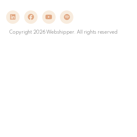
Copyright 2026 Webshipper. All rights reserved