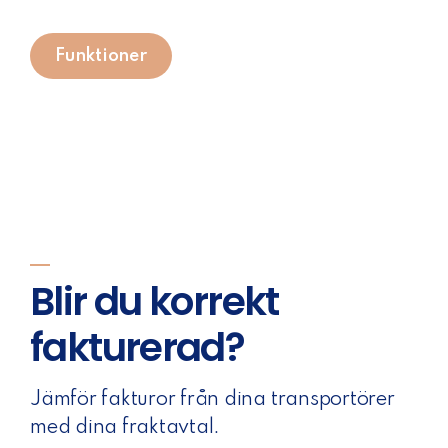
Funktioner
Blir du korrekt
fakturerad?
Jämför fakturor från dina transportörer
med dina fraktavtal.