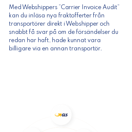
Med Webshippers ”Carrier Invoice Audit”
kan du inläsa nya fraktofferter från
transportörer direkt i Webshipper och
snabbt få svar på om de försändelser du
redan har haft, hade kunnat vara
billigare via en annan transportör.