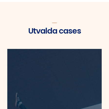
Utvalda cases