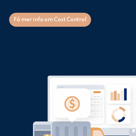
Få mer info om Cost Control