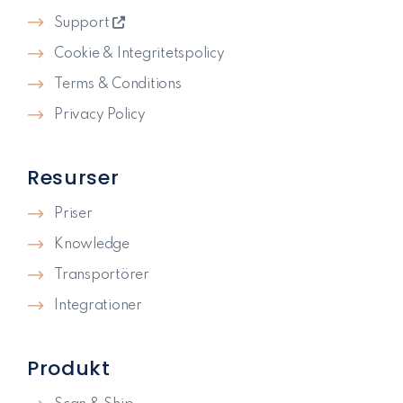
Support
Cookie & Integritetspolicy
Terms & Conditions
Privacy Policy
Resurser
Priser
Knowledge
Transportörer
Integrationer
Produkt