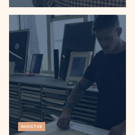
NOVICTUS