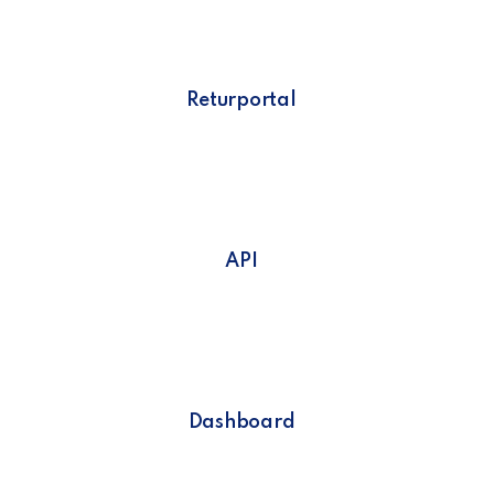
Returportal
API
Dashboard