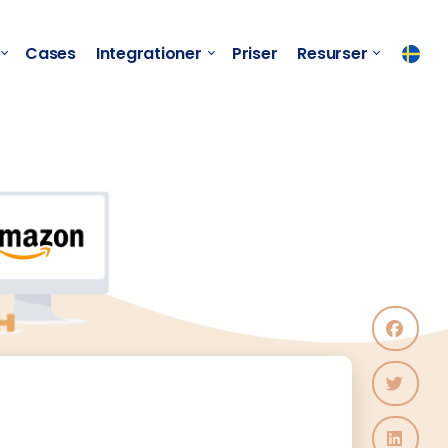
Cases
Integrationer
Priser
Resurser