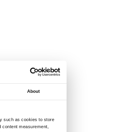
About
y such as cookies to store
nd content measurement,