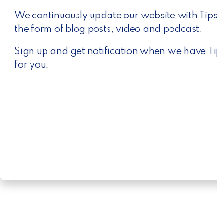
We continuously update our website with Tips 
the form of blog posts, video and podcast.
Sign up and get notification when we have Ti
for you.