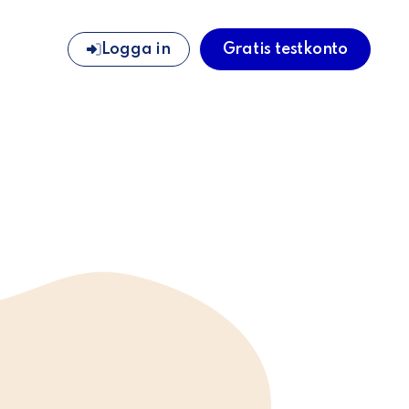
Logga in
Gratis testkonto