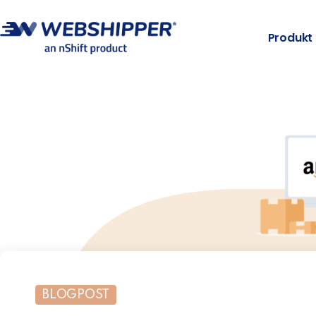
Produkt
BLOGPOST