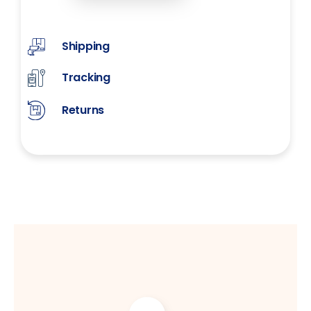
Shipping
Tracking
Returns