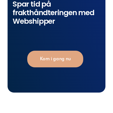
Spar tid på
frakthåndteringen med
Webshipper
Kom i gang nu