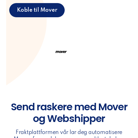
Koble til Mover
Send raskere med Mover
og Webshipper
Fraktplattformen vår lar deg automatisere