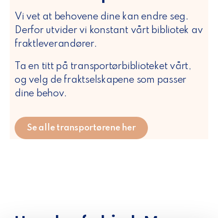
Vi vet at behovene dine kan endre seg.
Derfor utvider vi konstant vårt bibliotek av
fraktleverandører.
Ta en titt på transportørbiblioteket vårt,
og velg de fraktselskapene som passer
dine behov.
Se alle transportørene her