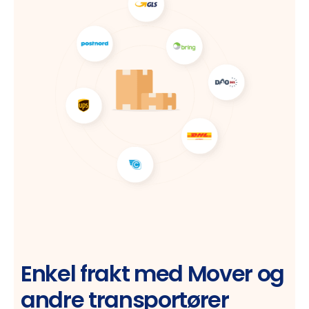
Enkel frakt med Mover og
andre transportører