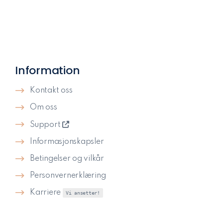
Information
Kontakt oss
Om oss
Support
Informasjonskapsler
Betingelser og vilkår
Personvernerklæring
Karriere
Vi ansetter!