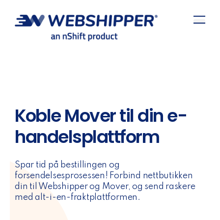
Koble Mover til din e-
handelsplattform
Spar tid på bestillingen og
forsendelsesprosessen! Forbind nettbutikken
din til Webshipper og Mover, og send raskere
med alt-i-en-fraktplattformen.