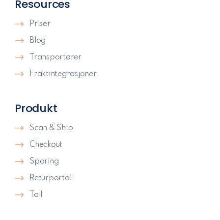
Resources
Priser
Blog
Transportører
Fraktintegrasjoner
Produkt
Scan & Ship
Checkout
Sporing
Returportal
Toll