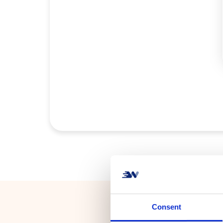
Consent