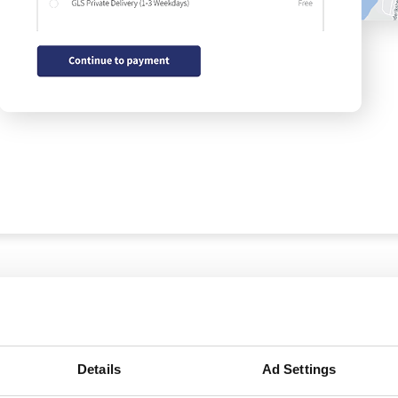
Details
Ad Settings