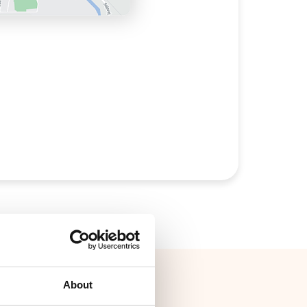
About