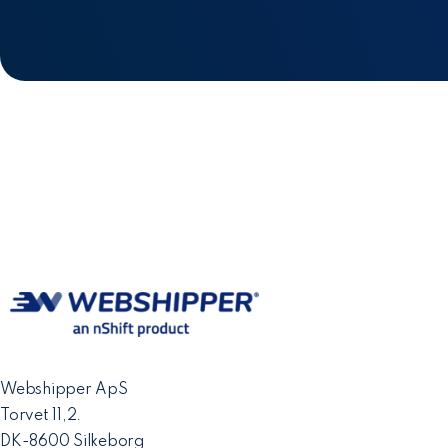
Webshipper ApS
Torvet 11,2.
DK-8600 Silkeborg