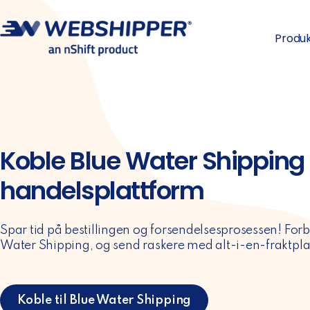
Produ
Koble Blue Water Shipping t
handelsplattform
Spar tid på bestillingen og forsendelsesprosessen! Forb
Water Shipping, og send raskere med alt-i-en-fraktpl
Koble til Blue Water Shipping