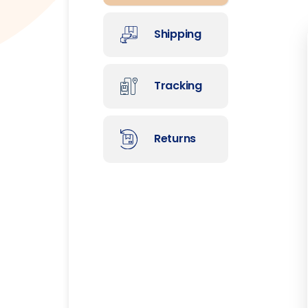
Shipping
Tracking
Returns