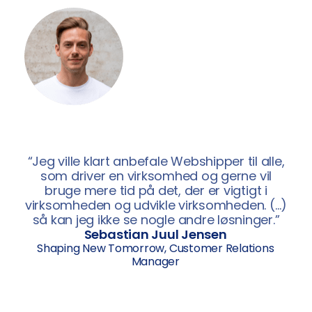
“Jeg ville klart anbefale Webshipper til alle,
som driver en virksomhed og gerne vil
bruge mere tid på det, der er vigtigt i
virksomheden og udvikle virksomheden. (…)
så kan jeg ikke se nogle andre løsninger.”
Sebastian Juul Jensen
Shaping New Tomorrow, Customer Relations
Manager