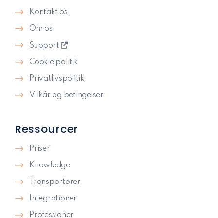
Kontakt os
Om os
Support
Cookie politik
Privatlivspolitik​
Vilkår og betingelser
Ressourcer
Priser
Knowledge
Transportører
Integrationer
Professioner