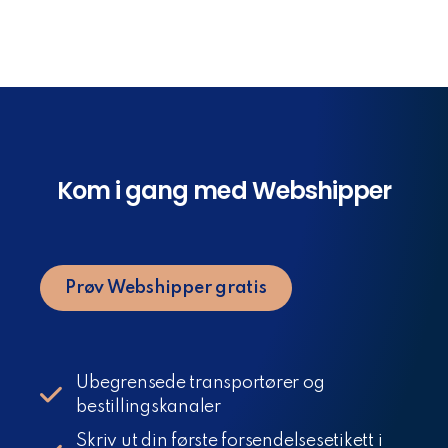
Kom i gang med Webshipper
Prøv Webshipper gratis
Ubegrensede transportører og
bestillingskanaler
Skriv ut din første forsendelsesetikett i