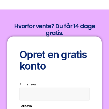
Hvorfor vente? Du får 14 dage
gratis.
Opret en gratis
konto
Firmanavn
Fornavn