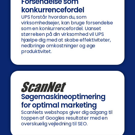
Forsendelse som
konkurrencefordel
UPS forstår hvordan du, som
virksomhedsejer, kan bruge forsendelse
som en konkurrencefordel. Uanset
størrelsen på din virksomhed vil UPS
hjælpe dig med at skabe effektiviteter,
nedbringe omkostninger og øge
produktivitet.
Søgemaskineoptimering
for optimal marketing
ScanNets webshops giver dig adgang til
toppen af Googles resultater med en
overskuelig vejledning til SEO.