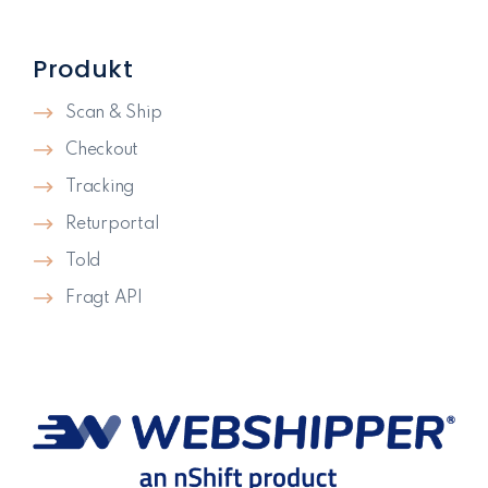
Produkt
Scan & Ship
Checkout
Tracking
Returportal
Told
Fragt API