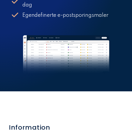
dag
Egendefinerte e-postsporingsmaler
Information