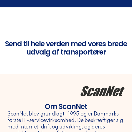
Send til hele verden med vores brede
udvalg af transportører
Om ScanNet
ScanNet blev grundlagt i 1995 og er Danmarks
første IT-servicevirksomhed. De beskræftiger sig
med internet, drift og udvikling, og deres