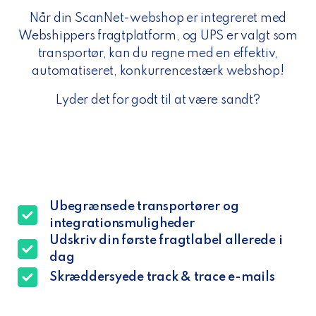
Når din ScanNet-webshop er integreret med
Webshippers fragtplatform, og UPS er valgt som
transportør, kan du regne med en effektiv,
automatiseret, konkurrencestærk webshop!
Lyder det for godt til at være sandt?
Ubegrænsede transportører og
integrationsmuligheder
Udskriv din første fragtlabel allerede i
dag
Skræddersyede track & trace e-mails