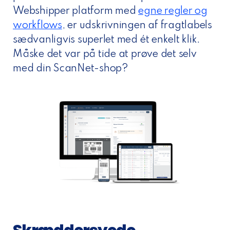
Webshipper platform med
egne regler og
workflows
, er udskrivningen af fragtlabels
sædvanligvis superlet med ét enkelt klik.
Måske det var på tide at prøve det selv
med din ScanNet-shop?