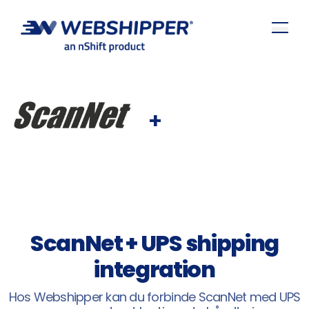
+
ScanNet + UPS shipping
integration
Hos Webshipper kan du forbinde ScanNet med UPS