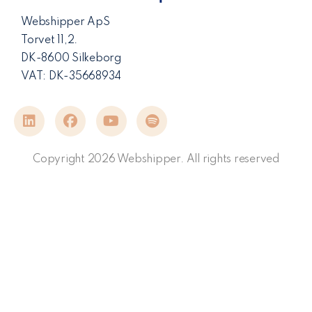
Webshipper ApS
Torvet 11,2.
DK-8600 Silkeborg
VAT: DK-35668934
Copyright 2026 Webshipper. All rights reserved