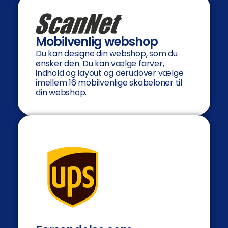
Mobilvenlig webshop
Du kan designe din webshop, som du
ønsker den. Du kan vælge farver,
indhold og layout og derudover vælge
imellem 16 mobilvenlige skabeloner til
din webshop.