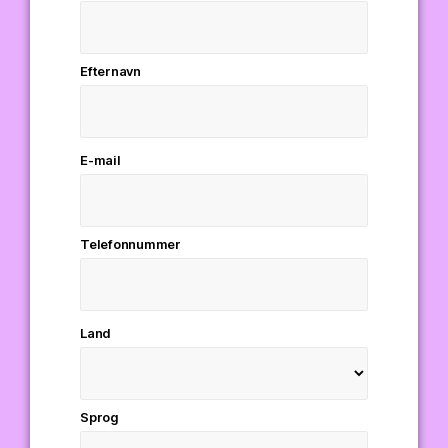
Efternavn
E-mail
Telefonnummer
Land
Sprog