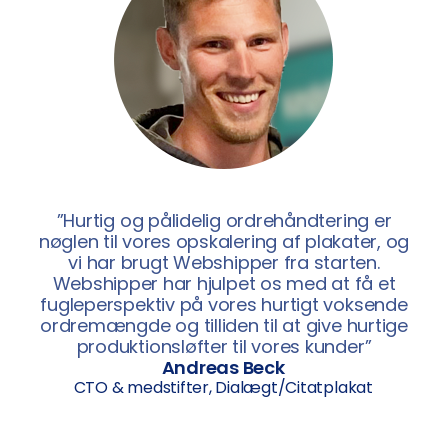
”Hurtig og pålidelig ordrehåndtering er
nøglen til vores opskalering af plakater, og
vi har brugt Webshipper fra starten.
Webshipper har hjulpet os med at få et
fugleperspektiv på vores hurtigt voksende
ordremængde og tilliden til at give hurtige
produktionsløfter til vores kunder”
Andreas Beck
CTO & medstifter, Dialægt/Citatplakat