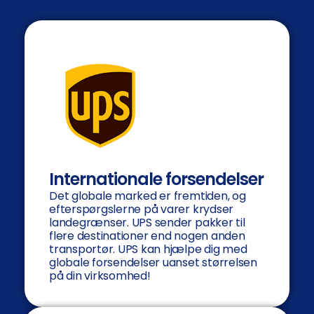
Internationale forsendelser
Det globale marked er fremtiden, og
efterspørgslerne på varer krydser
landegrænser. UPS sender pakker til
flere destinationer end nogen anden
transportør. UPS kan hjælpe dig med
globale forsendelser uanset størrelsen
på din virksomhed!