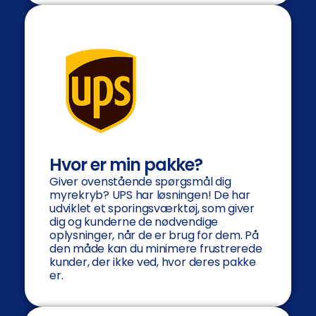
Hvor er min pakke?
Giver ovenstående spørgsmål dig
myrekryb? UPS har løsningen! De har
udviklet et sporingsværktøj, som giver
dig og kunderne de nødvendige
oplysninger, når de er brug for dem. På
den måde kan du minimere frustrerede
kunder, der ikke ved, hvor deres pakke
er.