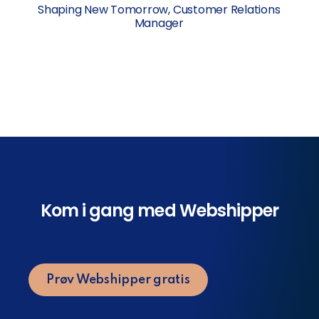
Shaping New Tomorrow, Customer Relations
Manager
Kom i gang med Webshipper
Prøv Webshipper gratis