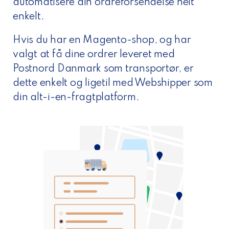
automatisere din ordreforsendelse helt
enkelt.
Hvis du har en Magento-shop, og har
valgt at få dine ordrer leveret med
Postnord Danmark som transportør, er
dette enkelt og ligetil med Webshipper som
din alt-i-en-fragtplatform.