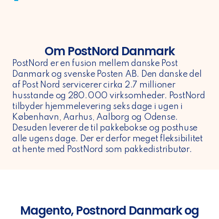
Om PostNord Danmark
PostNord er en fusion mellem danske Post
Danmark og svenske Posten AB. Den danske del
af Post Nord servicerer cirka 2.7 millioner
husstande og 280.000 virksomheder. PostNord
tilbyder hjemmelevering seks dage i ugen i
København, Aarhus, Aalborg og Odense.
Desuden leverer de til pakkebokse og posthuse
alle ugens dage. Der er derfor meget fleksibilitet
at hente med PostNord som pakkedistributør.
Magento, Postnord Danmark og