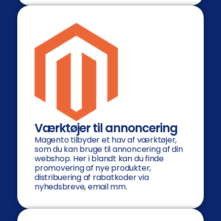
Værktøjer til annoncering
Magento tilbyder et hav af værktøjer,
som du kan bruge til annoncering af din
webshop. Her i blandt kan du finde
promovering af nye produkter,
distribuering af rabatkoder via
nyhedsbreve, email mm.