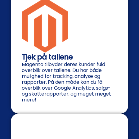
Tjek på tallene
Magento tilbyder deres kunder fuld
overblik over tallene. Du har både
mulighed for tracking, analyse og
rapporter. På den måde kan du få
overblik over Google Analytics, salgs-
og skatterapporter, og meget meget
mere!