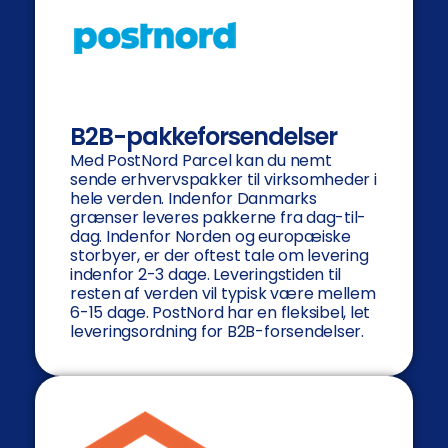
B2B-pakkeforsendelser
Med PostNord Parcel kan du nemt
sende erhvervspakker til virksomheder i
hele verden. Indenfor Danmarks
grænser leveres pakkerne fra dag-til-
dag. Indenfor Norden og europæiske
storbyer, er der oftest tale om levering
indenfor 2-3 dage. Leveringstiden til
resten af verden vil typisk være mellem
6-15 dage. PostNord har en fleksibel, let
leveringsordning for B2B-forsendelser.