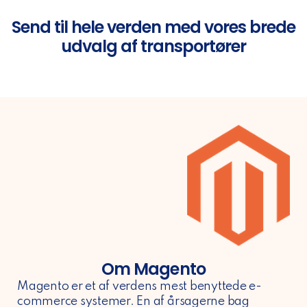
Send til hele verden med vores brede
udvalg af transportører
Om Magento
Magento er et af verdens mest benyttede e-
commerce systemer. En af årsagerne bag