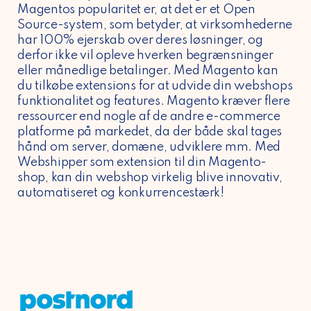
Magentos popularitet er, at det er et Open
Source-system, som betyder, at virksomhederne
har 100% ejerskab over deres løsninger, og
derfor ikke vil opleve hverken begrænsninger
eller månedlige betalinger. Med Magento kan
du tilkøbe extensions for at udvide din webshops
funktionalitet og features. Magento kræver flere
ressourcer end nogle af de andre e-commerce
platforme på markedet, da der både skal tages
hånd om server, domæne, udviklere mm. Med
Webshipper som extension til din Magento-
shop, kan din webshop virkelig blive innovativ,
automatiseret og konkurrencestærk!