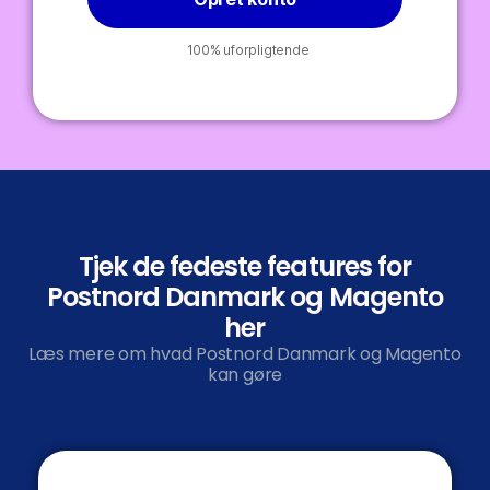
100% uforpligtende
Tjek de fedeste features for
Postnord Danmark og Magento
her
Læs mere om hvad Postnord Danmark og Magento
kan gøre