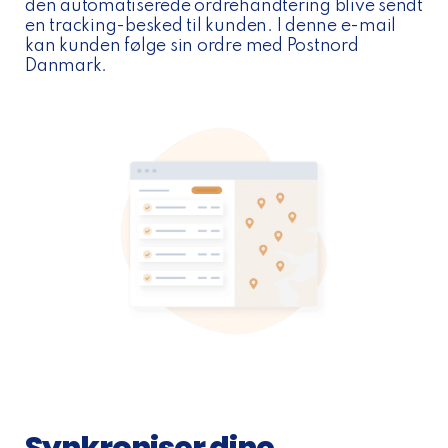
den automatiserede ordrehåndtering blive sendt
en tracking-besked til kunden. I denne e-mail
kan kunden følge sin ordre med Postnord
Danmark.