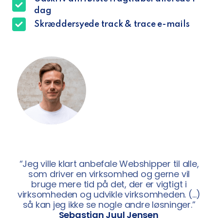
dag
Skræddersyede track & trace e-mails
“Jeg ville klart anbefale Webshipper til alle,
som driver en virksomhed og gerne vil
bruge mere tid på det, der er vigtigt i
virksomheden og udvikle virksomheden. (…)
så kan jeg ikke se nogle andre løsninger.”
Sebastian Juul Jensen