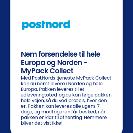
Nem forsendelse til hele
Europa og Norden -
MyPack Collect
Med PostNords tjeneste MyPack Collect
kan du nemt levere i Norden og hele
Europa. Pakken leveres til et
udleveringssted, og du kan følge pakken
hele vejen, så du ved præcis, hvor den
er. Pakken kan leveres alle ugens 7
dage, og modtageren får besked, når
pakken er klar til afhenting. Nemmere
bliver det vist ikke!