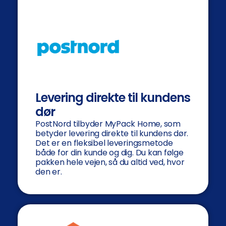
Levering direkte til kundens
dør
PostNord tilbyder MyPack Home, som
betyder levering direkte til kundens dør.
Det er en fleksibel leveringsmetode
både for din kunde og dig. Du kan følge
pakken hele vejen, så du altid ved, hvor
den er.