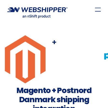
+
Magento + Postnord
Danmark shipping