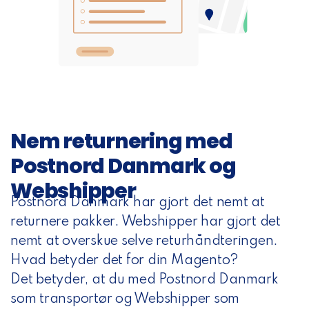
Nem returnering med
Postnord Danmark og
Webshipper
Postnord Danmark har gjort det nemt at
returnere pakker. Webshipper har gjort det
nemt at overskue selve returhåndteringen.
Hvad betyder det for din Magento?
Det betyder, at du med Postnord Danmark
som transportør og Webshipper som