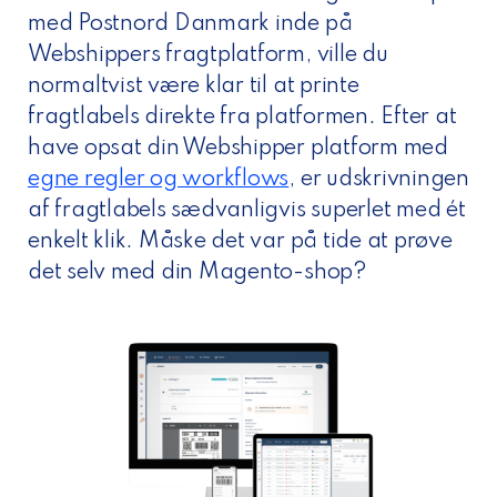
med Postnord Danmark inde på
Webshippers fragtplatform, ville du
normaltvist være klar til at printe
fragtlabels direkte fra platformen. Efter at
have opsat din Webshipper platform med
egne regler og workflows
, er udskrivningen
af fragtlabels sædvanligvis superlet med ét
enkelt klik. Måske det var på tide at prøve
det selv med din Magento-shop?