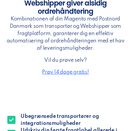
Webshipper giver alsidig
ordrehåndtering
Kombinationen af din Magento med Postnord
Danmark som transportør og Webshipper som
fragtplatform, garanterer dig en effektiv
automatisering af ordrehåndteringen med et hav
af leveringsmuligheder.
Vil du prøve selv?
Prøv 14 dage gratis!
Ubegrænsede transportører og
integrationsmuligheder
Udskriv din første fragtlabel allerede i