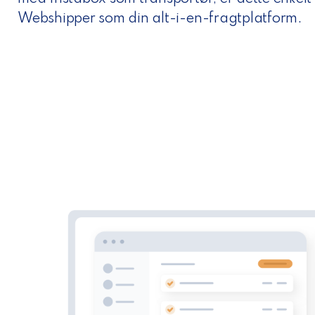
Webshipper som din alt-i-en-fragtplatform.