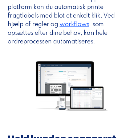
platform kan du automatisk printe
fragtlabels med blot et enkelt klik. Ved
hjælp af regler og
workflows
, som
opsættes efter dine behov, kan hele
ordreprocessen automatiseres.