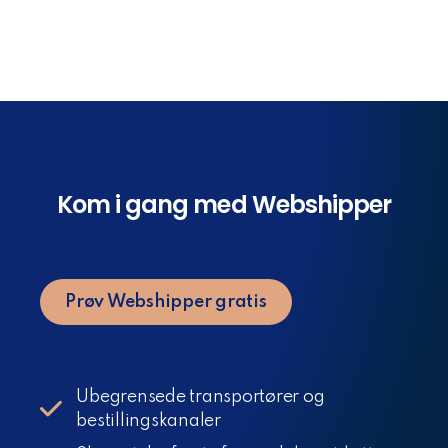
Kom i gang med Webshipper
Prøv Webshipper gratis
Ubegrensede transportører og
bestillingskanaler