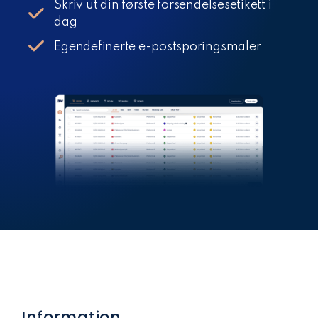
Skriv ut din første forsendelsesetikett i
dag
Egendefinerte e-postsporingsmaler
Information