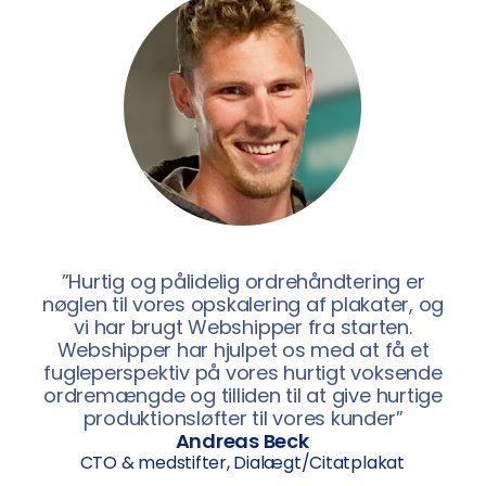
”Hurtig og pålidelig ordrehåndtering er
nøglen til vores opskalering af plakater, og
vi har brugt Webshipper fra starten.
Webshipper har hjulpet os med at få et
fugleperspektiv på vores hurtigt voksende
ordremængde og tilliden til at give hurtige
produktionsløfter til vores kunder”
Andreas Beck
CTO & medstifter, Dialægt/Citatplakat