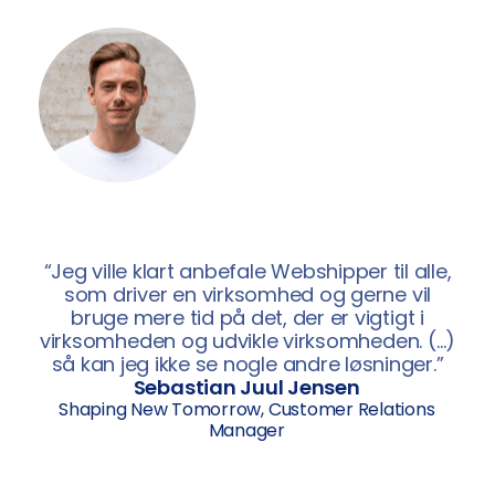
“Jeg ville klart anbefale Webshipper til alle,
som driver en virksomhed og gerne vil
bruge mere tid på det, der er vigtigt i
virksomheden og udvikle virksomheden. (…)
så kan jeg ikke se nogle andre løsninger.”
Sebastian Juul Jensen
Shaping New Tomorrow, Customer Relations
Manager