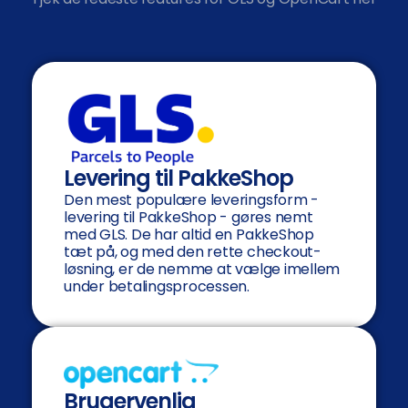
Levering til PakkeShop
Den mest populære leveringsform -
levering til PakkeShop - gøres nemt
med GLS. De har altid en PakkeShop
tæt på, og med den rette checkout-
løsning, er de nemme at vælge imellem
under betalingsprocessen.
Brugervenlig