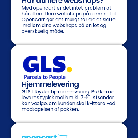
Har du flere webshops?
Med opencart er det intet problem at
håndtere flere webshops på samme tid.
Opencart gør det muligt for dig at skifte
imellem dine webshops på en let og
overskuelig måde.
Hjemmelevering
GLS tilbyder hjemmelevering. Pakkerne
leveres typisk mellem kl. 7-16. Afsender
kan vælge, om kunden skal kvittere ved
modtagelsen af pakken.