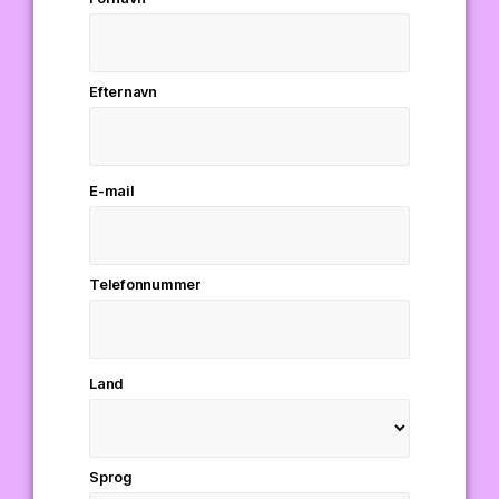
Efternavn
E-mail
Telefonnummer
Land
Sprog