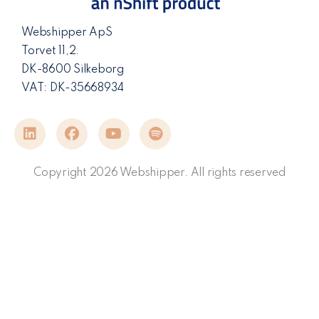
Webshipper ApS
Torvet 11,2.
DK-8600 Silkeborg
VAT: DK-35668934
Copyright 2026 Webshipper. All rights reserved