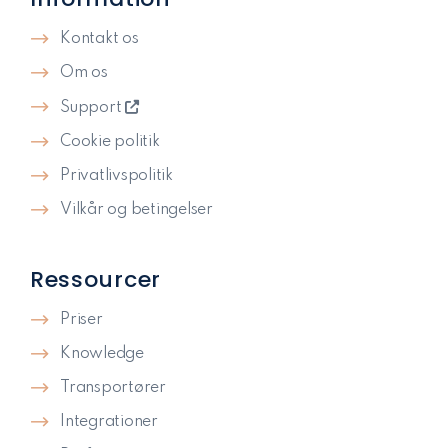
Kontakt os
Om os
Support
Cookie politik
Privatlivspolitik​
Vilkår og betingelser
Ressourcer
Priser
Knowledge
Transportører
Integrationer