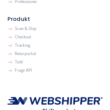
Professioner
Produkt
Scan & Ship
Checkout
Tracking
Returportal
Told
Fragt API