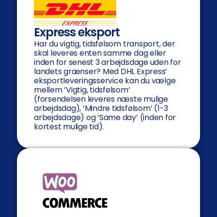
Express eksport
Har du vigtig, tidsfølsom transport, der
skal leveres enten samme dag eller
inden for senest 3 arbejdsdage uden for
landets grænser? Med DHL Express’
eksportleveringsservice kan du vælge
mellem ’Vigtig, tidsfølsom’
(forsendelsen leveres næste mulige
arbejdsdag), ’Mindre tidsfølsom’ (1-3
arbejdsdage) og ’Same day’ (inden for
kortest mulige tid).