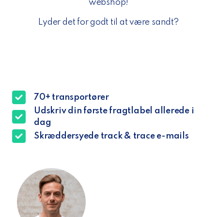
webshop!
Lyder det for godt til at være sandt?
70+ transportører
Udskriv din første fragtlabel allerede i
dag
Skræddersyede track & trace e-mails