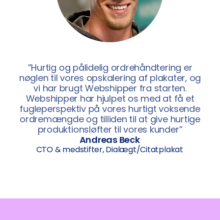
”Hurtig og pålidelig ordrehåndtering er
nøglen til vores opskalering af plakater, og
vi har brugt Webshipper fra starten.
Webshipper har hjulpet os med at få et
fugleperspektiv på vores hurtigt voksende
ordremængde og tilliden til at give hurtige
produktionsløfter til vores kunder”
Andreas Beck
CTO & medstifter, Dialægt/Citatplakat