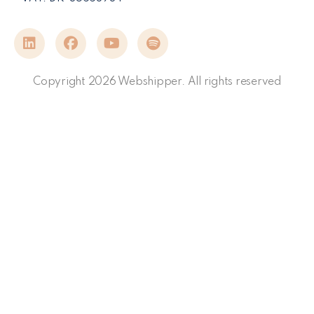
Copyright 2026 Webshipper. All rights reserved