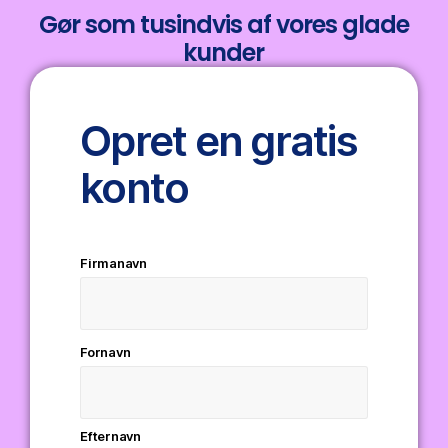
Gør som tusindvis af vores glade
kunder
Opret en gratis
konto
Firmanavn
Fornavn
Efternavn