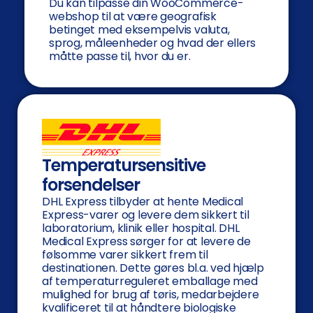
Du kan tilpasse din WooCommerce-
webshop til at være geografisk
betinget med eksempelvis valuta,
sprog, måleenheder og hvad der ellers
måtte passe til, hvor du er.
Temperatursensitive
forsendelser
DHL Express tilbyder at hente Medical
Express-varer og levere dem sikkert til
laboratorium, klinik eller hospital. DHL
Medical Express sørger for at levere de
følsomme varer sikkert frem til
destinationen. Dette gøres bl.a. ved hjælp
af temperaturreguleret emballage med
mulighed for brug af tøris, medarbejdere
kvalificeret til at håndtere biologiske