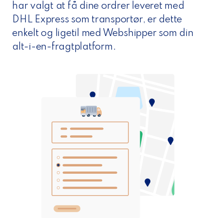
har valgt at få dine ordrer leveret med
DHL Express som transportør, er dette
enkelt og ligetil med Webshipper som din
alt-i-en-fragtplatform.