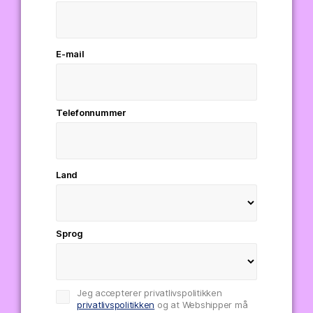
E-mail
Telefonnummer
Land
Sprog
Jeg accepterer privatlivspolitikken
privatlivspolitikken
og at Webshipper må