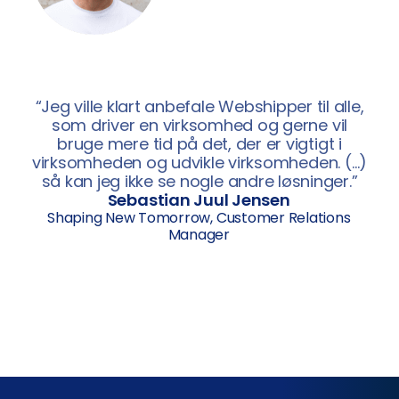
“Jeg ville klart anbefale Webshipper til alle,
som driver en virksomhed og gerne vil
bruge mere tid på det, der er vigtigt i
virksomheden og udvikle virksomheden. (…)
så kan jeg ikke se nogle andre løsninger.”
Sebastian Juul Jensen
Shaping New Tomorrow, Customer Relations
Manager