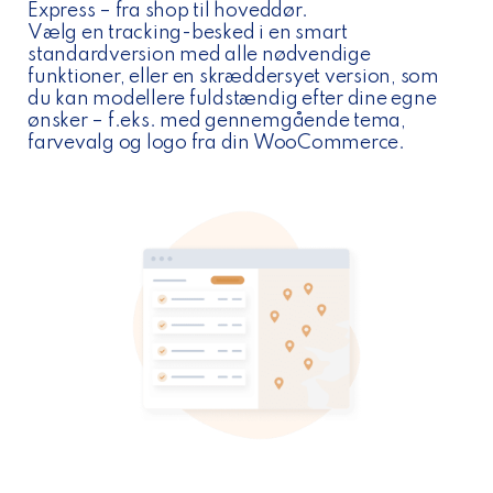
Express – fra shop til hoveddør.
Vælg en tracking-besked i en smart
standardversion med alle nødvendige
funktioner, eller en skræddersyet version, som
du kan modellere fuldstændig efter dine egne
ønsker – f.eks. med gennemgående tema,
farvevalg og logo fra din WooCommerce.