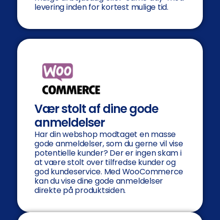
levering inden for kortest mulige tid.
Vær stolt af dine gode
anmeldelser
Har din webshop modtaget en masse
gode anmeldelser, som du gerne vil vise
potentielle kunder? Der er ingen skam i
at være stolt over tilfredse kunder og
god kundeservice. Med WooCommerce
kan du vise dine gode anmeldelser
direkte på produktsiden.