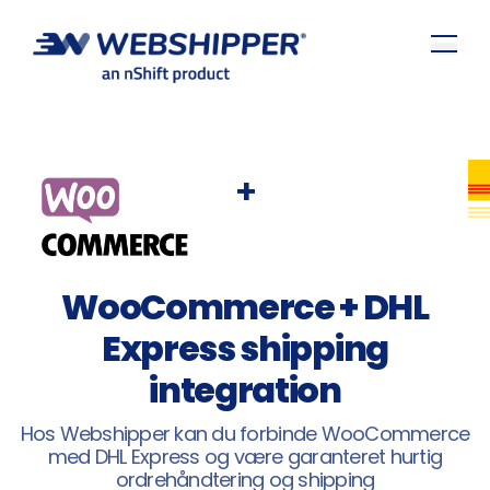
+
WooCommerce + DHL
Express shipping
integration
Hos Webshipper kan du forbinde WooCommerce
med DHL Express og være garanteret hurtig
ordrehåndtering og shipping