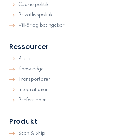
Cookie politik
Privatlivspolitik​
Vilkår og betingelser
Ressourcer
Priser
Knowledge
Transportører
Integrationer
Professioner
Produkt
Scan & Ship