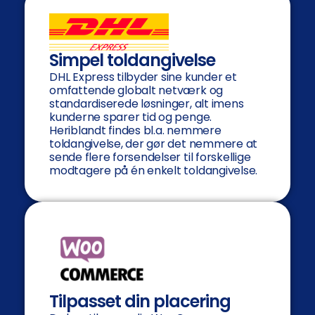
Simpel toldangivelse
DHL Express tilbyder sine kunder et
omfattende globalt netværk og
standardiserede løsninger, alt imens
kunderne sparer tid og penge.
Heriblandt findes bl.a. nemmere
toldangivelse, der gør det nemmere at
sende flere forsendelser til forskellige
modtagere på én enkelt toldangivelse.
Tilpasset din placering