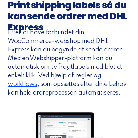
Print shipping labels så du
kan sende ordrer med DHL
Express
Efter at have forbundet din
WooCommerce-webshop med DHL
Express kan du begynde at sende ordrer.
Med en Webshipper-platform kan du
automatisk printe fragtlabels med blot et
enkelt klik. Ved hjælp af regler og
workflows
, som opsættes efter dine behov,
kan hele ordreprocessen automatiseres.