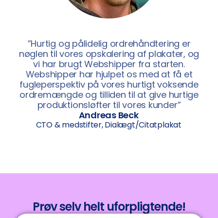
”Hurtig og pålidelig ordrehåndtering er
nøglen til vores opskalering af plakater, og
vi har brugt Webshipper fra starten.
Webshipper har hjulpet os med at få et
fugleperspektiv på vores hurtigt voksende
ordremængde og tilliden til at give hurtige
produktionsløfter til vores kunder”
Andreas Beck
CTO & medstifter, Dialægt/Citatplakat
Prøv selv helt uforpligtende!