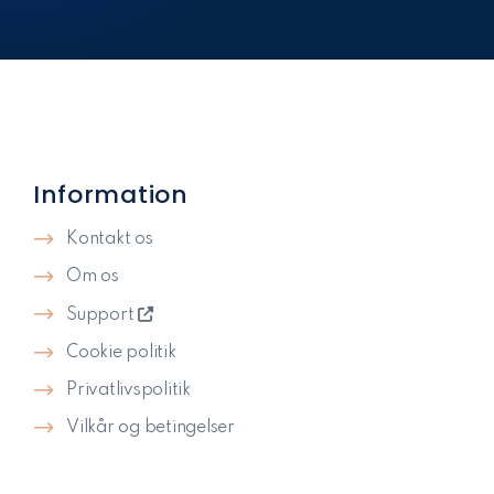
Information
Kontakt os
Om os
Support
Cookie politik
Privatlivspolitik​
Vilkår og betingelser