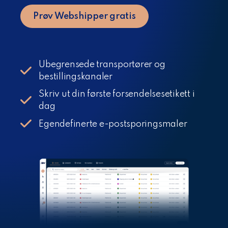
Prøv Webshipper gratis
Ubegrensede transportører og
bestillingskanaler
Skriv ut din første forsendelsesetikett i
dag
Egendefinerte e-postsporingsmaler