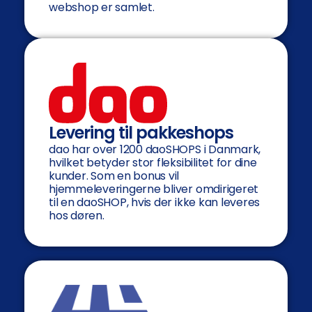
webshop er samlet.
Levering til pakkeshops
dao har over 1200 daoSHOPS i Danmark,
hvilket betyder stor fleksibilitet for dine
kunder. Som en bonus vil
hjemmeleveringerne bliver omdirigeret
til en daoSHOP, hvis der ikke kan leveres
hos døren.