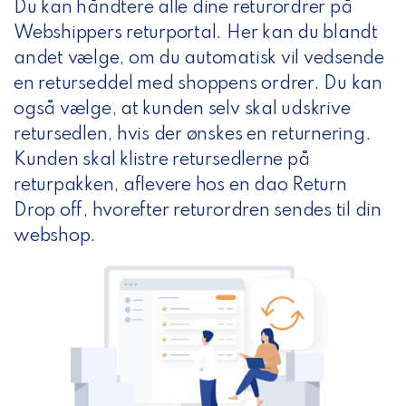
Du kan håndtere alle dine returordrer på
Webshippers returportal. Her kan du blandt
andet vælge, om du automatisk vil vedsende
en returseddel med shoppens ordrer. Du kan
også vælge, at kunden selv skal udskrive
retursedlen, hvis der ønskes en returnering.
Kunden skal klistre retursedlerne på
returpakken, aflevere hos en dao Return
Drop off, hvorefter returordren sendes til din
webshop.