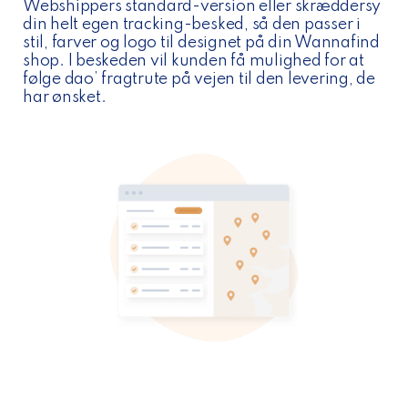
Webshippers standard-version eller skræddersy
din helt egen tracking-besked, så den passer i
stil, farver og logo til designet på din Wannafind
shop. I beskeden vil kunden få mulighed for at
følge dao’ fragtrute på vejen til den levering, de
har ønsket.