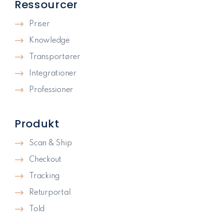
Ressourcer
Priser
Knowledge
Transportører
Integrationer
Professioner
Produkt
Scan & Ship
Checkout
Tracking
Returportal
Told