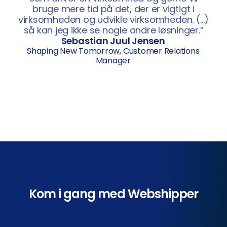
bruge mere tid på det, der er vigtigt i
virksomheden og udvikle virksomheden. (…)
så kan jeg ikke se nogle andre løsninger.”
Sebastian Juul Jensen
Shaping New Tomorrow, Customer Relations
Manager
Kom i gang med Webshipper