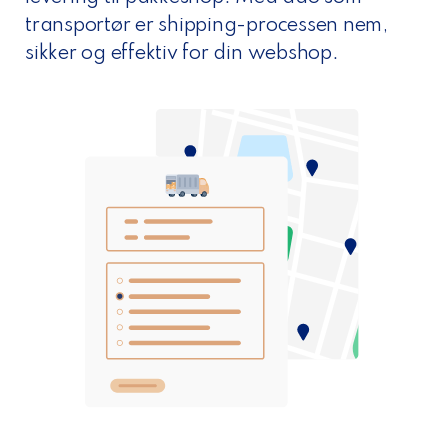
transportør er shipping-processen nem,
sikker og effektiv for din webshop.