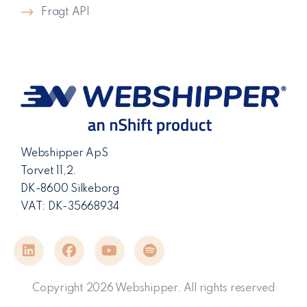
Fragt API
Webshipper ApS
Torvet 11,2.
DK-8600 Silkeborg
VAT: DK-35668934
Copyright 2026 Webshipper. All rights reserved