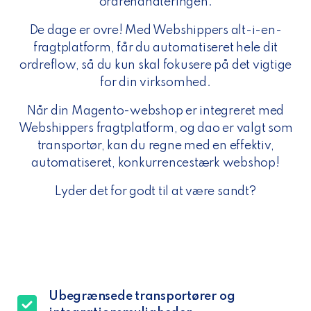
ordrehåndteringen.
De dage er ovre! Med Webshippers alt-i-en-
fragtplatform, får du automatiseret hele dit
ordreflow, så du kun skal fokusere på det vigtige
for din virksomhed.
Når din Magento-webshop er integreret med
Webshippers fragtplatform, og dao er valgt som
transportør, kan du regne med en effektiv,
automatiseret, konkurrencestærk webshop!
Lyder det for godt til at være sandt?
Ubegrænsede transportører og