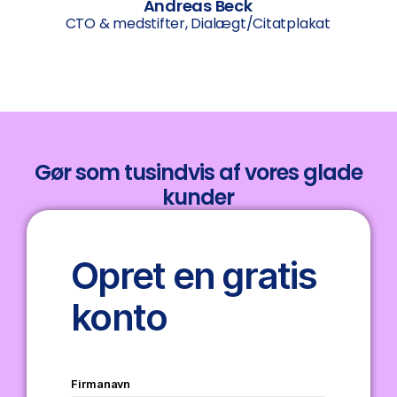
Andreas Beck
CTO & medstifter, Dialægt/Citatplakat
Gør som tusindvis af vores glade
kunder
Opret en gratis
konto
Firmanavn