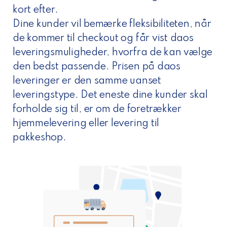
kort efter.
Dine kunder vil bemærke fleksibiliteten, når
de kommer til checkout og får vist daos
leveringsmuligheder, hvorfra de kan vælge
den bedst passende. Prisen på daos
leveringer er den samme uanset
leveringstype. Det eneste dine kunder skal
forholde sig til, er om de foretrækker
hjemmelevering eller levering til
pakkeshop.