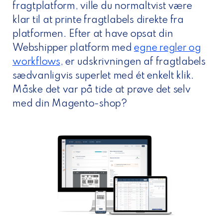
fragtplatform, ville du normaltvist være
klar til at printe fragtlabels direkte fra
platformen. Efter at have opsat din
Webshipper platform med
egne regler og
workflows
, er udskrivningen af fragtlabels
sædvanligvis superlet med ét enkelt klik.
Måske det var på tide at prøve det selv
med din Magento-shop?