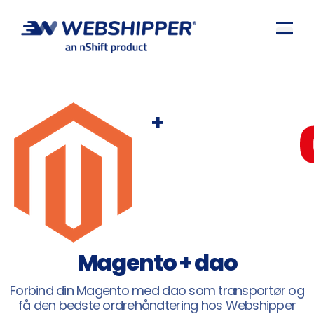
+
Magento + dao
Forbind din Magento med dao som transportør og
få den bedste ordrehåndtering hos Webshipper