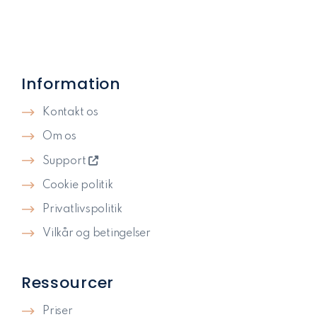
Information
Kontakt os
Om os
Support
Cookie politik
Privatlivspolitik​
Vilkår og betingelser
Ressourcer
Priser