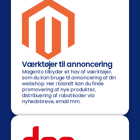
Værktøjer til annoncering
Magento tilbyder et hav af værktøjer,
som du kan bruge til annoncering af din
webshop. Her i blandt kan du finde
promovering af nye produkter,
distribuering af rabatkoder via
nyhedsbreve, email mm.