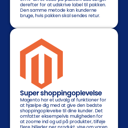
derefter for at udskrive label til pakken.
Den samme metode kan kunderne
bruge, hvis pakken skal sendes retur.
Super shoppingoplevelse
Magento har et udvalg af funktioner for
at hjælpe dig med at give den bedste
shoppingoplevelse til dine kunder. Det
omfatter eksempelvis muligheden for
at zoome ind og ud på produkter, tilføje
flere billeder per produkt, vise om varen