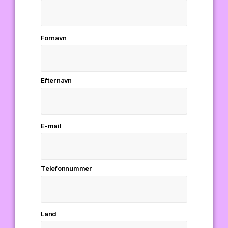
Fornavn
Efternavn
E-mail
Telefonnummer
Land