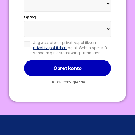
Sprog
Jeg accepterer privatlivspolitikken
privatlivspolitikken
og at Webshipper må
sende mig markedsføring i fremtiden.
Opret konto
100% uforpligtende