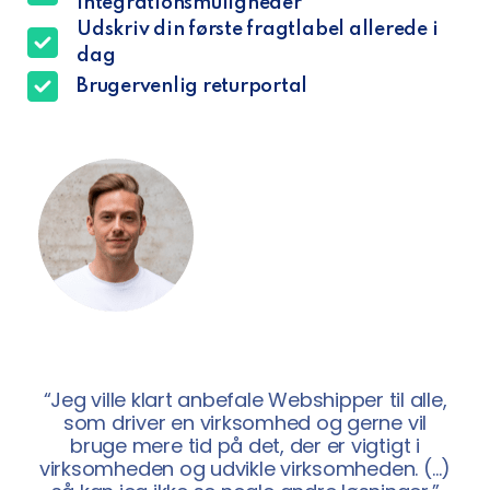
integrationsmuligheder
Udskriv din første fragtlabel allerede i
dag
Brugervenlig returportal
“Jeg ville klart anbefale Webshipper til alle,
som driver en virksomhed og gerne vil
bruge mere tid på det, der er vigtigt i
virksomheden og udvikle virksomheden. (…)