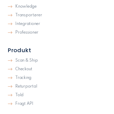
Knowledge
Transportører
Integrationer
Professioner
Produkt
Scan & Ship
Checkout
Tracking
Returportal
Told
Fragt API