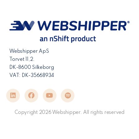
Webshipper ApS
Torvet 11,2.
DK-8600 Silkeborg
VAT: DK-35668934
Copyright 2026 Webshipper. All rights reserved