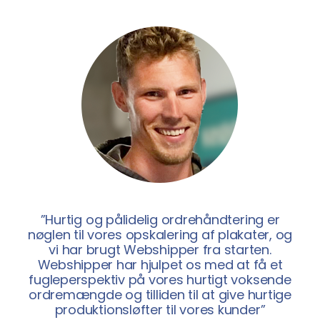
”Hurtig og pålidelig ordrehåndtering er
nøglen til vores opskalering af plakater, og
vi har brugt Webshipper fra starten.
Webshipper har hjulpet os med at få et
fugleperspektiv på vores hurtigt voksende
ordremængde og tilliden til at give hurtige
produktionsløfter til vores kunder”