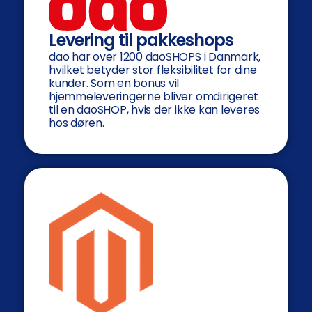
Levering til pakkeshops
dao har over 1200 daoSHOPS i Danmark,
hvilket betyder stor fleksibilitet for dine
kunder. Som en bonus vil
hjemmeleveringerne bliver omdirigeret
til en daoSHOP, hvis der ikke kan leveres
hos døren.