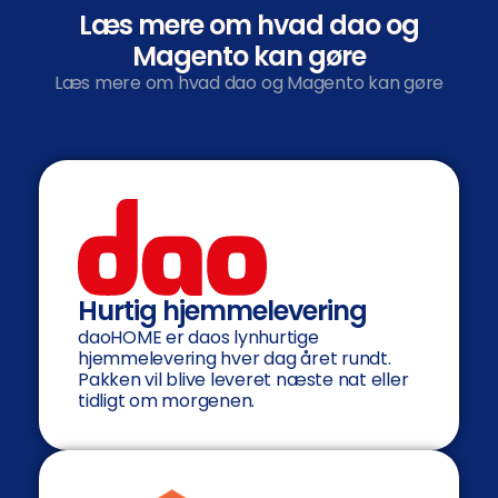
Læs mere om hvad dao og
Magento kan gøre
Læs mere om hvad dao og Magento kan gøre
Hurtig hjemmelevering
daoHOME er daos lynhurtige
hjemmelevering hver dag året rundt.
Pakken vil blive leveret næste nat eller
tidligt om morgenen.