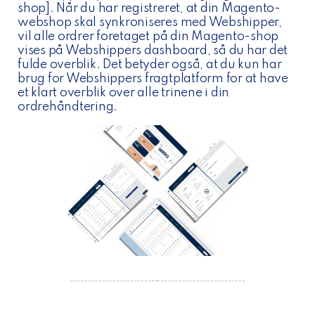
shop]. Når du har registreret, at din Magento-
webshop skal synkroniseres med Webshipper,
vil alle ordrer foretaget på din Magento-shop
vises på Webshippers dashboard, så du har det
fulde overblik. Det betyder også, at du kun har
brug for Webshippers fragtplatform for at have
et klart overblik over alle trinene i din
ordrehåndtering.