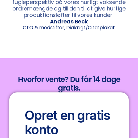
fugleperspektiv på vores hurtigt voksende
ordremængde og tilliden til at give hurtige
produktionsløfter til vores kunder”
Andreas Beck
CTO & medstifter, Dialægt/Citatplakat
Hvorfor vente? Du får 14 dage
gratis.
Opret en gratis
konto