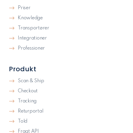
Priser
Knowledge
Transportører
Integrationer
Professioner
Produkt
Scan & Ship
Checkout
Tracking
Returportal
Told
Fragt API