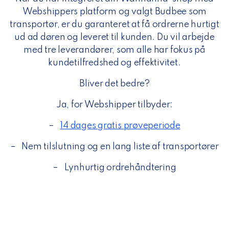
Webshippers platform og valgt Budbee som
transportør, er du garanteret at få ordrerne hurtigt
ud ad døren og leveret til kunden. Du vil arbejde
med tre leverandører, som alle har fokus på
kundetilfredshed og effektivitet.
Bliver det bedre?
Ja, for Webshipper tilbyder:
–
14 dages gratis prøveperiode
–
Nem tilslutning og en lang liste af transportører
–
Lynhurtig ordrehåndtering