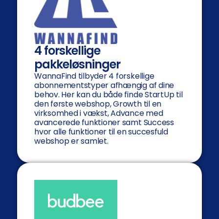
4 forskellige
pakkeløsninger
WannaFind tilbyder 4 forskellige
abonnementstyper afhængig af dine
behov. Her kan du både finde StartUp til
den første webshop, Growth til en
virksomhed i vækst, Advance med
avancerede funktioner samt Success
hvor alle funktioner til en succesfuld
webshop er samlet.