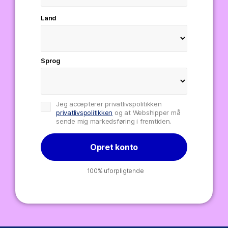
Land
Sprog
Jeg accepterer privatlivspolitikken
privatlivspolitikken
og at Webshipper må
sende mig markedsføring i fremtiden.
Opret konto
100% uforpligtende