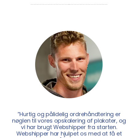
”Hurtig og pålidelig ordrehåndtering er
nøglen til vores opskalering af plakater, og
vi har brugt Webshipper fra starten.
Webshipper har hjulpet os med at få et