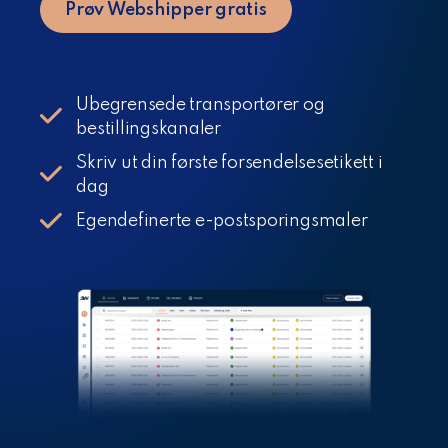
Prøv Webshipper gratis
Ubegrensede transportører og
bestillingskanaler
Skriv ut din første forsendelsesetikett i
dag
Egendefinerte e-postsporingsmaler