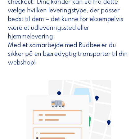
checkout. Dine kunder kan ud fra dette
vælge hvilken leveringstype, der passer
bedst til dem – det kunne for eksempelvis
være et udleveringssted eller
hjemmelevering.
Med et samarbejde med Budbee er du
sikker på en bæredygtig transportør til din
webshop!