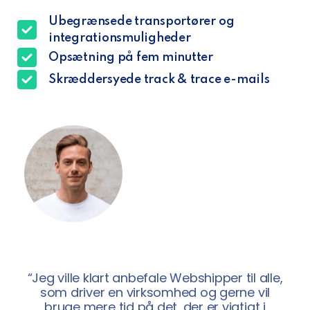
Ubegrænsede transportører og
integrationsmuligheder
Opsætning på fem minutter
Skræddersyede track & trace e-mails
“Jeg ville klart anbefale Webshipper til alle,
som driver en virksomhed og gerne vil
bruge mere tid på det, der er vigtigt i