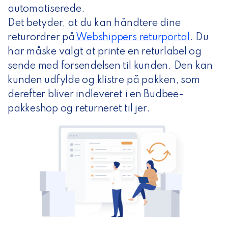
automatiserede.
Det betyder, at du kan håndtere dine
returordrer på
Webshippers returportal
.
Du
har måske valgt at printe en returlabel og
sende med forsendelsen til kunden. Den kan
kunden udfylde og klistre på pakken, som
derefter bliver indleveret i en Budbee-
pakkeshop og returneret til jer.