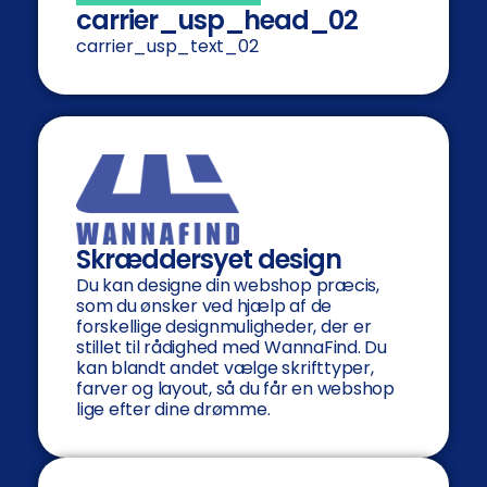
carrier_usp_head_02
carrier_usp_text_02
Skræddersyet design
Du kan designe din webshop præcis,
som du ønsker ved hjælp af de
forskellige designmuligheder, der er
stillet til rådighed med WannaFind. Du
kan blandt andet vælge skrifttyper,
farver og layout, så du får en webshop
lige efter dine drømme.