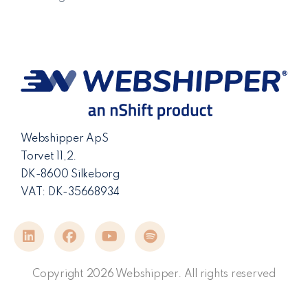
Webshipper ApS
Torvet 11,2.
DK-8600 Silkeborg
VAT: DK-35668934
Copyright 2026 Webshipper. All rights reserved