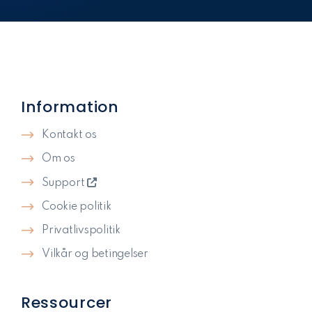
Information
Kontakt os
Om os
Support
Cookie politik
Privatlivspolitik​
Vilkår og betingelser
Ressourcer