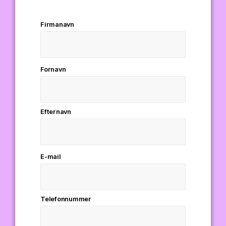
Firmanavn
Fornavn
Efternavn
E-mail
Telefonnummer