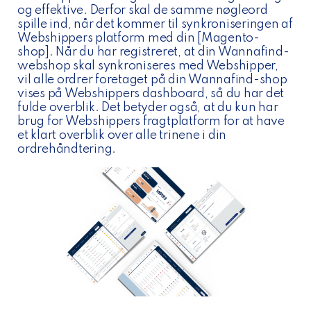
og effektive. Derfor skal de samme nøgleord
spille ind, når det kommer til synkroniseringen af
Webshippers platform med din [Magento-
shop]. Når du har registreret, at din Wannafind-
webshop skal synkroniseres med Webshipper,
vil alle ordrer foretaget på din Wannafind-shop
vises på Webshippers dashboard, så du har det
fulde overblik. Det betyder også, at du kun har
brug for Webshippers fragtplatform for at have
et klart overblik over alle trinene i din
ordrehåndtering.