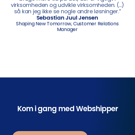
virksomheden og udvikle virksomheden. (…)
så kan jeg ikke se nogle andre løsninger.”
Sebastian Juul Jensen
Shaping New Tomorrow, Customer Relations
Manager
Kom i gang med Webshipper