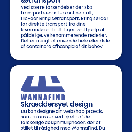
søtransport
Ved større forsendelser der skal
transporteres interkontinentalt,
tilbyder Bring søtransport. Bring sørger
for direkte transport fra dine
leverandører til dit lager ved hjælp af
pålidelige, velrenommerende rederier.
Det er muligt at anvende hele eller dele
af containere afhængig af dit behov.
Skræddersyet design
Du kan designe din webshop præcis,
som du ønsker ved hjælp af de
forskellige designmuligheder, der er
stillet til rådighed med WannaFind. Du