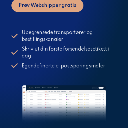
Prøv Webshipper gratis
Ubegrensede transportører og
bestillingskanaler
Skriv ut din første forsendelsesetikett i
dag
Egendefinerte e-postsporingsmaler