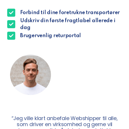
Forbind til dine foretrukne transportører
Udskriv din første fragtlabel allerede i
dag
Brugervenlig returportal
“Jeg ville klart anbefale Webshipper til alle,
som driver en virksomhed og gerne vil