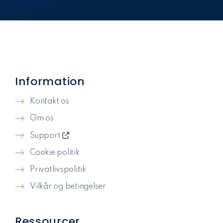
Information
Kontakt os
Om os
Support
Cookie politik
Privatlivspolitik​
Vilkår og betingelser
Ressourcer