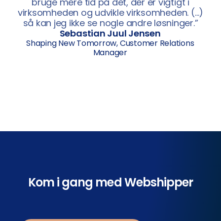
bruge mere tid på det, der er vigtigt i
virksomheden og udvikle virksomheden. (…)
så kan jeg ikke se nogle andre løsninger.”
Sebastian Juul Jensen
Shaping New Tomorrow, Customer Relations
Manager
Kom i gang med Webshipper