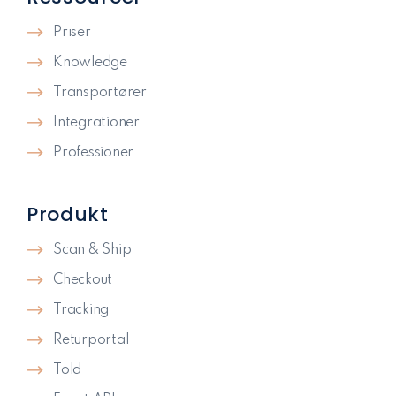
Priser
Knowledge
Transportører
Integrationer
Professioner
Produkt
Scan & Ship
Checkout
Tracking
Returportal
Told