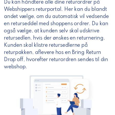
Du kan håndtere alle dine returordrer på
Webshippers returportal. Her kan du blandt
andet vælge, om du automatisk vil vedsende
en returseddel med shoppens ordrer. Du kan
også vælge, at kunden selv skal udskrive
retursedlen, hvis der ønskes en returnering.
Kunden skal klistre retursedlerne på
returpakken, aflevere hos en Bring Return
Drop off, hvorefter returordren sendes til din
webshop.