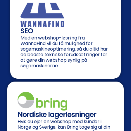
SEO
Med en webshop-løsning fra
WannaFind vil du få mulighed for
søgemaskineoptimering, så du altid har
de bedste tekniske forudsætninger for
at gøre din webshop synlig på
søgemaskinerne.
Nordiske lagerløsninger
Hvis du ejer en webshop med kunder i
Norge og Sverige, kan Bring tage sig af din