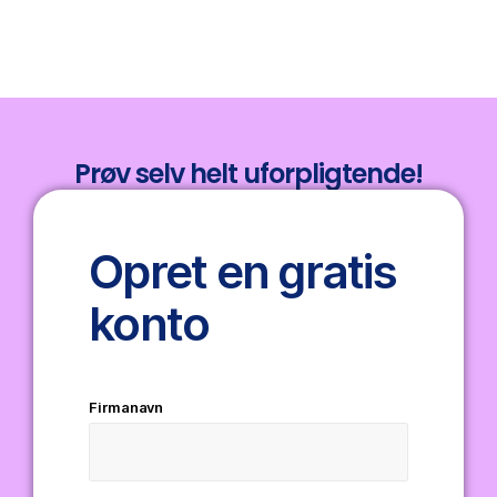
Prøv selv helt uforpligtende!
Opret en gratis
konto
Firmanavn