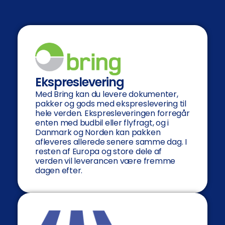
Ekspreslevering
Med Bring kan du levere dokumenter,
pakker og gods med ekspreslevering til
hele verden. Ekspresleveringen forregår
enten med budbil eller flyfragt, og i
Danmark og Norden kan pakken
afleveres allerede senere samme dag. I
resten af Europa og store dele af
verden vil leverancen være fremme
dagen efter.