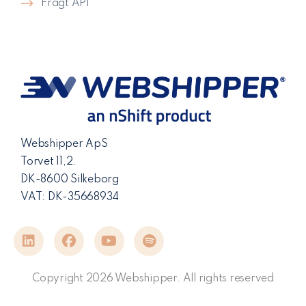
Fragt API
Webshipper ApS
Torvet 11,2.
DK-8600 Silkeborg
VAT: DK-35668934
Copyright 2026 Webshipper. All rights reserved