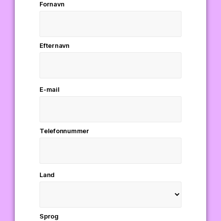
Fornavn
Efternavn
E-mail
Telefonnummer
Land
Sprog