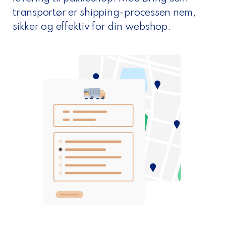
transportør er shipping-processen nem,
sikker og effektiv for din webshop.