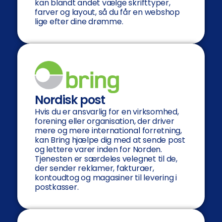
kan blandt andet vælge skrifttyper,
farver og layout, så du får en webshop
lige efter dine drømme.
Nordisk post
Hvis du er ansvarlig for en virksomhed,
forening eller organisation, der driver
mere og mere international forretning,
kan Bring hjælpe dig med at sende post
og lettere varer inden for Norden.
Tjenesten er særdeles velegnet til de,
der sender reklamer, fakturaer,
kontoudtog og magasiner til levering i
postkasser.