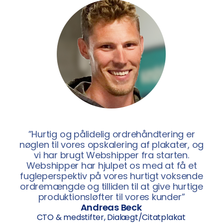
”Hurtig og pålidelig ordrehåndtering er
nøglen til vores opskalering af plakater, og
vi har brugt Webshipper fra starten.
Webshipper har hjulpet os med at få et
fugleperspektiv på vores hurtigt voksende
ordremængde og tilliden til at give hurtige
produktionsløfter til vores kunder”
Andreas Beck
CTO & medstifter, Dialægt/Citatplakat