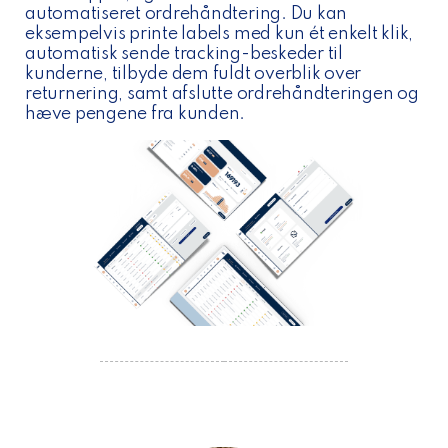
automatiseret ordrehåndtering. Du kan
eksempelvis printe labels med kun ét enkelt klik,
automatisk sende tracking-beskeder til
kunderne, tilbyde dem fuldt overblik over
returnering, samt afslutte ordrehåndteringen og
hæve pengene fra kunden.