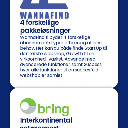
4 forskellige
pakkeløsninger
WannaFind tilbyder 4 forskellige
abonnementstyper afhængig af dine
behov. Her kan du både finde StartUp til
den første webshop, Growth til en
virksomhed i vækst, Advance med
avancerede funktioner samt Success
hvor alle funktioner til en succesfuld
webshop er samlet.
Interkontinental