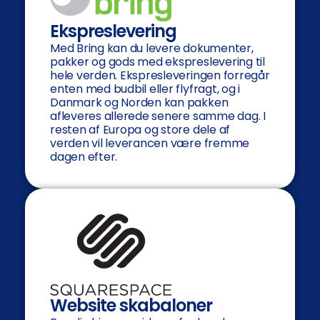
Ekspreslevering
Med Bring kan du levere dokumenter,
pakker og gods med ekspreslevering til
hele verden. Ekspresleveringen forregår
enten med budbil eller flyfragt, og i
Danmark og Norden kan pakken
afleveres allerede senere samme dag. I
resten af Europa og store dele af
verden vil leverancen være fremme
dagen efter.
Website skabaloner