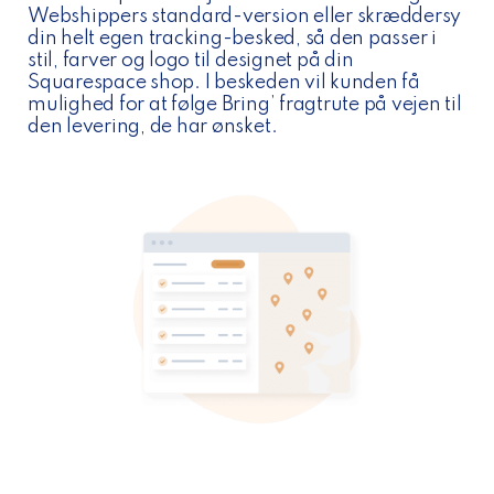
Webshippers standard-version eller skræddersy
din helt egen tracking-besked, så den passer i
stil, farver og logo til designet på din
Squarespace shop. I beskeden vil kunden få
mulighed for at følge Bring’ fragtrute på vejen til
den levering, de har ønsket.