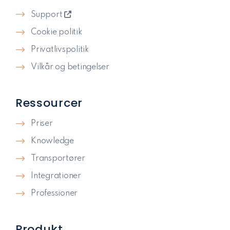
Support
Cookie politik
Privatlivspolitik​
Vilkår og betingelser
Ressourcer
Priser
Knowledge
Transportører
Integrationer
Professioner
Produkt