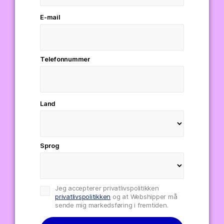
E-mail
Telefonnummer
Land
Sprog
Jeg accepterer privatlivspolitikken
privatlivspolitikken
og at Webshipper må
sende mig markedsføring i fremtiden.