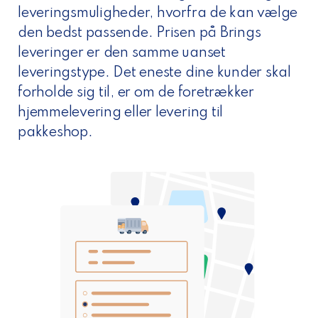
leveringsmuligheder, hvorfra de kan vælge
den bedst passende. Prisen på Brings
leveringer er den samme uanset
leveringstype. Det eneste dine kunder skal
forholde sig til, er om de foretrækker
hjemmelevering eller levering til
pakkeshop.