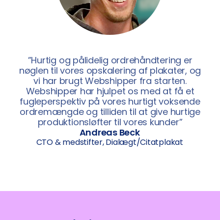
”Hurtig og pålidelig ordrehåndtering er
nøglen til vores opskalering af plakater, og
vi har brugt Webshipper fra starten.
Webshipper har hjulpet os med at få et
fugleperspektiv på vores hurtigt voksende
ordremængde og tilliden til at give hurtige
produktionsløfter til vores kunder”
Andreas Beck
CTO & medstifter, Dialægt/Citatplakat