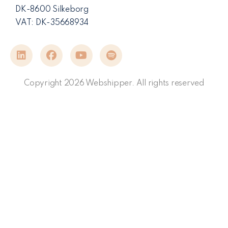
DK-8600 Silkeborg
VAT: DK-35668934
Copyright 2026 Webshipper. All rights reserved