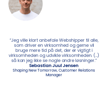
“Jeg ville klart anbefale Webshipper til alle,
som driver en virksomhed og gerne vil
bruge mere tid på det, der er vigtigt i
virksomheden og udvikle virksomheden. (…)
så kan jeg ikke se nogle andre løsninger.”
Sebastian Juul Jensen
Shaping New Tomorrow, Customer Relations
Manager