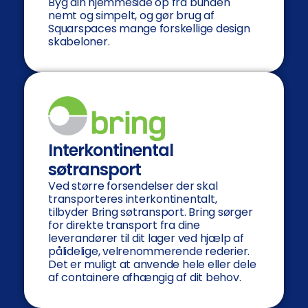
Byg din hjemmeside op fra bunden
nemt og simpelt, og gør brug af
Squarspaces mange forskellige design
skabeloner.
Interkontinental
søtransport
Ved større forsendelser der skal
transporteres interkontinentalt,
tilbyder Bring søtransport. Bring sørger
for direkte transport fra dine
leverandører til dit lager ved hjælp af
pålidelige, velrenommerende rederier.
Det er muligt at anvende hele eller dele
af containere afhængig af dit behov.