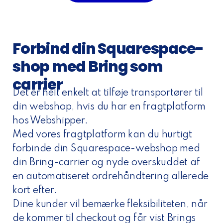
Forbind din Squarespace-
shop med Bring som
carrier
Det er helt enkelt at tilføje transportører til
din webshop, hvis du har en fragtplatform
hos Webshipper.
Med vores fragtplatform kan du hurtigt
forbinde din Squarespace-webshop med
din Bring-carrier og nyde overskuddet af
en automatiseret ordrehåndtering allerede
kort efter.
Dine kunder vil bemærke fleksibiliteten, når
de kommer til checkout og får vist Brings