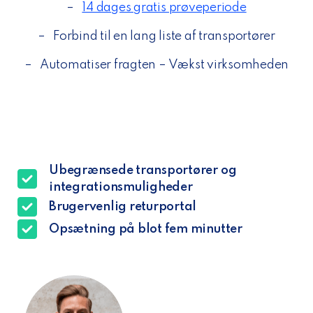
–
14 dages gratis prøveperiode
–
Forbind til en lang liste af transportører
–
Automatiser fragten – Vækst virksomheden
Ubegrænsede transportører og
integrationsmuligheder
Brugervenlig returportal
Opsætning på blot fem minutter