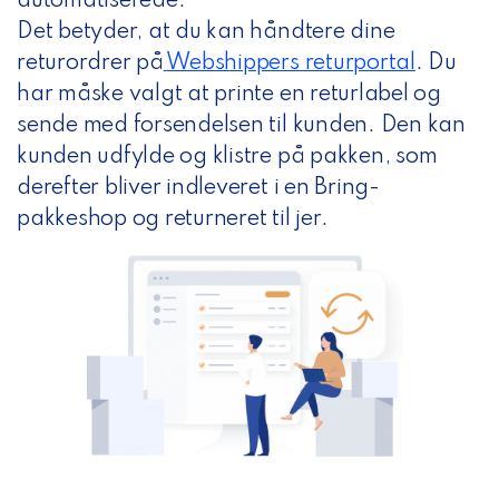
automatiserede.
Det betyder, at du kan håndtere dine
returordrer på
Webshippers returportal
.
Du
har måske valgt at printe en returlabel og
sende med forsendelsen til kunden. Den kan
kunden udfylde og klistre på pakken, som
derefter bliver indleveret i en Bring-
pakkeshop og returneret til jer.