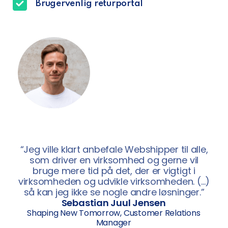
Brugervenlig returportal
“Jeg ville klart anbefale Webshipper til alle,
som driver en virksomhed og gerne vil
bruge mere tid på det, der er vigtigt i
virksomheden og udvikle virksomheden. (…)
så kan jeg ikke se nogle andre løsninger.”
Sebastian Juul Jensen
Shaping New Tomorrow, Customer Relations
Manager