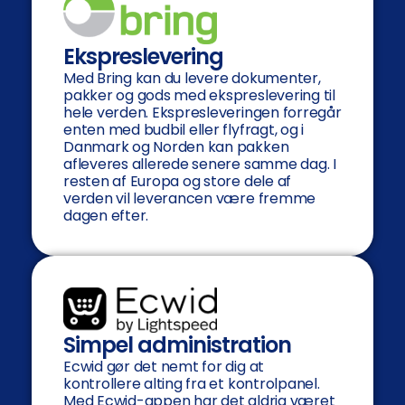
Ekspreslevering
Med Bring kan du levere dokumenter,
pakker og gods med ekspreslevering til
hele verden. Ekspresleveringen forregår
enten med budbil eller flyfragt, og i
Danmark og Norden kan pakken
afleveres allerede senere samme dag. I
resten af Europa og store dele af
verden vil leverancen være fremme
dagen efter.
Simpel administration
Ecwid gør det nemt for dig at
kontrollere alting fra et kontrolpanel.
Med Ecwid-appen har det aldrig været