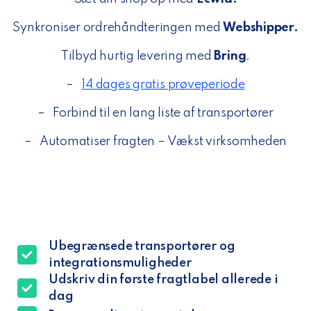
Synkroniser ordrehåndteringen med
Webshipper.
Tilbyd hurtig levering med
Bring
.
–
14 dages gratis prøveperiode
–
Forbind til en lang liste af transportører
–
Automatiser fragten – Vækst virksomheden
Ubegrænsede transportører og
integrationsmuligheder
Udskriv din første fragtlabel allerede i
dag