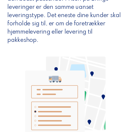
leveringer er den samme uanset
leveringstype. Det eneste dine kunder skal
forholde sig til, er om de foretrækker
hjemmelevering eller levering til
pakkeshop.