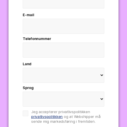
E-mail
Telefonnummer
Land
Sprog
Jeg accepterer privatlivspolitikken
privatlivspolitikken
og at Webshipper må
sende mig markedsføring i fremtiden.