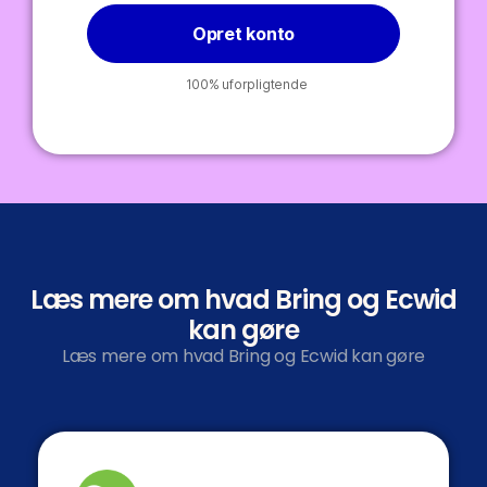
Opret konto
100% uforpligtende
Læs mere om hvad Bring og Ecwid
kan gøre
Læs mere om hvad Bring og Ecwid kan gøre