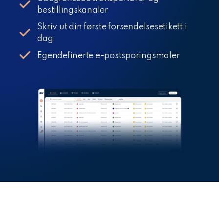
bestillingskanaler
Skriv ut din første forsendelsesetikett i
dag
Egendefinerte e-postsporingsmaler