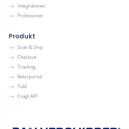
Integrationer
Professioner
Produkt
Scan & Ship
Checkout
Tracking
Returportal
Told
Fragt API