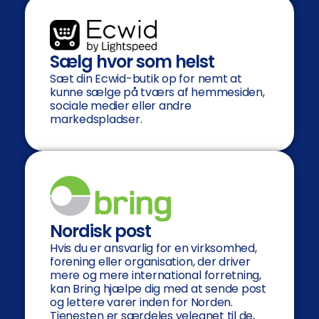
Sælg hvor som helst
Sæt din Ecwid-butik op for nemt at
kunne sælge på tværs af hemmesiden,
sociale medier eller andre
markedspladser.
Nordisk post
Hvis du er ansvarlig for en virksomhed,
forening eller organisation, der driver
mere og mere international forretning,
kan Bring hjælpe dig med at sende post
og lettere varer inden for Norden.
Tjenesten er særdeles velegnet til de,