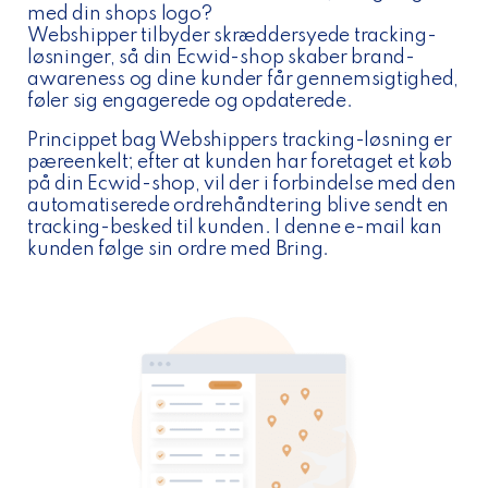
med din shops logo?
Webshipper tilbyder skræddersyede tracking-
løsninger, så din Ecwid-shop skaber brand-
awareness og dine kunder får gennemsigtighed,
føler sig engagerede og opdaterede.
Princippet bag Webshippers tracking-løsning er
pæreenkelt; efter at kunden har foretaget et køb
på din Ecwid-shop, vil der i forbindelse med den
automatiserede ordrehåndtering blive sendt en
tracking-besked til kunden. I denne e-mail kan
kunden følge sin ordre med Bring.