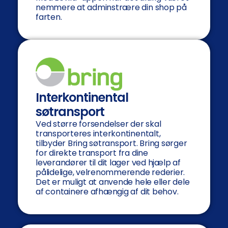
nemmere at adminstrære din shop på
farten.
Interkontinental
søtransport
Ved større forsendelser der skal
transporteres interkontinentalt,
tilbyder Bring søtransport. Bring sørger
for direkte transport fra dine
leverandører til dit lager ved hjælp af
pålidelige, velrenommerende rederier.
Det er muligt at anvende hele eller dele
af containere afhængig af dit behov.