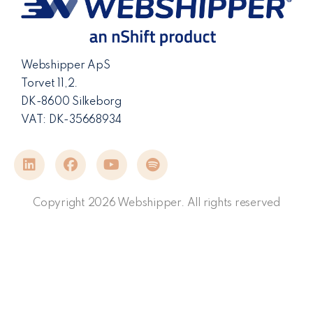
Webshipper ApS
Torvet 11,2.
DK-8600 Silkeborg
VAT: DK-35668934
Copyright 2026 Webshipper. All rights reserved