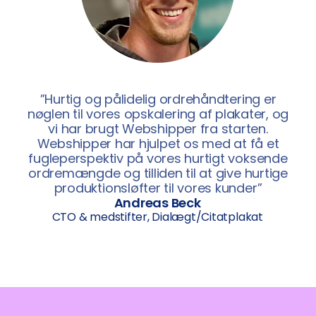
”Hurtig og pålidelig ordrehåndtering er
nøglen til vores opskalering af plakater, og
vi har brugt Webshipper fra starten.
Webshipper har hjulpet os med at få et
fugleperspektiv på vores hurtigt voksende
ordremængde og tilliden til at give hurtige
produktionsløfter til vores kunder”
Andreas Beck
CTO & medstifter, Dialægt/Citatplakat