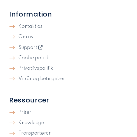
Information
Kontakt os
Om os
Support
Cookie politik
Privatlivspolitik​
Vilkår og betingelser
Ressourcer
Priser
Knowledge
Transportører