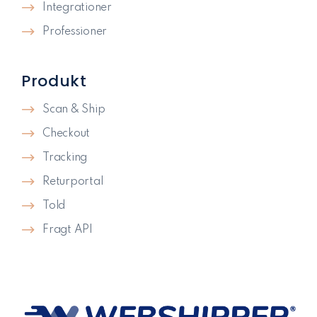
Integrationer
Professioner
Produkt
Scan & Ship
Checkout
Tracking
Returportal
Told
Fragt API