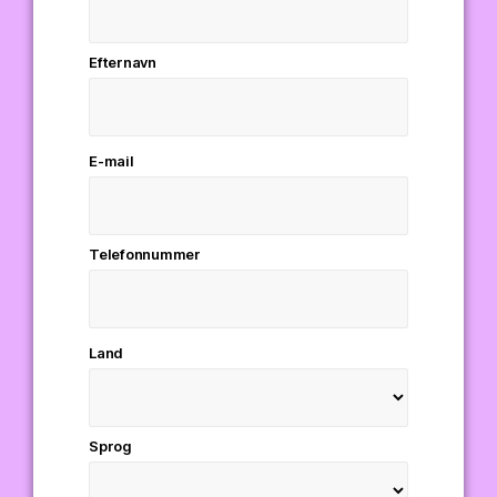
Efternavn
E-mail
Telefonnummer
Land
Sprog