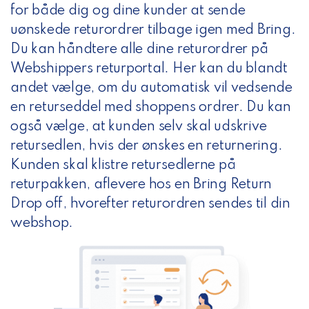
for både dig og dine kunder at sende
uønskede returordrer tilbage igen med Bring.
Du kan håndtere alle dine returordrer på
Webshippers returportal. Her kan du blandt
andet vælge, om du automatisk vil vedsende
en returseddel med shoppens ordrer. Du kan
også vælge, at kunden selv skal udskrive
retursedlen, hvis der ønskes en returnering.
Kunden skal klistre retursedlerne på
returpakken, aflevere hos en Bring Return
Drop off, hvorefter returordren sendes til din
webshop.