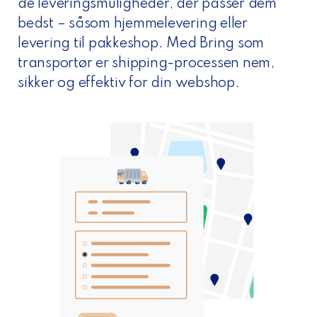
de leveringsmuligheder, der passer dem
bedst – såsom hjemmelevering eller
levering til pakkeshop. Med Bring som
transportør er shipping-processen nem,
sikker og effektiv for din webshop.