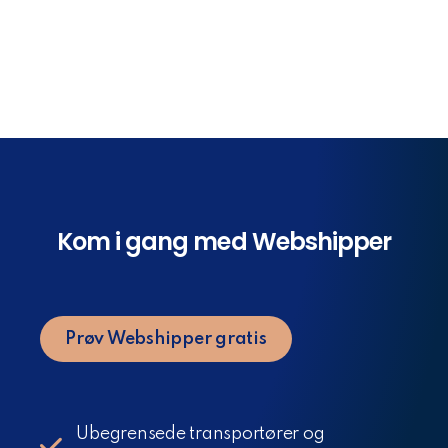
Kom i gang med Webshipper
Prøv Webshipper gratis
Ubegrensede transportører og