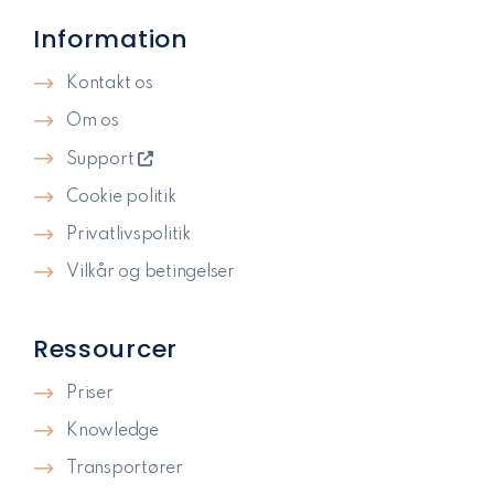
Information
Kontakt os
Om os
Support
Cookie politik
Privatlivspolitik​
Vilkår og betingelser
Ressourcer
Priser
Knowledge
Transportører