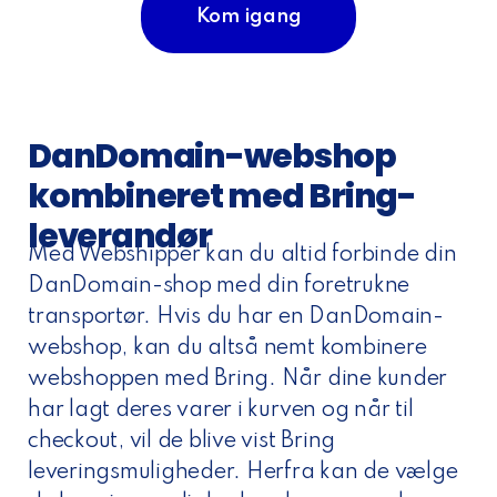
Kom igang
DanDomain-webshop
kombineret med Bring-
leverandør
Med Webshipper kan du altid forbinde din
DanDomain-shop med din foretrukne
transportør. Hvis du har en DanDomain-
webshop, kan du altså nemt kombinere
webshoppen med Bring. Når dine kunder
har lagt deres varer i kurven og når til
checkout, vil de blive vist Bring
leveringsmuligheder. Herfra kan de vælge