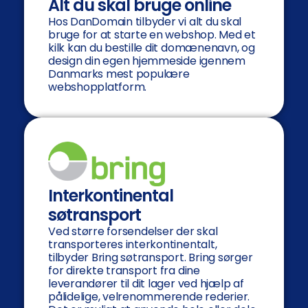
Alt du skal bruge online
Hos DanDomain tilbyder vi alt du skal
bruge for at starte en webshop. Med et
kilk kan du bestille dit domænenavn, og
design din egen hjemmeside igennem
Danmarks mest populære
webshopplatform.
Interkontinental
søtransport
Ved større forsendelser der skal
transporteres interkontinentalt,
tilbyder Bring søtransport. Bring sørger
for direkte transport fra dine
leverandører til dit lager ved hjælp af
pålidelige, velrenommerende rederier.