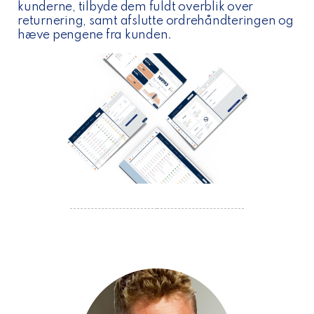
kunderne, tilbyde dem fuldt overblik over
returnering, samt afslutte ordrehåndteringen og
hæve pengene fra kunden.