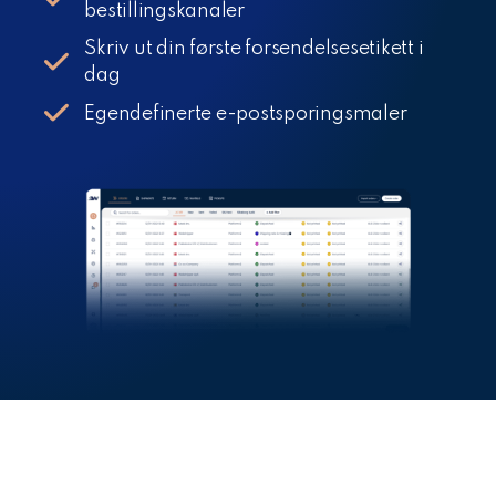
bestillingskanaler
Skriv ut din første forsendelsesetikett i
dag
Egendefinerte e-postsporingsmaler