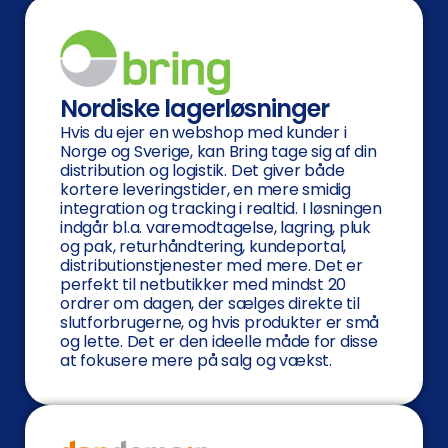
Nordiske lagerløsninger
Hvis du ejer en webshop med kunder i
Norge og Sverige, kan Bring tage sig af din
distribution og logistik. Det giver både
kortere leveringstider, en mere smidig
integration og tracking i realtid. I løsningen
indgår bl.a. varemodtagelse, lagring, pluk
og pak, returhåndtering, kundeportal,
distributionstjenester med mere. Det er
perfekt til netbutikker med mindst 20
ordrer om dagen, der sælges direkte til
slutforbrugerne, og hvis produkter er små
og lette. Det er den ideelle måde for disse
at fokusere mere på salg og vækst.