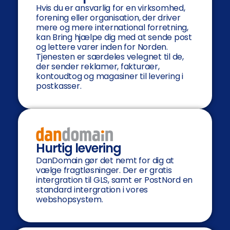
Hvis du er ansvarlig for en virksomhed,
forening eller organisation, der driver
mere og mere international forretning,
kan Bring hjælpe dig med at sende post
og lettere varer inden for Norden.
Tjenesten er særdeles velegnet til de,
der sender reklamer, fakturaer,
kontoudtog og magasiner til levering i
postkasser.
Hurtig levering
DanDomain gør det nemt for dig at
vælge fragtløsninger. Der er gratis
intergration til GLS, samt er PostNord en
standard intergration i vores
webshopsystem.