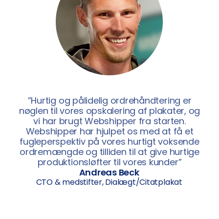
”Hurtig og pålidelig ordrehåndtering er
nøglen til vores opskalering af plakater, og
vi har brugt Webshipper fra starten.
Webshipper har hjulpet os med at få et
fugleperspektiv på vores hurtigt voksende
ordremængde og tilliden til at give hurtige
produktionsløfter til vores kunder”
Andreas Beck
CTO & medstifter, Dialægt/Citatplakat