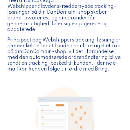
med din shops logo?
Webshipper tilbyder skræddersyede tracking-
løsninger, så din DanDomain-shop skaber
brand-awareness og dine kunder får
gennemsigtighed, føler sig engagerede og
opdaterede.
Princippet bag Webshippers tracking-løsning er
pæreenkelt; efter at kunden har foretaget et køb
på din DanDomain-shop, vil der i forbindelse
med den automatiserede ordrehåndtering blive
sendt en tracking-besked til kunden. I denne e-
mail kan kunden følge sin ordre med Bring.