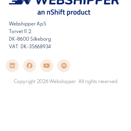
Webshipper ApS
Torvet 11,2.
DK-8600 Silkeborg
VAT: DK-35668934
Copyright 2026 Webshipper. All rights reserved