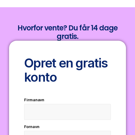
Hvorfor vente? Du får 14 dage
gratis.
Opret en gratis
konto
Firmanavn
Fornavn