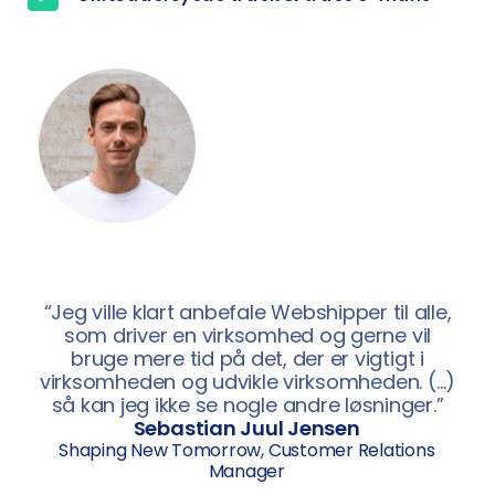
“Jeg ville klart anbefale Webshipper til alle,
som driver en virksomhed og gerne vil
bruge mere tid på det, der er vigtigt i
virksomheden og udvikle virksomheden. (…)
så kan jeg ikke se nogle andre løsninger.”
Sebastian Juul Jensen
Shaping New Tomorrow, Customer Relations
Manager