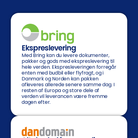
Ekspreslevering
Med Bring kan du levere dokumenter,
pakker og gods med ekspreslevering til
hele verden. Ekspresleveringen forregår
enten med budbil eller flyfragt, og i
Danmark og Norden kan pakken
afleveres allerede senere samme dag. I
resten af Europa og store dele af
verden vil leverancen være fremme
dagen efter.