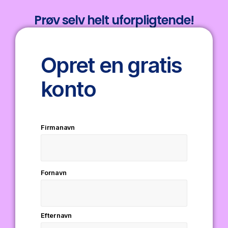
Prøv selv helt uforpligtende!
Opret en gratis
konto
Firmanavn
Fornavn
Efternavn