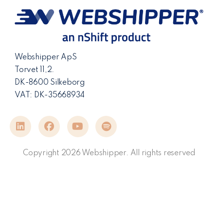
Webshipper ApS
Torvet 11,2.
DK-8600 Silkeborg
VAT: DK-35668934
Copyright 2026 Webshipper. All rights reserved