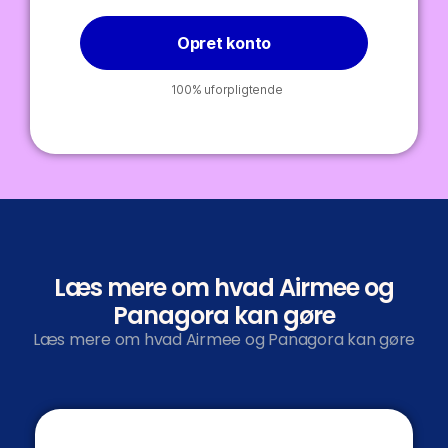
Opret konto
100% uforpligtende
Læs mere om hvad Airmee og
Panagora kan gøre
Læs mere om hvad Airmee og Panagora kan gøre