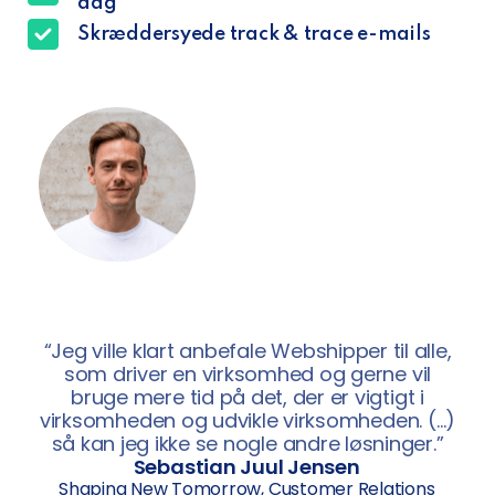
dag
Skræddersyede track & trace e-mails
“Jeg ville klart anbefale Webshipper til alle,
som driver en virksomhed og gerne vil
bruge mere tid på det, der er vigtigt i
virksomheden og udvikle virksomheden. (…)
så kan jeg ikke se nogle andre løsninger.”
Sebastian Juul Jensen
Shaping New Tomorrow, Customer Relations