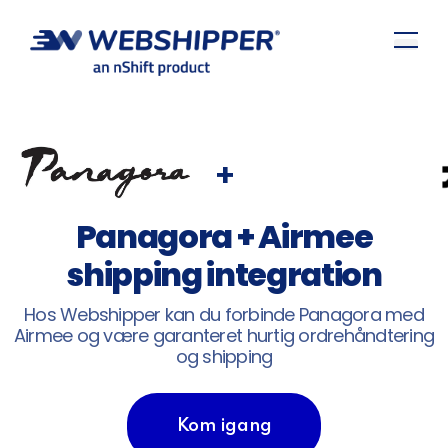
+
Panagora + Airmee
shipping integration
Hos Webshipper kan du forbinde Panagora med
Airmee og være garanteret hurtig ordrehåndtering
og shipping
Kom igang