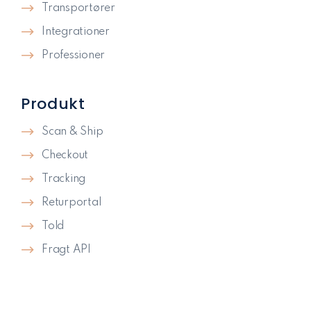
Transportører
Integrationer
Professioner
Produkt
Scan & Ship
Checkout
Tracking
Returportal
Told
Fragt API