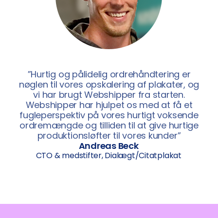
”Hurtig og pålidelig ordrehåndtering er
nøglen til vores opskalering af plakater, og
vi har brugt Webshipper fra starten.
Webshipper har hjulpet os med at få et
fugleperspektiv på vores hurtigt voksende
ordremængde og tilliden til at give hurtige
produktionsløfter til vores kunder”
Andreas Beck
CTO & medstifter, Dialægt/Citatplakat