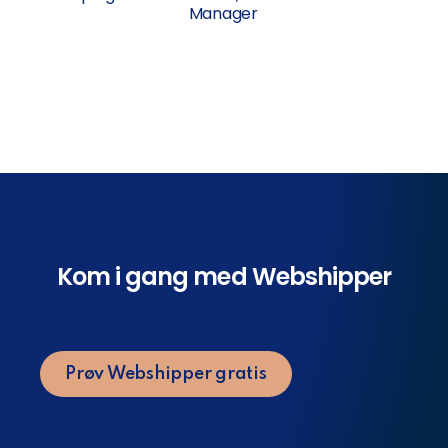
Manager
Kom i gang med Webshipper
Prøv Webshipper gratis