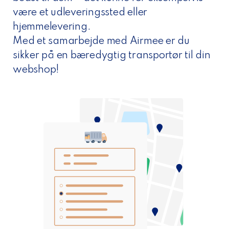
være et udleveringssted eller
hjemmelevering.
Med et samarbejde med Airmee er du
sikker på en bæredygtig transportør til din
webshop!