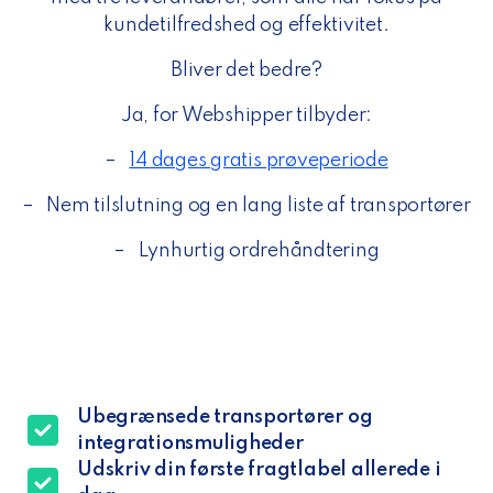
kundetilfredshed og effektivitet.
Bliver det bedre?
Ja, for Webshipper tilbyder:
–
14 dages gratis prøveperiode
–
Nem tilslutning og en lang liste af transportører
–
Lynhurtig ordrehåndtering
Ubegrænsede transportører og
integrationsmuligheder
Udskriv din første fragtlabel allerede i