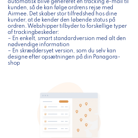
automatisk blive genereret en tracking e-mail til
kunden, så de kan følge ordrens rejse med
Airmee. Det skaber stor tilfredshed hos dine
kunder, at de kender den løbende status på
ordren. Webshipper tilbyder to forskellige typer
af trackingbeskeder:
– En enkelt, smart standardversion med alt den
nødvendige information
– En skræddersyet version, som du selv kan
designe efter opsætningen på din Panagora-
shop