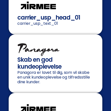
carrier_usp_head_01
carrier_usp_text_01
Skab en god
kundeoplevelse
Panagora er lavet til dig, som vil skabe
en unik kundeoplevelse og tilfredsstille
dine kunder.