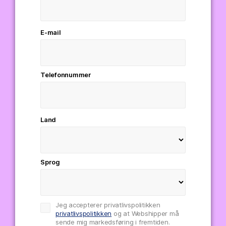
E-mail
Telefonnummer
Land
Sprog
Jeg accepterer privatlivspolitikken
privatlivspolitikken
og at Webshipper må
sende mig markedsføring i fremtiden.