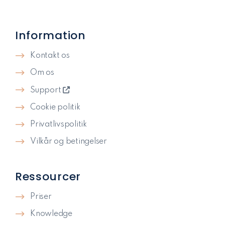
Information
Kontakt os
Om os
Support
Cookie politik
Privatlivspolitik​
Vilkår og betingelser
Ressourcer
Priser
Knowledge