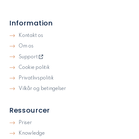
Information
Kontakt os
Om os
Support
Cookie politik
Privatlivspolitik​
Vilkår og betingelser
Ressourcer
Priser
Knowledge