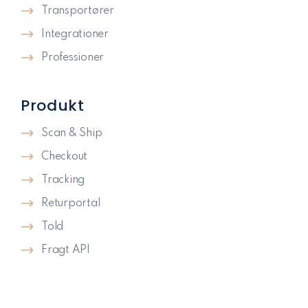
Transportører
Integrationer
Professioner
Produkt
Scan & Ship
Checkout
Tracking
Returportal
Told
Fragt API