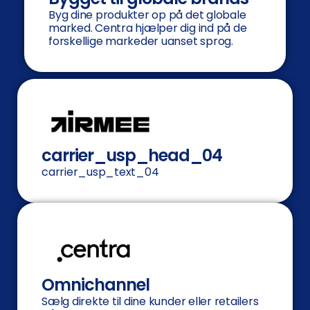
Byg dine produkter op på det globale
marked. Centra hjælper dig ind på de
forskellige markeder uanset sprog.
carrier_usp_head_04
carrier_usp_text_04
Omnichannel
Sælg direkte til dine kunder eller retailers