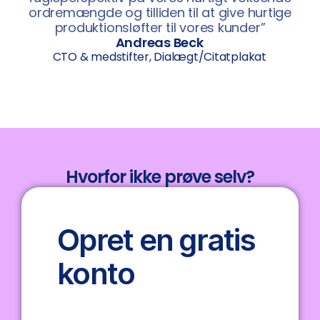
ordremængde og tilliden til at give hurtige
produktionsløfter til vores kunder”
Andreas Beck
CTO & medstifter, Dialægt/Citatplakat
Hvorfor ikke prøve selv?
Opret en gratis
konto