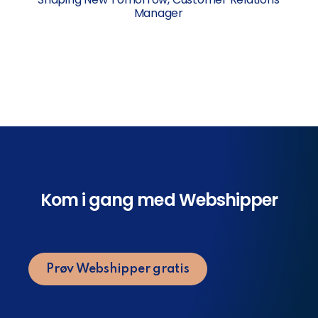
Manager
Kom i gang med Webshipper
Prøv Webshipper gratis