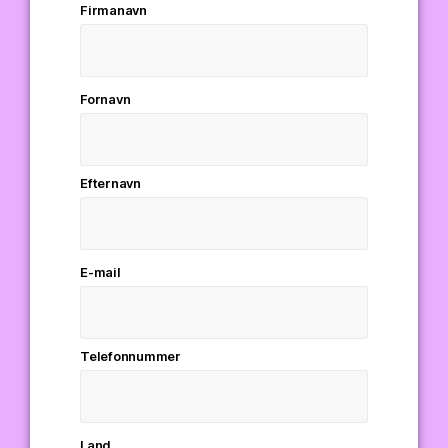
Firmanavn
Fornavn
Efternavn
E-mail
Telefonnummer
Land