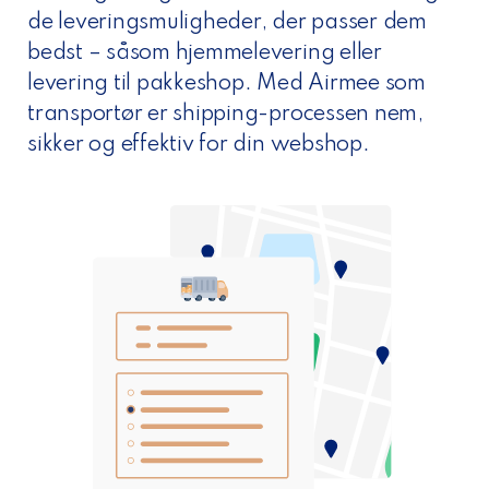
de leveringsmuligheder, der passer dem
bedst – såsom hjemmelevering eller
levering til pakkeshop. Med Airmee som
transportør er shipping-processen nem,
sikker og effektiv for din webshop.