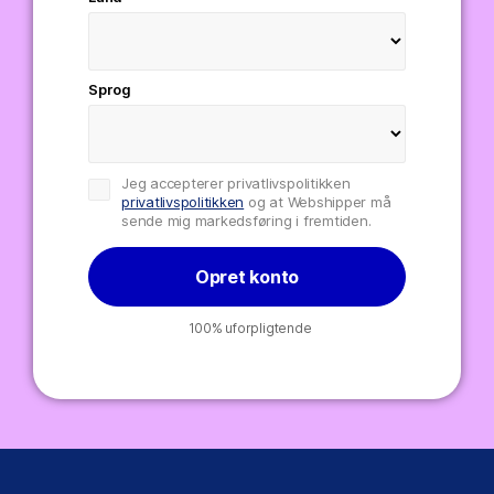
Sprog
Jeg accepterer privatlivspolitikken
privatlivspolitikken
og at Webshipper må
sende mig markedsføring i fremtiden.
Opret konto
100% uforpligtende