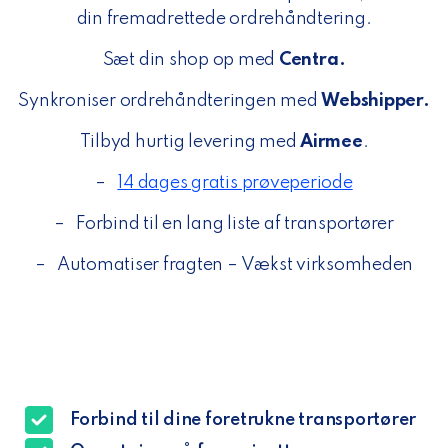
din fremadrettede ordrehåndtering.
Sæt din shop op med
Centra
.
Synkroniser ordrehåndteringen med
Webshipper.
Tilbyd hurtig levering med
Airmee
.
–
14 dages gratis prøveperiode
–
Forbind til en lang liste af transportører
–
Automatiser fragten – Vækst virksomheden
Forbind til dine foretrukne transportører