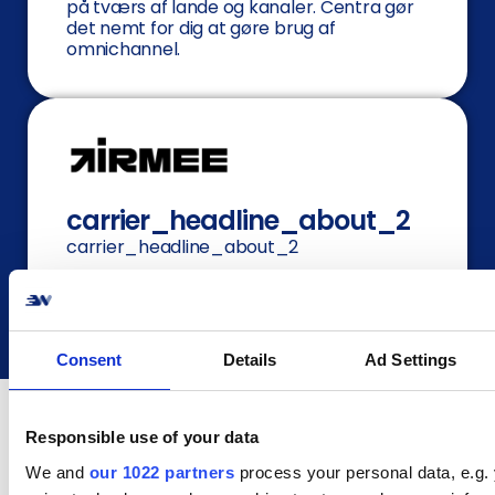
på tværs af lande og kanaler. Centra gør
det nemt for dig at gøre brug af
omnichannel.
carrier_headline_about_2
carrier_headline_about_2
Consent
Details
Ad Settings
Responsible use of your data
We and
our 1022 partners
process your personal data, e.g.