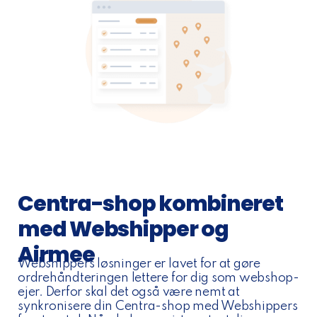
Centra-shop kombineret
med Webshipper og
Airmee
Webshippers løsninger er lavet for at gøre
ordrehåndteringen lettere for dig som webshop-
ejer. Derfor skal det også være nemt at
synkronisere din Centra-shop med Webshippers