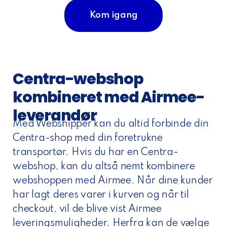
Kom igang
Centra-webshop
kombineret med Airmee-
leverandør
Med Webshipper kan du altid forbinde din
Centra-shop med din foretrukne
transportør. Hvis du har en Centra-
webshop, kan du altså nemt kombinere
webshoppen med Airmee. Når dine kunder
har lagt deres varer i kurven og når til
checkout, vil de blive vist Airmee
leveringsmuligheder. Herfra kan de vælge