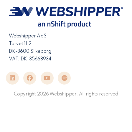
Webshipper ApS
Torvet 11,2.
DK-8600 Silkeborg
VAT: DK-35668934
Copyright 2026 Webshipper. All rights reserved