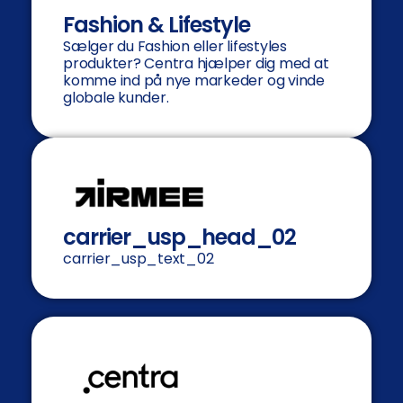
Fashion & Lifestyle
Sælger du Fashion eller lifestyles
produkter? Centra hjælper dig med at
komme ind på nye markeder og vinde
globale kunder.
carrier_usp_head_02
carrier_usp_text_02