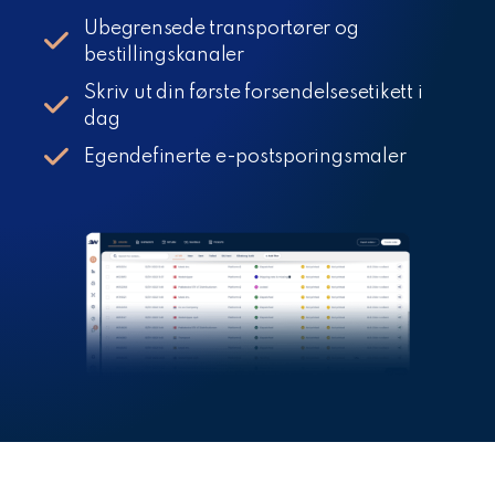
Ubegrensede transportører og
bestillingskanaler
Skriv ut din første forsendelsesetikett i
dag
Egendefinerte e-postsporingsmaler