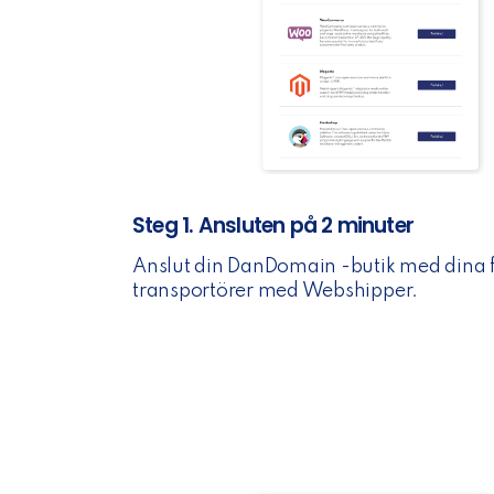
Steg 1. Ansluten på 2 minuter
Anslut din DanDomain -butik med dina
transportörer med Webshipper.