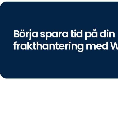
Börja spara tid på din
frakthantering med 