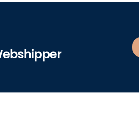
Webshipper