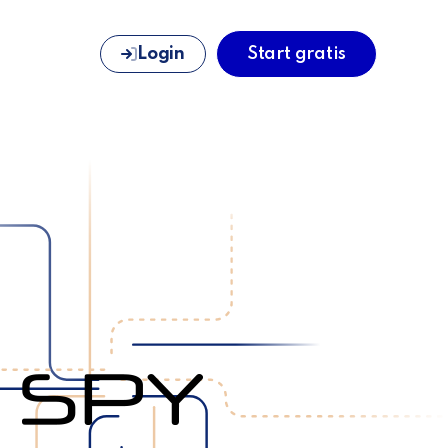
Login
Start gratis