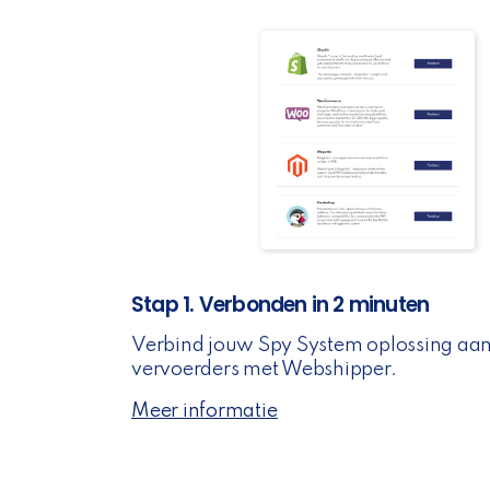
Stap 1. Verbonden in 2 minuten
Verbind jouw Spy System oplossing aan 
vervoerders met Webshipper.
Meer informatie