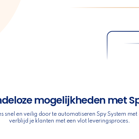
indeloze mogelijkheden met S
jes snel en veilig door te automatiseren Spy System met
verblijd je klanten met een vlot leveringsproces.