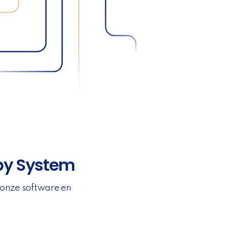
py System
 onze software en