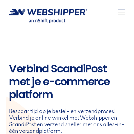
Verbind ScandiPost
met je e-commerce
platform
Bespaar tijd op je bestel- en verzendproces!
Verbind je online winkel met Webshipper en
ScandiPost en verzend sneller met ons alles-in-
één verzendplatform.