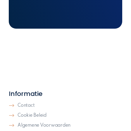
Informatie
Contact
Cookie Beleid
Algemene Voorwaarden