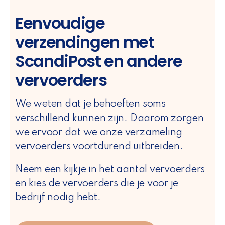
Eenvoudige
verzendingen met
ScandiPost en andere
vervoerders
We weten dat je behoeften soms
verschillend kunnen zijn. Daarom zorgen
we ervoor dat we onze verzameling
vervoerders voortdurend uitbreiden.
Neem een kijkje in het aantal vervoerders
en kies de vervoerders die je voor je
bedrijf nodig hebt.