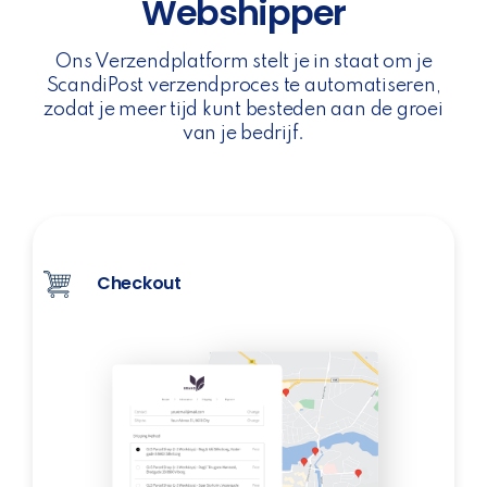
Webshipper
Ons Verzendplatform stelt je in staat om je
ScandiPost verzendproces te automatiseren,
zodat je meer tijd kunt besteden aan de groei
van je bedrijf.
Checkout