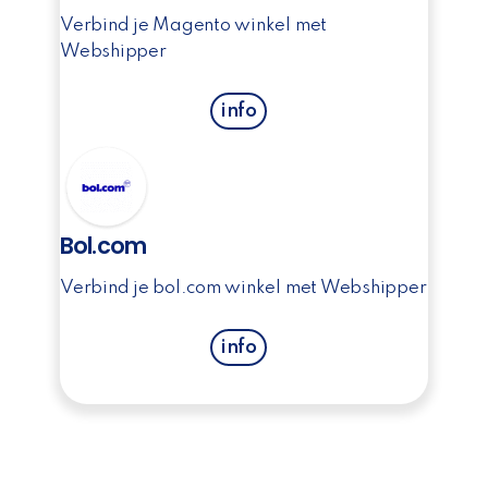
Verbind je Magento winkel met
Webshipper
info
Bol.com
Verbind je bol.com winkel met Webshipper
info