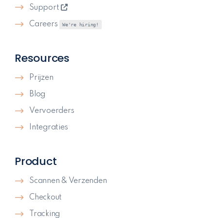
Support
Careers
We're hiring!
Resources
Prijzen
Blog
Vervoerders
Integraties
Product
Scannen & Verzenden
Checkout
Tracking