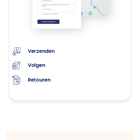
Verzenden
Volgen
Retouren