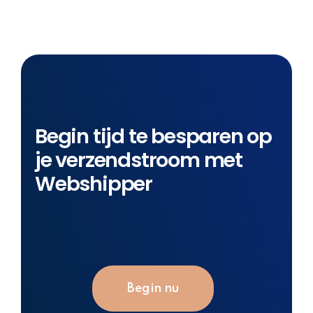
Begin tijd te besparen op
je verzendstroom met
Webshipper
Begin nu