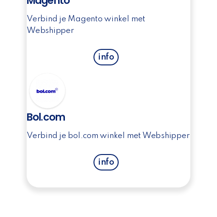
Magento
Verbind je Magento winkel met
Webshipper
info
Bol.com
Verbind je bol.com winkel met Webshipper
info