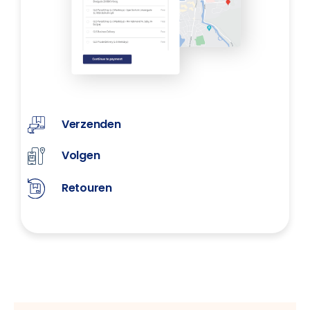
Verzenden
Volgen
Retouren