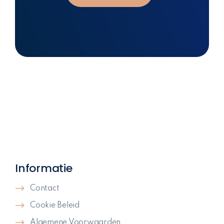
Informatie
Contact
Cookie Beleid
Algemene Voorwaarden