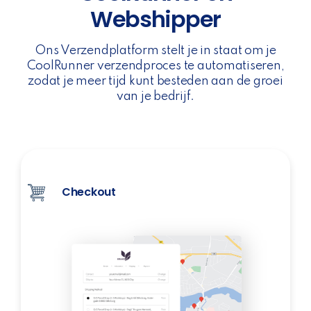
Webshipper
Ons Verzendplatform stelt je in staat om je
CoolRunner verzendproces te automatiseren,
zodat je meer tijd kunt besteden aan de groei
van je bedrijf.
Checkout