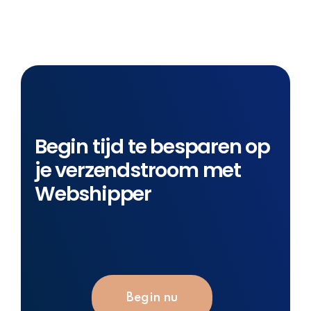
Begin tijd te besparen op
je verzendstroom met
Webshipper
Begin nu