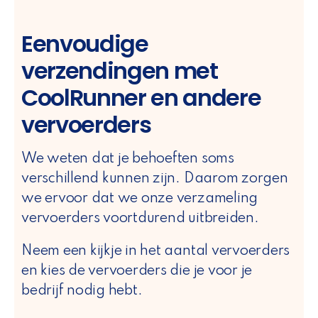
Eenvoudige
verzendingen met
CoolRunner en andere
vervoerders
We weten dat je behoeften soms
verschillend kunnen zijn. Daarom zorgen
we ervoor dat we onze verzameling
vervoerders voortdurend uitbreiden.
Neem een kijkje in het aantal vervoerders
en kies de vervoerders die je voor je
bedrijf nodig hebt.