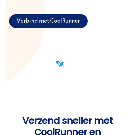
Verbind met CoolRunner
Verzend sneller met
CoolRunner en