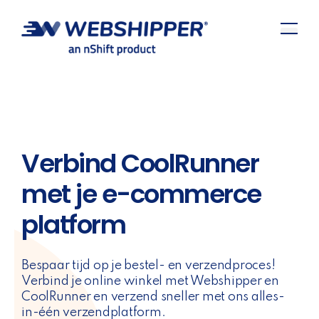
Verbind CoolRunner
met je e-commerce
platform
Bespaar tijd op je bestel- en verzendproces!
Verbind je online winkel met Webshipper en
CoolRunner en verzend sneller met ons alles-
in-één verzendplatform.