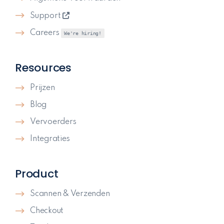
Support
Careers
We're hiring!
Resources
Prijzen
Blog
Vervoerders
Integraties
Product
Scannen & Verzenden
Checkout