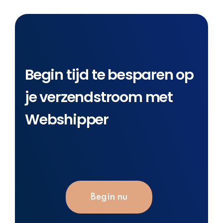
Begin tijd te besparen op
je verzendstroom met
Webshipper
Begin nu