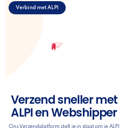
Verbind met ALPI
Verzend sneller met
ALPI en Webshipper
Ons Verzendplatform stelt je in staat om je ALPI