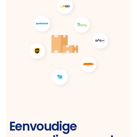
Eenvoudige