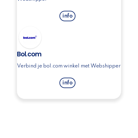
info
Bol.com
Verbind je bol.com winkel met Webshipper
info