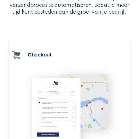
verzendproces te automatiseren, zodat je meer
tijd kunt besteden aan de groei van je bedrijf.
Checkout