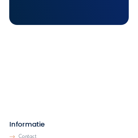
Informatie
Contact