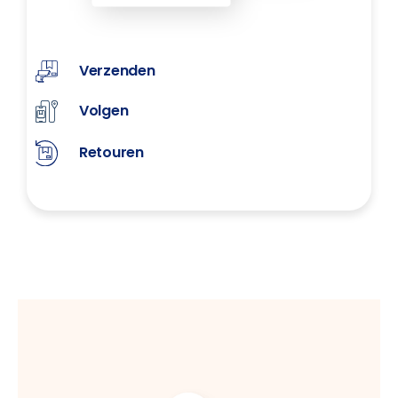
Verzenden
Volgen
Retouren