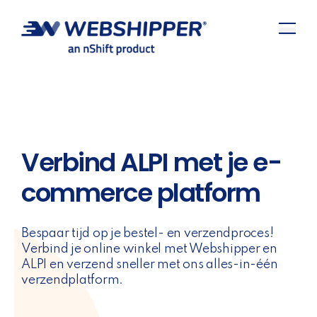
Verbind ALPI met je e-
commerce platform
Bespaar tijd op je bestel- en verzendproces!
Verbind je online winkel met Webshipper en
ALPI en verzend sneller met ons alles-in-één
verzendplatform.