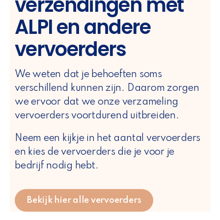
verzendingen met
ALPI en andere
vervoerders
We weten dat je behoeften soms
verschillend kunnen zijn. Daarom zorgen
we ervoor dat we onze verzameling
vervoerders voortdurend uitbreiden.
Neem een kijkje in het aantal vervoerders
en kies de vervoerders die je voor je
bedrijf nodig hebt.
Bekijk hier alle vervoerders