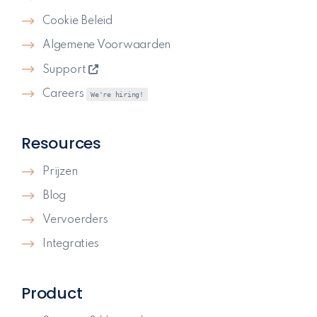
Cookie Beleid
Algemene Voorwaarden
Support
Careers
We're hiring!
Resources
Prijzen
Blog
Vervoerders
Integraties
Product